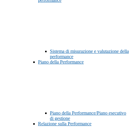
performance
Sistema di misurazione e valutazione della
performance
Piano della Performance
Piano della Performance/Piano esecutivo
di gestione
Relazione sulla Performance