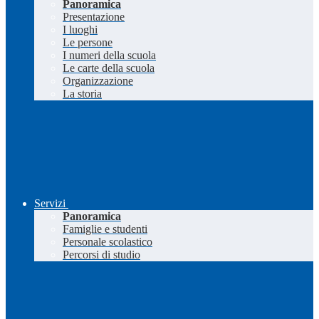
Panoramica
Presentazione
I luoghi
Le persone
I numeri della scuola
Le carte della scuola
Organizzazione
La storia
Servizi
Panoramica
Famiglie e studenti
Personale scolastico
Percorsi di studio