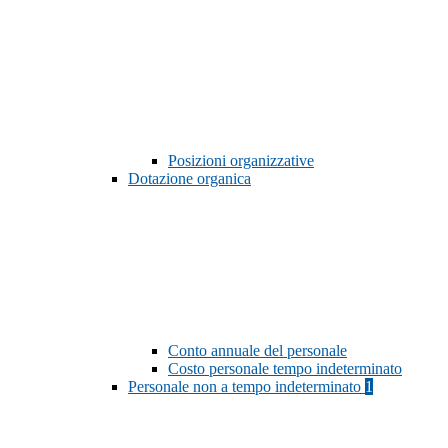
Posizioni organizzative
Dotazione organica
Conto annuale del personale
Costo personale tempo indeterminato
Personale non a tempo indeterminato
1