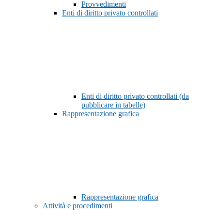
Provvedimenti
Enti di diritto privato controllati
Enti di diritto privato controllati (da
pubblicare in tabelle)
Rappresentazione grafica
Rappresentazione grafica
Attività e procedimenti