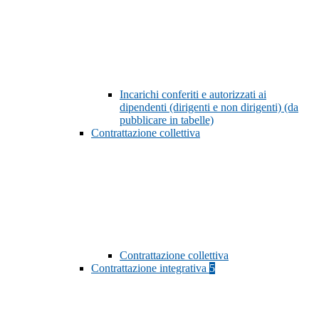
Incarichi conferiti e autorizzati ai
dipendenti (dirigenti e non dirigenti) (da
pubblicare in tabelle)
Contrattazione collettiva
Contrattazione collettiva
Contrattazione integrativa
5