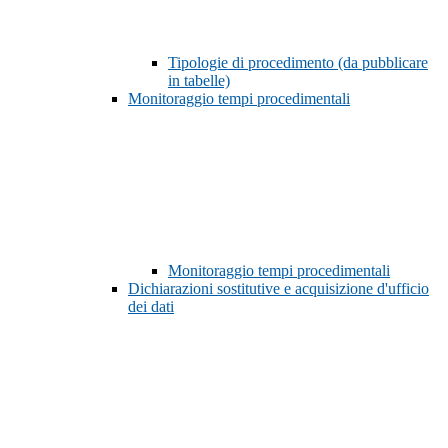
Tipologie di procedimento (da pubblicare
in tabelle)
Monitoraggio tempi procedimentali
Monitoraggio tempi procedimentali
Dichiarazioni sostitutive e acquisizione d'ufficio
dei dati