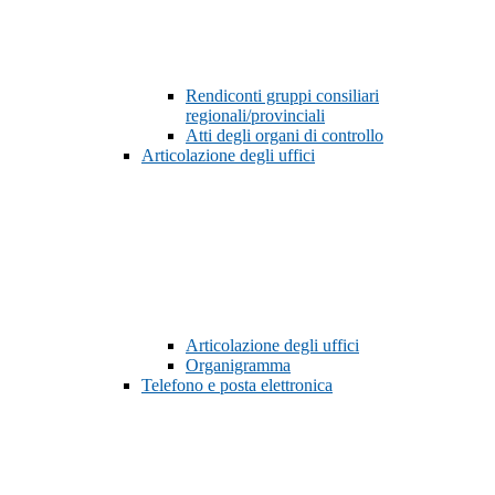
Rendiconti gruppi consiliari
regionali/provinciali
Atti degli organi di controllo
Articolazione degli uffici
Articolazione degli uffici
Organigramma
Telefono e posta elettronica