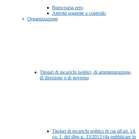
Burocrazia zero
Attività soggette a controllo
Organizzazione
Titolari di incarichi politici, di amministrazione,
di direzione o di governo
Titolari di incarichi politici di cui all'art. 14,
co. 1, del dlgs n. 33/2013 (da pubblicare in