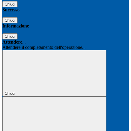
Chiudi
Successo
Chiudi
Informazione
Chiudi
Attendere...
Attendere il completamento dell'operazione...
Chiudi