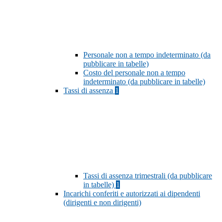
Personale non a tempo indeterminato (da
pubblicare in tabelle)
Costo del personale non a tempo
indeterminato (da pubblicare in tabelle)
Tassi di assenza
1
Tassi di assenza trimestrali (da pubblicare
in tabelle)
1
Incarichi conferiti e autorizzati ai dipendenti
(dirigenti e non dirigenti)