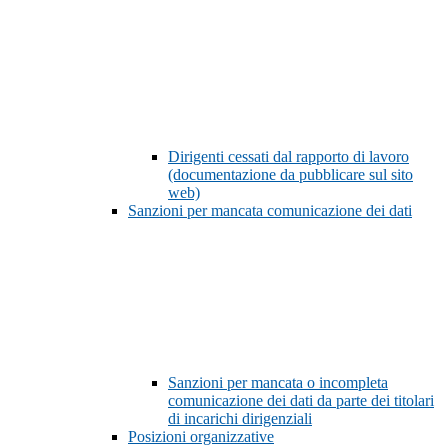
Dirigenti cessati dal rapporto di lavoro
(documentazione da pubblicare sul sito
web)
Sanzioni per mancata comunicazione dei dati
Sanzioni per mancata o incompleta
comunicazione dei dati da parte dei titolari
di incarichi dirigenziali
Posizioni organizzative