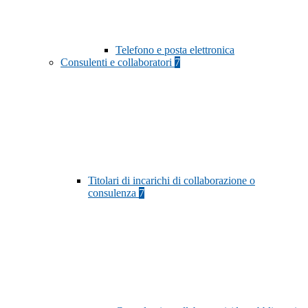
Telefono e posta elettronica
Consulenti e collaboratori
7
Titolari di incarichi di collaborazione o
consulenza
7