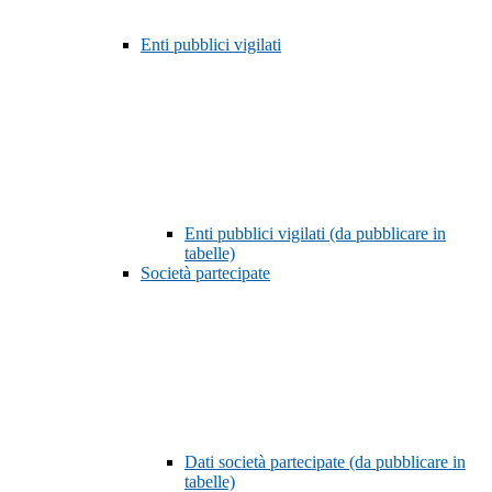
Enti pubblici vigilati
Enti pubblici vigilati (da pubblicare in
tabelle)
Società partecipate
Dati società partecipate (da pubblicare in
tabelle)