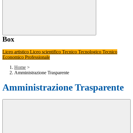
Box
Liceo artistico
Liceo scientifico
Tecnico Tecnologico
Tecnico
Economico
Professionale
Home
>
Amministrazione Trasparente
Amministrazione Trasparente