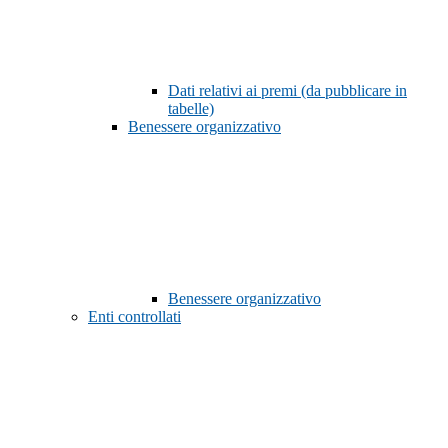
Dati relativi ai premi (da pubblicare in
tabelle)
Benessere organizzativo
Benessere organizzativo
Enti controllati