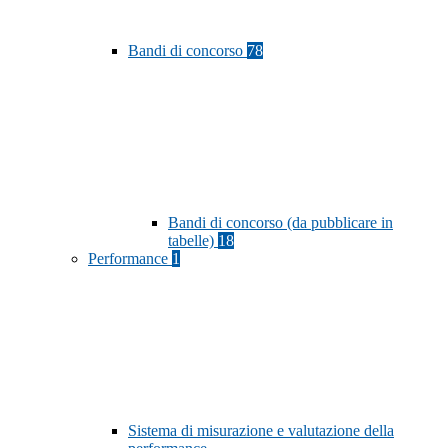
Bandi di concorso
78
Bandi di concorso (da pubblicare in
tabelle)
18
Performance
1
Sistema di misurazione e valutazione della