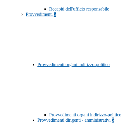
Recapiti dell'ufficio responsabile
Provvedimenti
5
Provvedimenti organi indirizzo-politico
Provvedimenti organi indirizzo-politico
Provvedimenti dirigenti - amministrativi
5