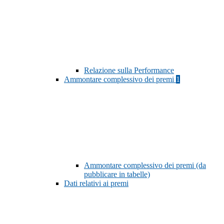
Relazione sulla Performance
Ammontare complessivo dei premi
1
Ammontare complessivo dei premi (da
pubblicare in tabelle)
Dati relativi ai premi