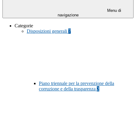
Menu di
navigazione
Categorie
Disposizioni generali
7
Piano triennale per la prevenzione della
corruzione e della trasparenza
2