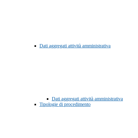
Dati aggregati attività amministrativa
Dati aggregati attività amministrativa
Tipologie di procedimento