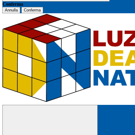
Conferma
Annulla
Conferma