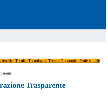
scientifico
Tecnico Tecnologico
Tecnico Economico
Professionale
sparente
azione Trasparente