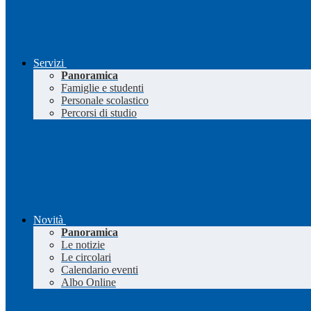
Servizi
Panoramica
Famiglie e studenti
Personale scolastico
Percorsi di studio
Novità
Panoramica
Le notizie
Le circolari
Calendario eventi
Albo Online