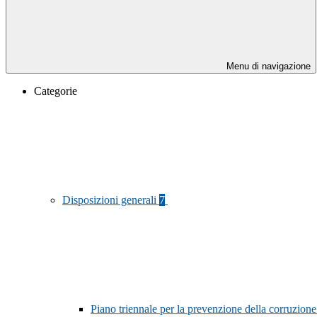
Menu di navigazione
Categorie
Disposizioni generali
7
Piano triennale per la prevenzione della corruzione