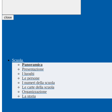
close
Scuola
Panoramica
Presentazione
I luoghi
Le persone
I numeri della scuola
Le carte della scuola
Organizzazione
La storia