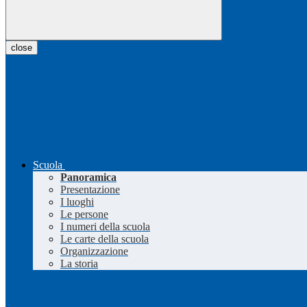
close
Scuola
Panoramica
Presentazione
I luoghi
Le persone
I numeri della scuola
Le carte della scuola
Organizzazione
La storia