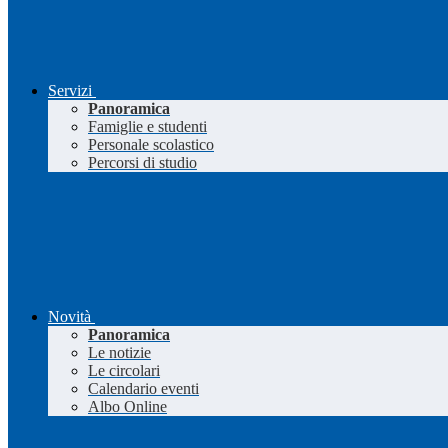
Servizi
Panoramica
Famiglie e studenti
Personale scolastico
Percorsi di studio
Novità
Panoramica
Le notizie
Le circolari
Calendario eventi
Albo Online