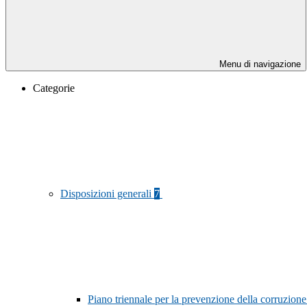
Menu di navigazione
Categorie
Disposizioni generali
7
Piano triennale per la prevenzione della corruzione