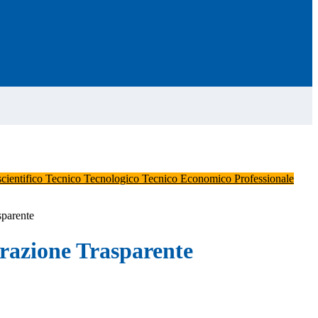
scientifico
Tecnico Tecnologico
Tecnico Economico
Professionale
sparente
azione Trasparente