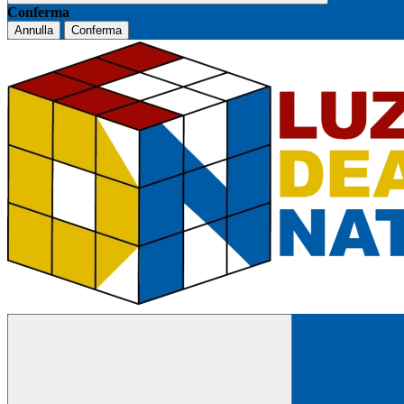
Conferma
Annulla
Conferma