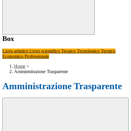
Box
Liceo artistico
Liceo scientifico
Tecnico Tecnologico
Tecnico
Economico
Professionale
Home
>
Amministrazione Trasparente
Amministrazione Trasparente