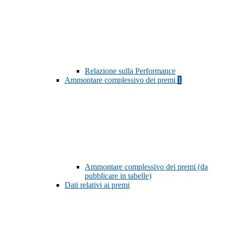
Relazione sulla Performance
Ammontare complessivo dei premi
1
Ammontare complessivo dei premi (da
pubblicare in tabelle)
Dati relativi ai premi