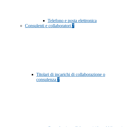
Telefono e posta elettronica
Consulenti e collaboratori
7
Titolari di incarichi di collaborazione o
consulenza
7