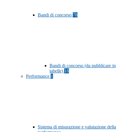
Bandi di concorso
78
Bandi di concorso (da pubblicare in
tabelle)
18
Performance
1
Sistema di misurazione e valutazione della