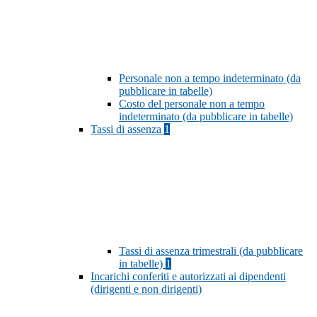
Personale non a tempo indeterminato (da
pubblicare in tabelle)
Costo del personale non a tempo
indeterminato (da pubblicare in tabelle)
Tassi di assenza
1
Tassi di assenza trimestrali (da pubblicare
in tabelle)
1
Incarichi conferiti e autorizzati ai dipendenti
(dirigenti e non dirigenti)