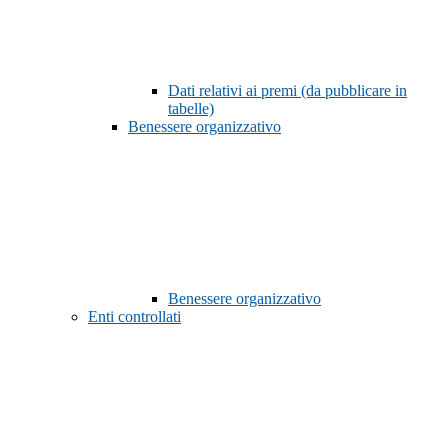
Dati relativi ai premi (da pubblicare in
tabelle)
Benessere organizzativo
Benessere organizzativo
Enti controllati