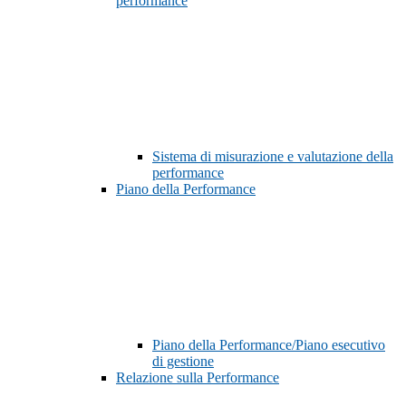
performance
Sistema di misurazione e valutazione della
performance
Piano della Performance
Piano della Performance/Piano esecutivo
di gestione
Relazione sulla Performance