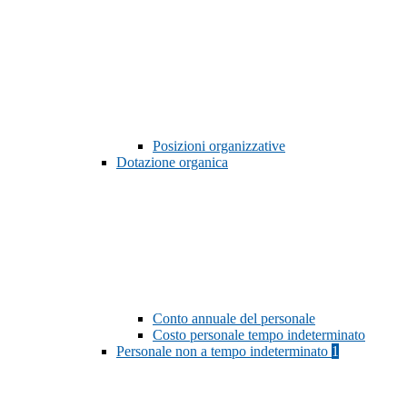
Posizioni organizzative
Dotazione organica
Conto annuale del personale
Costo personale tempo indeterminato
Personale non a tempo indeterminato
1