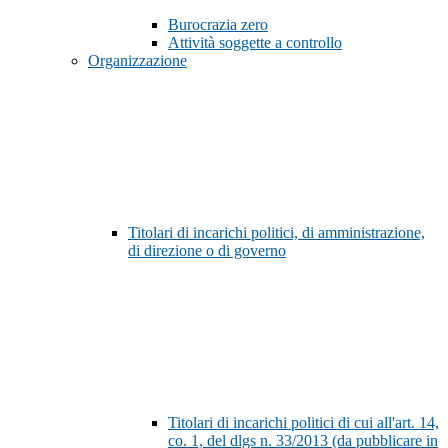
Burocrazia zero
Attività soggette a controllo
Organizzazione
Titolari di incarichi politici, di amministrazione,
di direzione o di governo
Titolari di incarichi politici di cui all'art. 14,
co. 1, del dlgs n. 33/2013 (da pubblicare in