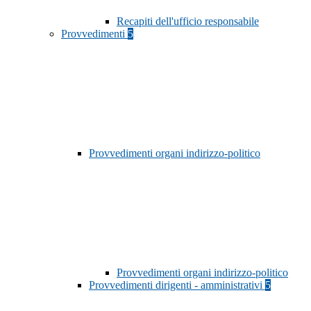
Recapiti dell'ufficio responsabile
Provvedimenti
5
Provvedimenti organi indirizzo-politico
Provvedimenti organi indirizzo-politico
Provvedimenti dirigenti - amministrativi
5