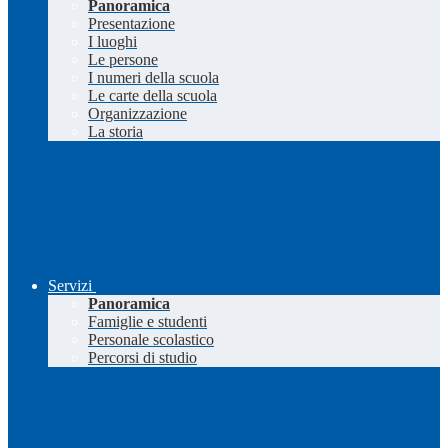
Panoramica
Presentazione
I luoghi
Le persone
I numeri della scuola
Le carte della scuola
Organizzazione
La storia
Servizi
Panoramica
Famiglie e studenti
Personale scolastico
Percorsi di studio