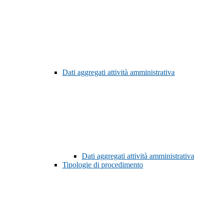
Dati aggregati attività amministrativa
Dati aggregati attività amministrativa
Tipologie di procedimento