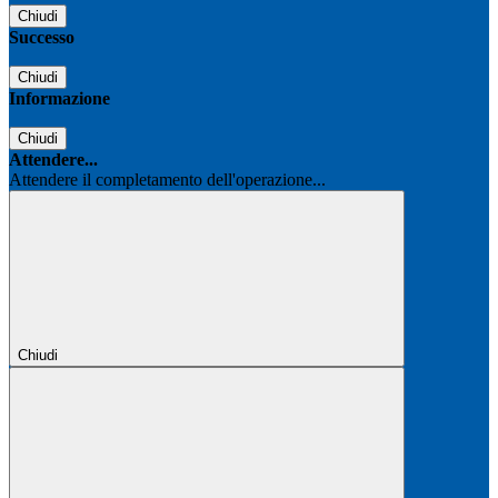
Chiudi
Successo
Chiudi
Informazione
Chiudi
Attendere...
Attendere il completamento dell'operazione...
Chiudi