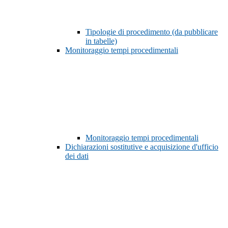
Tipologie di procedimento (da pubblicare
in tabelle)
Monitoraggio tempi procedimentali
Monitoraggio tempi procedimentali
Dichiarazioni sostitutive e acquisizione d'ufficio
dei dati