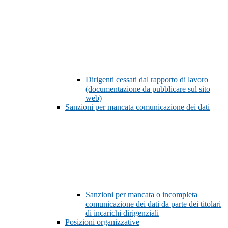
Dirigenti cessati dal rapporto di lavoro
(documentazione da pubblicare sul sito
web)
Sanzioni per mancata comunicazione dei dati
Sanzioni per mancata o incompleta
comunicazione dei dati da parte dei titolari
di incarichi dirigenziali
Posizioni organizzative