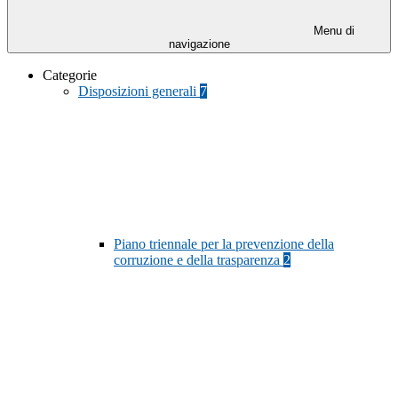
Menu di
navigazione
Categorie
Disposizioni generali
7
Piano triennale per la prevenzione della
corruzione e della trasparenza
2