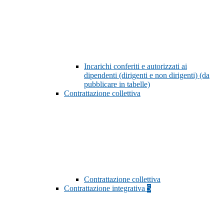
Incarichi conferiti e autorizzati ai
dipendenti (dirigenti e non dirigenti) (da
pubblicare in tabelle)
Contrattazione collettiva
Contrattazione collettiva
Contrattazione integrativa
5