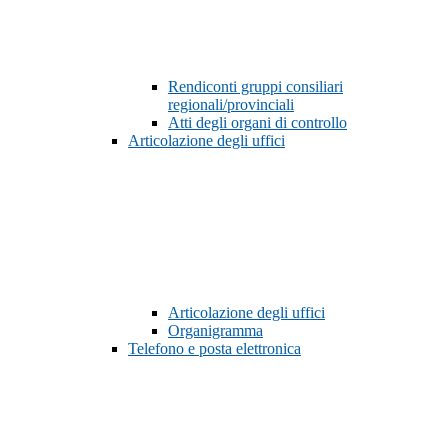
Rendiconti gruppi consiliari
regionali/provinciali
Atti degli organi di controllo
Articolazione degli uffici
Articolazione degli uffici
Organigramma
Telefono e posta elettronica