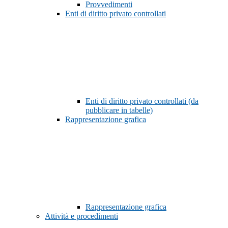
Provvedimenti
Enti di diritto privato controllati
Enti di diritto privato controllati (da
pubblicare in tabelle)
Rappresentazione grafica
Rappresentazione grafica
Attività e procedimenti