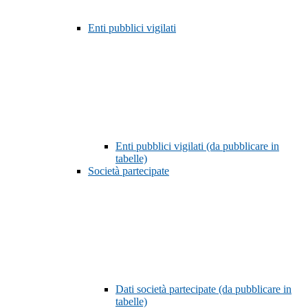
Enti pubblici vigilati
Enti pubblici vigilati (da pubblicare in
tabelle)
Società partecipate
Dati società partecipate (da pubblicare in
tabelle)