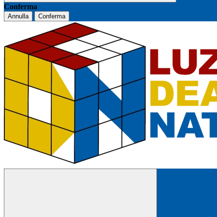
Conferma
Annulla
Conferma