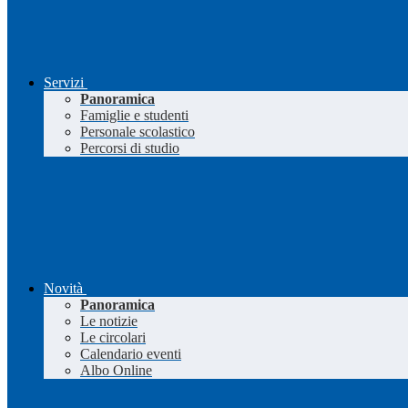
Servizi
Panoramica
Famiglie e studenti
Personale scolastico
Percorsi di studio
Novità
Panoramica
Le notizie
Le circolari
Calendario eventi
Albo Online