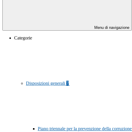
Menu di navigazione
Categorie
Disposizioni generali
7
Piano triennale per la prevenzione della corruzione