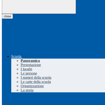
close
Scuola
Panoramica
Presentazione
I luoghi
Le persone
I numeri della scuola
Le carte della scuola
Organizzazione
La storia