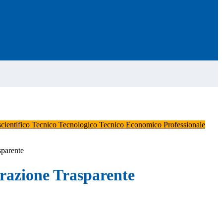
scientifico
Tecnico Tecnologico
Tecnico Economico
Professionale
sparente
azione Trasparente