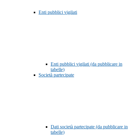
Enti pubblici vigilati
Enti pubblici vigilati (da pubblicare in
tabelle)
Società partecipate
Dati società partecipate (da pubblicare in
tabelle)