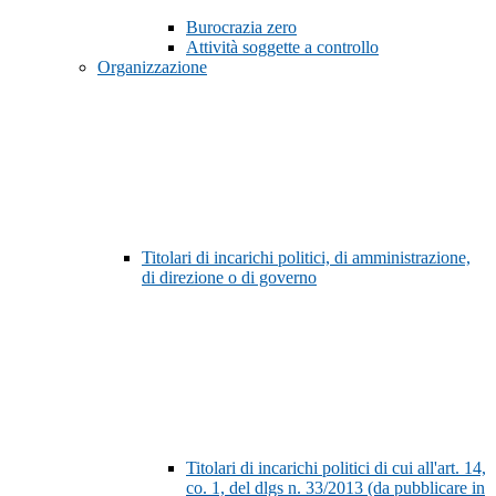
Burocrazia zero
Attività soggette a controllo
Organizzazione
Titolari di incarichi politici, di amministrazione,
di direzione o di governo
Titolari di incarichi politici di cui all'art. 14,
co. 1, del dlgs n. 33/2013 (da pubblicare in