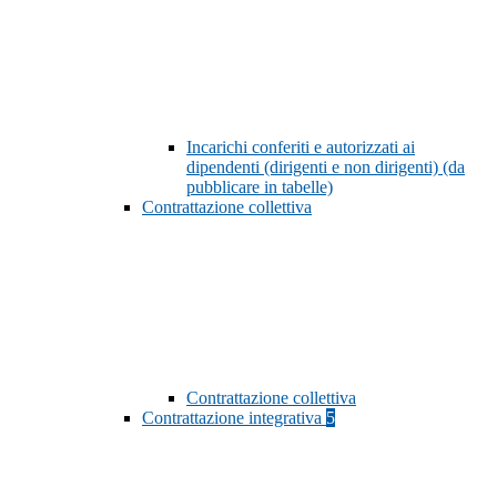
Incarichi conferiti e autorizzati ai
dipendenti (dirigenti e non dirigenti) (da
pubblicare in tabelle)
Contrattazione collettiva
Contrattazione collettiva
Contrattazione integrativa
5