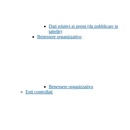
Dati relativi ai premi (da pubblicare in
tabelle)
Benessere organizzativo
Benessere organizzativo
Enti controllati