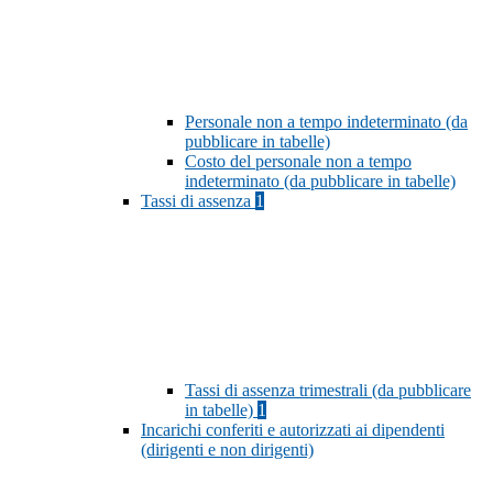
Personale non a tempo indeterminato (da
pubblicare in tabelle)
Costo del personale non a tempo
indeterminato (da pubblicare in tabelle)
Tassi di assenza
1
Tassi di assenza trimestrali (da pubblicare
in tabelle)
1
Incarichi conferiti e autorizzati ai dipendenti
(dirigenti e non dirigenti)