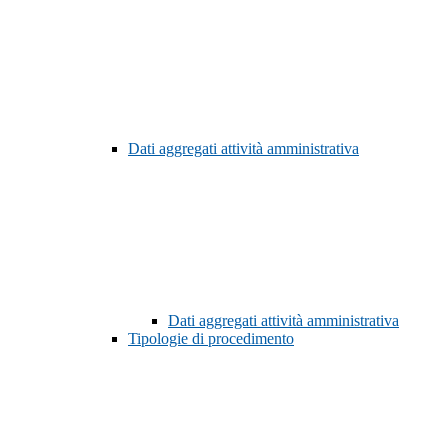
Dati aggregati attività amministrativa
Dati aggregati attività amministrativa
Tipologie di procedimento