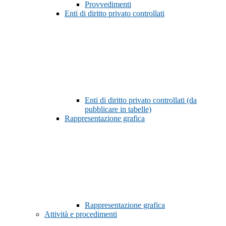
Provvedimenti
Enti di diritto privato controllati
Enti di diritto privato controllati (da
pubblicare in tabelle)
Rappresentazione grafica
Rappresentazione grafica
Attività e procedimenti