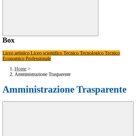
Box
Liceo artistico
Liceo scientifico
Tecnico Tecnologico
Tecnico
Economico
Professionale
Home
>
Amministrazione Trasparente
Amministrazione Trasparente