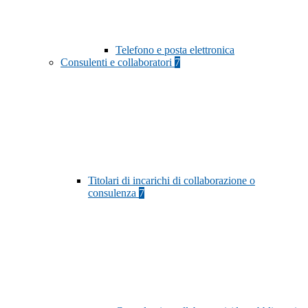
Telefono e posta elettronica
Consulenti e collaboratori
7
Titolari di incarichi di collaborazione o
consulenza
7