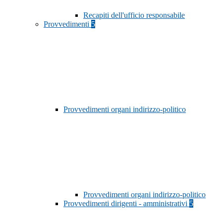
Recapiti dell'ufficio responsabile
Provvedimenti
5
Provvedimenti organi indirizzo-politico
Provvedimenti organi indirizzo-politico
Provvedimenti dirigenti - amministrativi
5