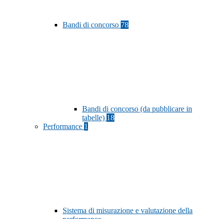
Bandi di concorso
78
Bandi di concorso (da pubblicare in
tabelle)
18
Performance
1
Sistema di misurazione e valutazione della