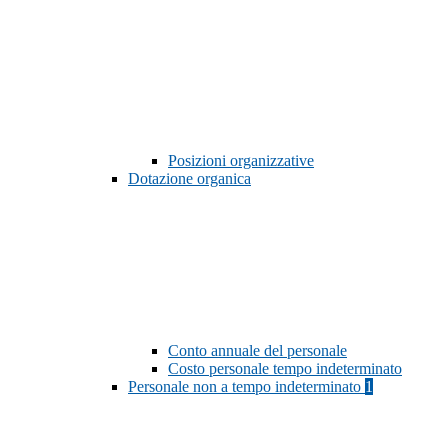
Posizioni organizzative
Dotazione organica
Conto annuale del personale
Costo personale tempo indeterminato
Personale non a tempo indeterminato
1