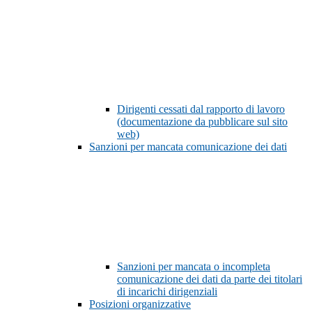
Dirigenti cessati dal rapporto di lavoro
(documentazione da pubblicare sul sito
web)
Sanzioni per mancata comunicazione dei dati
Sanzioni per mancata o incompleta
comunicazione dei dati da parte dei titolari
di incarichi dirigenziali
Posizioni organizzative