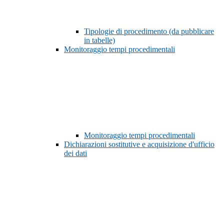
Tipologie di procedimento (da pubblicare
in tabelle)
Monitoraggio tempi procedimentali
Monitoraggio tempi procedimentali
Dichiarazioni sostitutive e acquisizione d'ufficio
dei dati