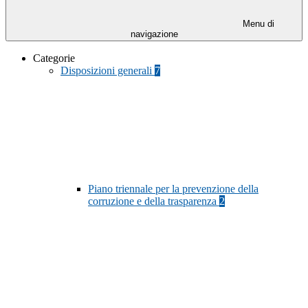
Menu di
navigazione
Categorie
Disposizioni generali
7
Piano triennale per la prevenzione della
corruzione e della trasparenza
2