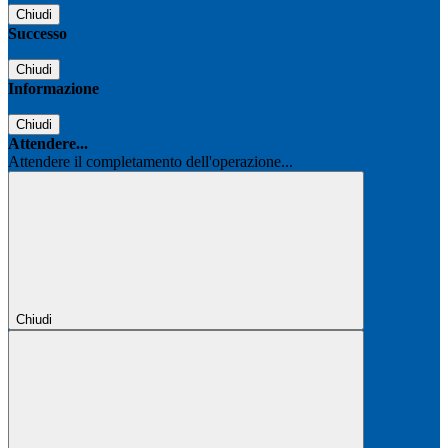
Chiudi
Successo
Chiudi
Informazione
Chiudi
Attendere...
Attendere il completamento dell'operazione...
Chiudi