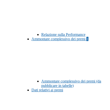
Relazione sulla Performance
Ammontare complessivo dei premi
1
Ammontare complessivo dei premi (da
pubblicare in tabelle)
Dati relativi ai premi