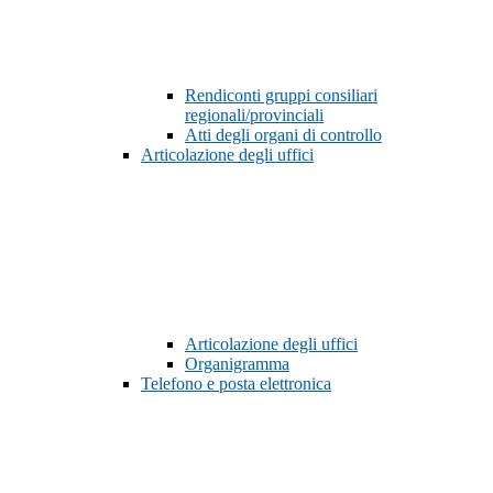
Rendiconti gruppi consiliari
regionali/provinciali
Atti degli organi di controllo
Articolazione degli uffici
Articolazione degli uffici
Organigramma
Telefono e posta elettronica