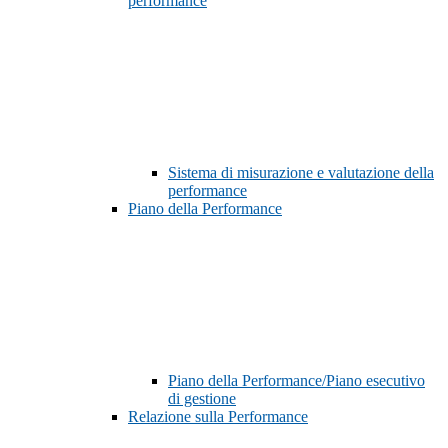
performance
Sistema di misurazione e valutazione della
performance
Piano della Performance
Piano della Performance/Piano esecutivo
di gestione
Relazione sulla Performance