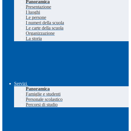
Panoramica
Presentazione
I luoghi
Le persone
I numeri della scuola
Le carte della scuola
Organizzazione
La storia
Servizi
Panoramica
Famiglie e studenti
Personale scolastico
Percorsi di studio