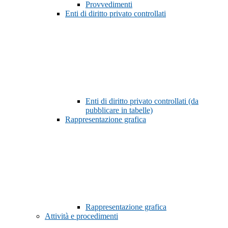
Provvedimenti
Enti di diritto privato controllati
Enti di diritto privato controllati (da
pubblicare in tabelle)
Rappresentazione grafica
Rappresentazione grafica
Attività e procedimenti