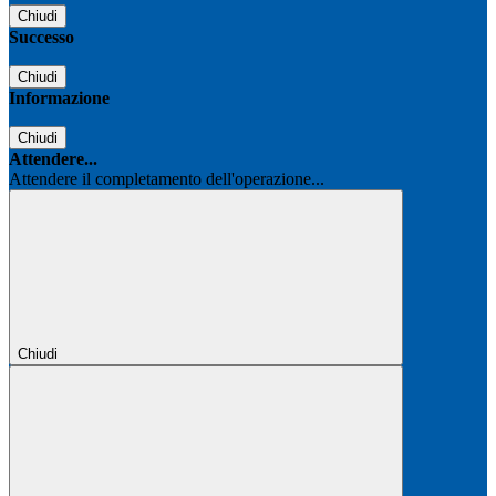
Chiudi
Successo
Chiudi
Informazione
Chiudi
Attendere...
Attendere il completamento dell'operazione...
Chiudi