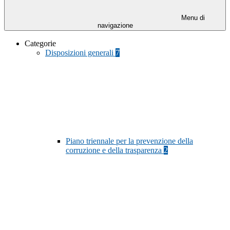
Menu di
navigazione
Categorie
Disposizioni generali
7
Piano triennale per la prevenzione della
corruzione e della trasparenza
2