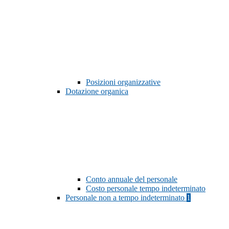
Posizioni organizzative
Dotazione organica
Conto annuale del personale
Costo personale tempo indeterminato
Personale non a tempo indeterminato
1