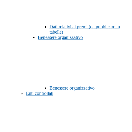
Dati relativi ai premi (da pubblicare in
tabelle)
Benessere organizzativo
Benessere organizzativo
Enti controllati