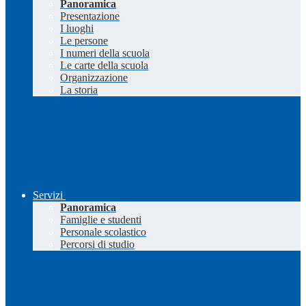
Panoramica
Presentazione
I luoghi
Le persone
I numeri della scuola
Le carte della scuola
Organizzazione
La storia
Servizi
Panoramica
Famiglie e studenti
Personale scolastico
Percorsi di studio