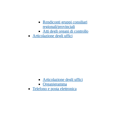
Rendiconti gruppi consiliari
regionali/provinciali
Atti degli organi di controllo
Articolazione degli uffici
Articolazione degli uffici
Organigramma
Telefono e posta elettronica