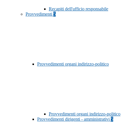
Recapiti dell'ufficio responsabile
Provvedimenti
5
Provvedimenti organi indirizzo-politico
Provvedimenti organi indirizzo-politico
Provvedimenti dirigenti - amministrativi
5