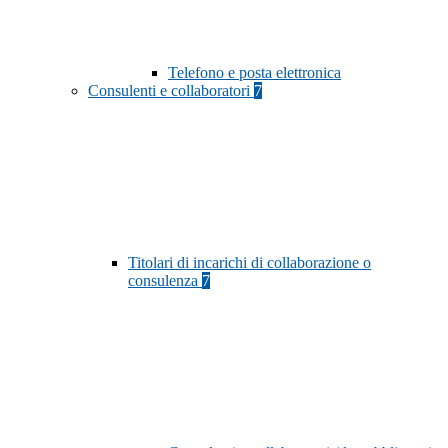
Telefono e posta elettronica
Consulenti e collaboratori
7
Titolari di incarichi di collaborazione o
consulenza
7