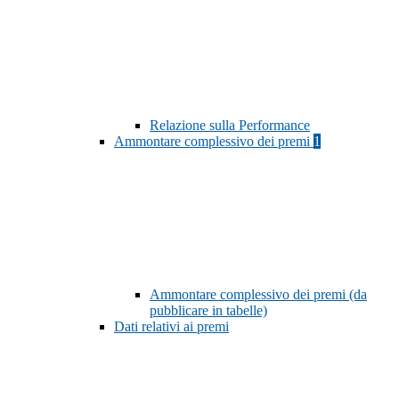
Relazione sulla Performance
Ammontare complessivo dei premi
1
Ammontare complessivo dei premi (da
pubblicare in tabelle)
Dati relativi ai premi