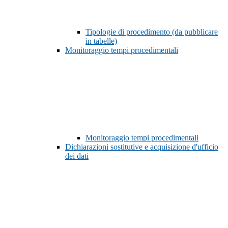
Tipologie di procedimento (da pubblicare
in tabelle)
Monitoraggio tempi procedimentali
Monitoraggio tempi procedimentali
Dichiarazioni sostitutive e acquisizione d'ufficio
dei dati