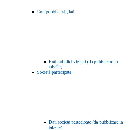
Enti pubblici vigilati
Enti pubblici vigilati (da pubblicare in
tabelle)
Società partecipate
Dati società partecipate (da pubblicare in
tabelle)