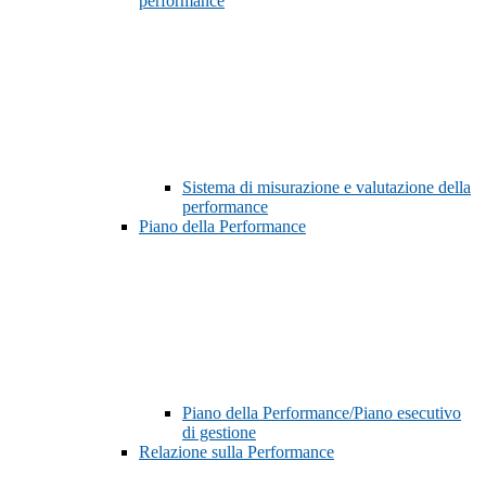
performance
Sistema di misurazione e valutazione della
performance
Piano della Performance
Piano della Performance/Piano esecutivo
di gestione
Relazione sulla Performance