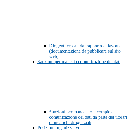
Dirigenti cessati dal rapporto di lavoro
(documentazione da pubblicare sul sito
web)
Sanzioni per mancata comunicazione dei dati
Sanzioni per mancata o incompleta
comunicazione dei dati da parte dei titolari
di incarichi dirigenziali
Posizioni organizzative