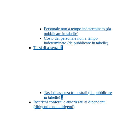
Personale non a tempo indeterminato (da
pubblicare in tabelle)
Costo del personale non a tempo
indeterminato (da pubblicare in tabelle)
Tassi di assenza
1
Tassi di assenza trimestrali (da pubblicare
in tabelle)
1
Incarichi conferiti e autorizzati ai dipendenti
(dirigenti e non dirigenti)