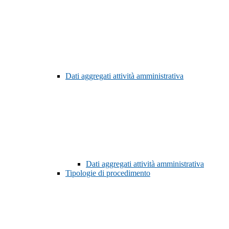
Dati aggregati attività amministrativa
Dati aggregati attività amministrativa
Tipologie di procedimento