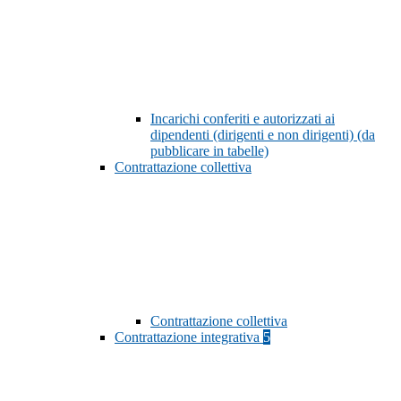
Incarichi conferiti e autorizzati ai
dipendenti (dirigenti e non dirigenti) (da
pubblicare in tabelle)
Contrattazione collettiva
Contrattazione collettiva
Contrattazione integrativa
5