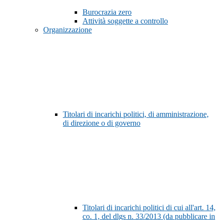
Burocrazia zero
Attività soggette a controllo
Organizzazione
Titolari di incarichi politici, di amministrazione,
di direzione o di governo
Titolari di incarichi politici di cui all'art. 14,
co. 1, del dlgs n. 33/2013 (da pubblicare in