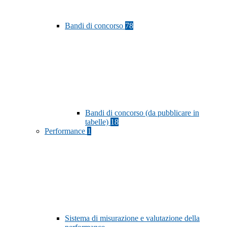
Bandi di concorso
78
Bandi di concorso (da pubblicare in
tabelle)
18
Performance
1
Sistema di misurazione e valutazione della