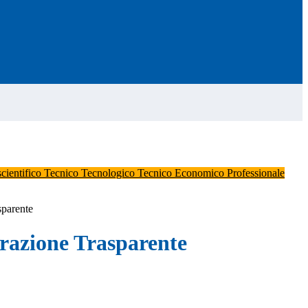
scientifico
Tecnico Tecnologico
Tecnico Economico
Professionale
sparente
azione Trasparente