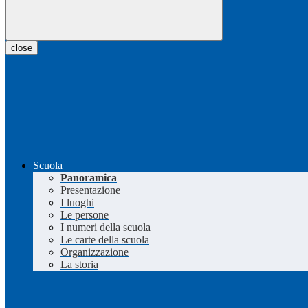
close
Scuola
Panoramica
Presentazione
I luoghi
Le persone
I numeri della scuola
Le carte della scuola
Organizzazione
La storia