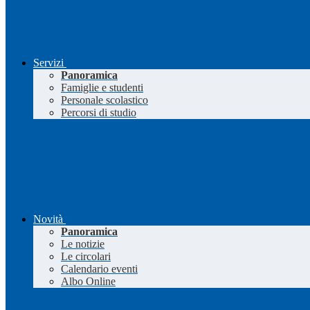
Servizi
Panoramica
Famiglie e studenti
Personale scolastico
Percorsi di studio
Novità
Panoramica
Le notizie
Le circolari
Calendario eventi
Albo Online