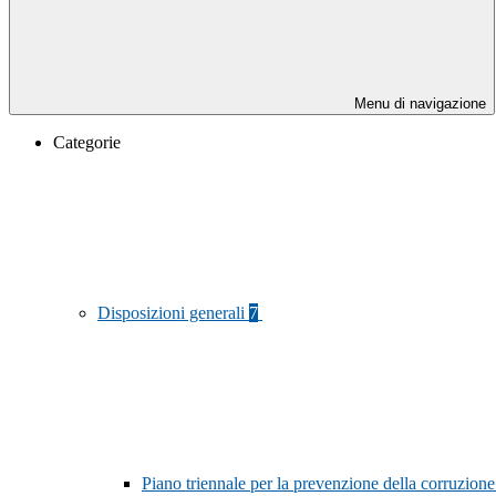
Menu di navigazione
Categorie
Disposizioni generali
7
Piano triennale per la prevenzione della corruzione