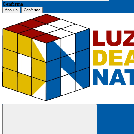
Conferma
Annulla
Conferma