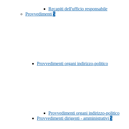
Recapiti dell'ufficio responsabile
Provvedimenti
5
Provvedimenti organi indirizzo-politico
Provvedimenti organi indirizzo-politico
Provvedimenti dirigenti - amministrativi
5