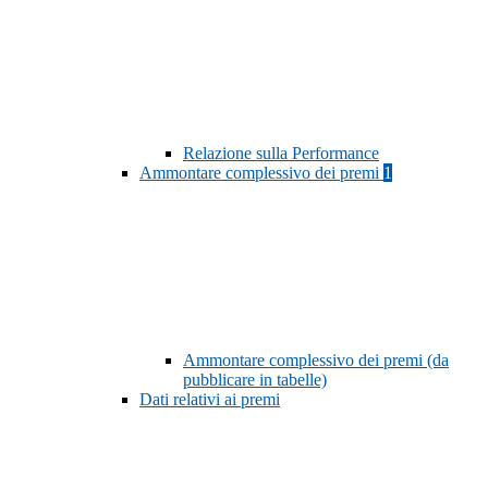
Relazione sulla Performance
Ammontare complessivo dei premi
1
Ammontare complessivo dei premi (da
pubblicare in tabelle)
Dati relativi ai premi