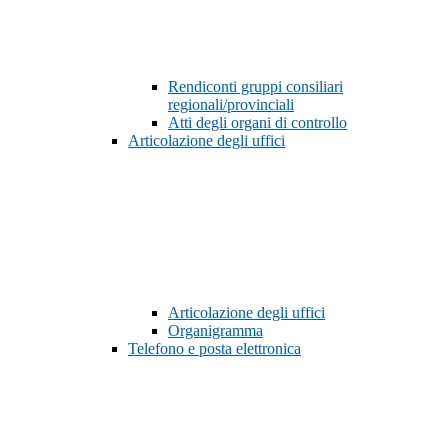
Rendiconti gruppi consiliari
regionali/provinciali
Atti degli organi di controllo
Articolazione degli uffici
Articolazione degli uffici
Organigramma
Telefono e posta elettronica