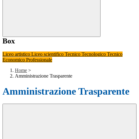
Box
Liceo artistico
Liceo scientifico
Tecnico Tecnologico
Tecnico
Economico
Professionale
Home
>
Amministrazione Trasparente
Amministrazione Trasparente