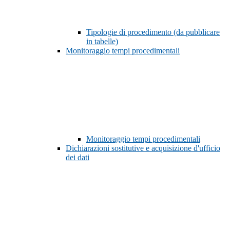
Tipologie di procedimento (da pubblicare
in tabelle)
Monitoraggio tempi procedimentali
Monitoraggio tempi procedimentali
Dichiarazioni sostitutive e acquisizione d'ufficio
dei dati