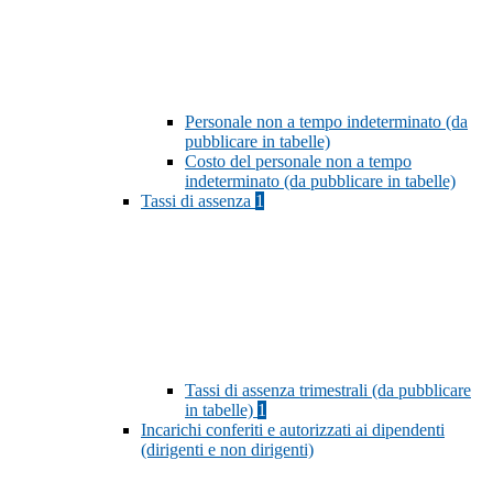
Personale non a tempo indeterminato (da
pubblicare in tabelle)
Costo del personale non a tempo
indeterminato (da pubblicare in tabelle)
Tassi di assenza
1
Tassi di assenza trimestrali (da pubblicare
in tabelle)
1
Incarichi conferiti e autorizzati ai dipendenti
(dirigenti e non dirigenti)