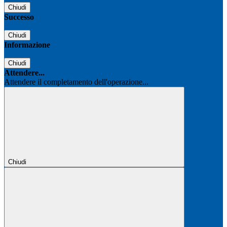
Chiudi
Successo
Chiudi
Informazione
Chiudi
Attendere...
Attendere il completamento dell'operazione...
Chiudi