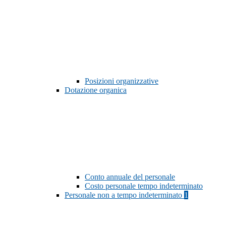
Posizioni organizzative
Dotazione organica
Conto annuale del personale
Costo personale tempo indeterminato
Personale non a tempo indeterminato
1