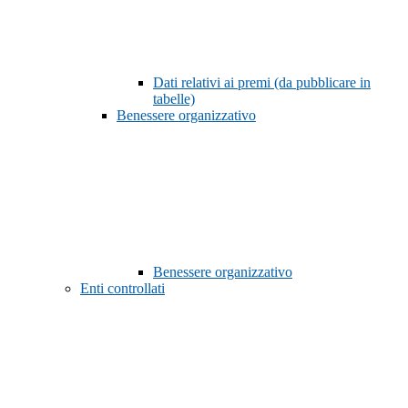
Dati relativi ai premi (da pubblicare in
tabelle)
Benessere organizzativo
Benessere organizzativo
Enti controllati