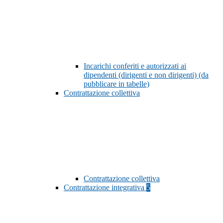
Incarichi conferiti e autorizzati ai
dipendenti (dirigenti e non dirigenti) (da
pubblicare in tabelle)
Contrattazione collettiva
Contrattazione collettiva
Contrattazione integrativa
5