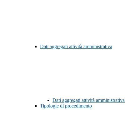
Dati aggregati attività amministrativa
Dati aggregati attività amministrativa
Tipologie di procedimento