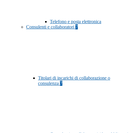
Telefono e posta elettronica
Consulenti e collaboratori
7
Titolari di incarichi di collaborazione o
consulenza
7