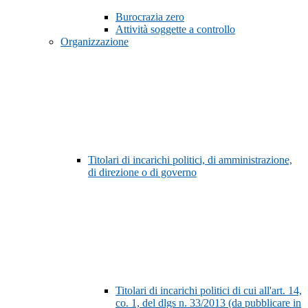
Burocrazia zero
Attività soggette a controllo
Organizzazione
Titolari di incarichi politici, di amministrazione,
di direzione o di governo
Titolari di incarichi politici di cui all'art. 14,
co. 1, del dlgs n. 33/2013 (da pubblicare in