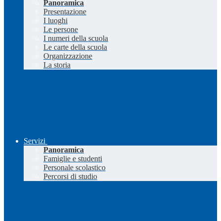
Panoramica
Presentazione
I luoghi
Le persone
I numeri della scuola
Le carte della scuola
Organizzazione
La storia
Servizi
Panoramica
Famiglie e studenti
Personale scolastico
Percorsi di studio