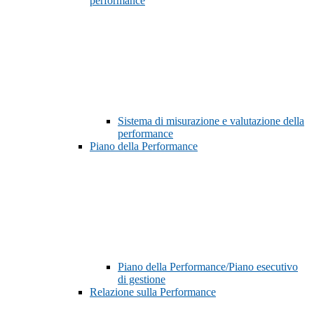
performance
Sistema di misurazione e valutazione della
performance
Piano della Performance
Piano della Performance/Piano esecutivo
di gestione
Relazione sulla Performance