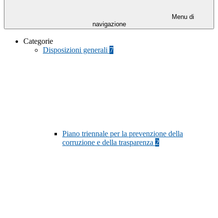
Menu di
navigazione
Categorie
Disposizioni generali
7
Piano triennale per la prevenzione della
corruzione e della trasparenza
2