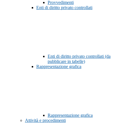
Provvedimenti
Enti di diritto privato controllati
Enti di diritto privato controllati (da
pubblicare in tabelle)
Rappresentazione grafica
Rappresentazione grafica
Attività e procedimenti