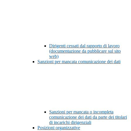
Dirigenti cessati dal rapporto di lavoro
(documentazione da pubblicare sul sito
web)
Sanzioni per mancata comunicazione dei dati
Sanzioni per mancata o incompleta
comunicazione dei dati da parte dei titolari
di incarichi dirigenziali
Posizioni organizzative