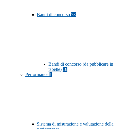
Bandi di concorso
78
Bandi di concorso (da pubblicare in
tabelle)
18
Performance
1
Sistema di misurazione e valutazione della