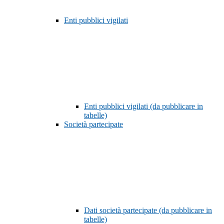
Enti pubblici vigilati
Enti pubblici vigilati (da pubblicare in
tabelle)
Società partecipate
Dati società partecipate (da pubblicare in
tabelle)