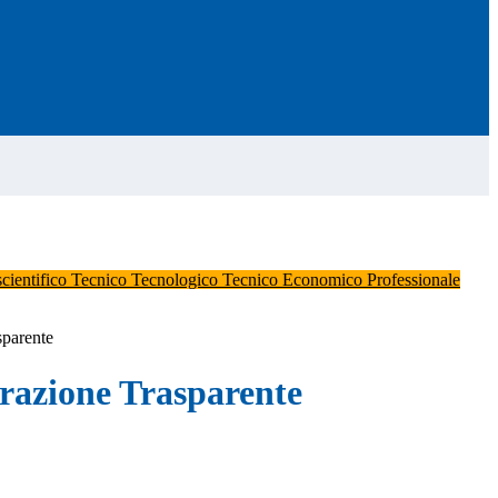
scientifico
Tecnico Tecnologico
Tecnico Economico
Professionale
sparente
azione Trasparente