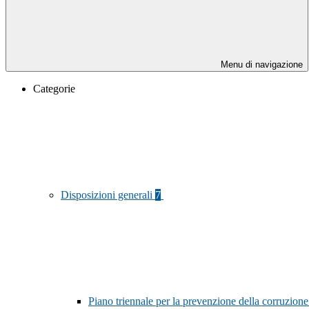
Menu di navigazione
Categorie
Disposizioni generali
7
Piano triennale per la prevenzione della corruzione