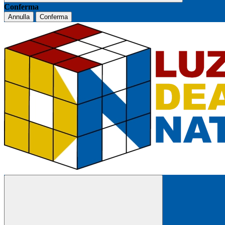
Conferma
Annulla
Conferma