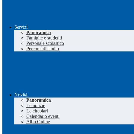
Servizi
Panoramica
Famiglie e studenti
Personale scolastico
Percorsi di studio
Novità
Panoramica
Le notizie
Le circolari
Calendario eventi
Albo Online