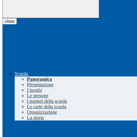
close
Scuola
Panoramica
Presentazione
I luoghi
Le persone
I numeri della scuola
Le carte della scuola
Organizzazione
La storia