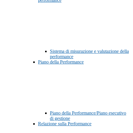
performance
Sistema di misurazione e valutazione della
performance
Piano della Performance
Piano della Performance/Piano esecutivo
di gestione
Relazione sulla Performance