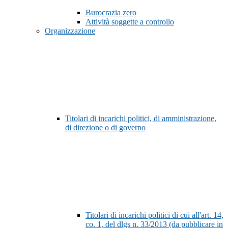
Burocrazia zero
Attività soggette a controllo
Organizzazione
Titolari di incarichi politici, di amministrazione,
di direzione o di governo
Titolari di incarichi politici di cui all'art. 14,
co. 1, del dlgs n. 33/2013 (da pubblicare in