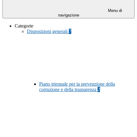
Menu di
navigazione
Categorie
Disposizioni generali
7
Piano triennale per la prevenzione della
corruzione e della trasparenza
2