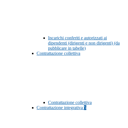
Incarichi conferiti e autorizzati ai
dipendenti (dirigenti e non dirigenti) (da
pubblicare in tabelle)
Contrattazione collettiva
Contrattazione collettiva
Contrattazione integrativa
5