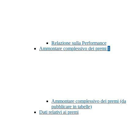
Relazione sulla Performance
Ammontare complessivo dei premi
1
Ammontare complessivo dei premi (da
pubblicare in tabelle)
Dati relativi ai premi