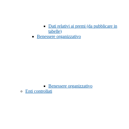
Dati relativi ai premi (da pubblicare in
tabelle)
Benessere organizzativo
Benessere organizzativo
Enti controllati