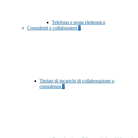
Telefono e posta elettronica
Consulenti e collaboratori
7
Titolari di incarichi di collaborazione o
consulenza
7