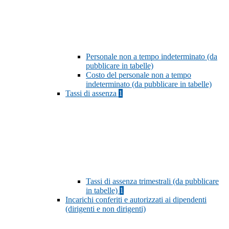
Personale non a tempo indeterminato (da
pubblicare in tabelle)
Costo del personale non a tempo
indeterminato (da pubblicare in tabelle)
Tassi di assenza
1
Tassi di assenza trimestrali (da pubblicare
in tabelle)
1
Incarichi conferiti e autorizzati ai dipendenti
(dirigenti e non dirigenti)