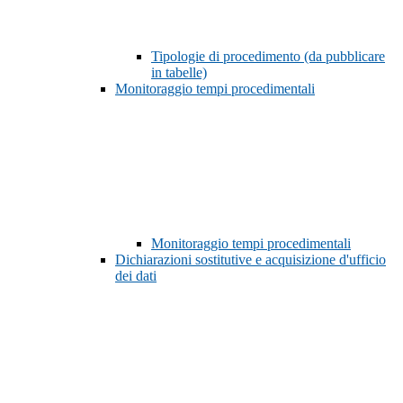
Tipologie di procedimento (da pubblicare
in tabelle)
Monitoraggio tempi procedimentali
Monitoraggio tempi procedimentali
Dichiarazioni sostitutive e acquisizione d'ufficio
dei dati