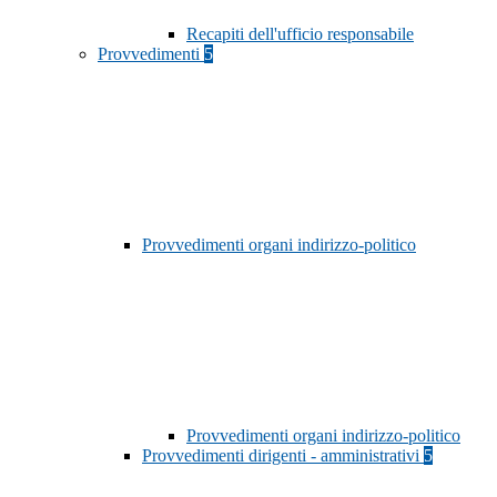
Recapiti dell'ufficio responsabile
Provvedimenti
5
Provvedimenti organi indirizzo-politico
Provvedimenti organi indirizzo-politico
Provvedimenti dirigenti - amministrativi
5