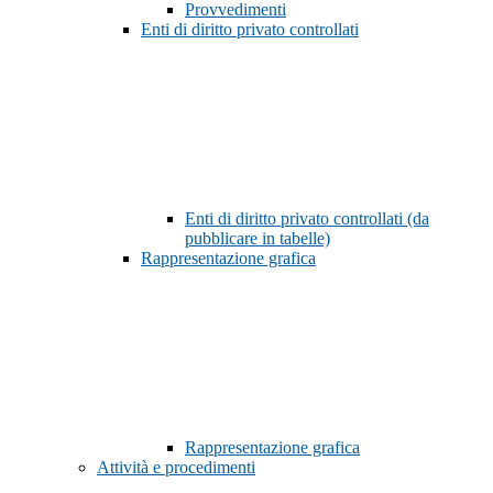
Provvedimenti
Enti di diritto privato controllati
Enti di diritto privato controllati (da
pubblicare in tabelle)
Rappresentazione grafica
Rappresentazione grafica
Attività e procedimenti