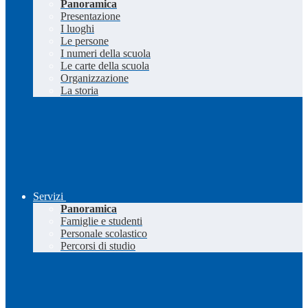
Panoramica
Presentazione
I luoghi
Le persone
I numeri della scuola
Le carte della scuola
Organizzazione
La storia
Servizi
Panoramica
Famiglie e studenti
Personale scolastico
Percorsi di studio