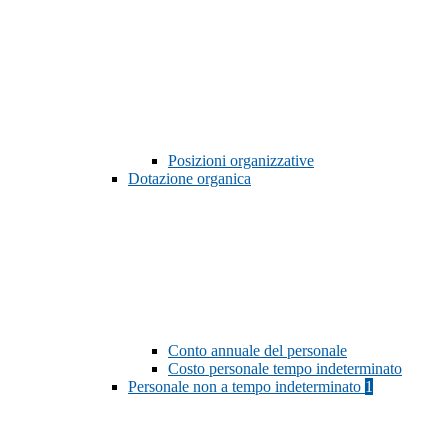
Posizioni organizzative
Dotazione organica
Conto annuale del personale
Costo personale tempo indeterminato
Personale non a tempo indeterminato
1