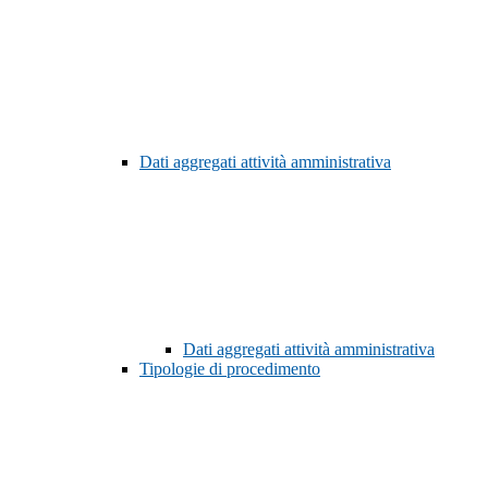
Dati aggregati attività amministrativa
Dati aggregati attività amministrativa
Tipologie di procedimento