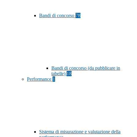
Bandi di concorso
78
Bandi di concorso (da pubblicare in
tabelle)
18
Performance
1
Sistema di misurazione e valutazione della