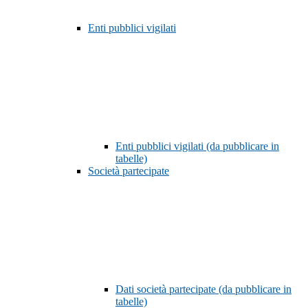
Enti pubblici vigilati
Enti pubblici vigilati (da pubblicare in
tabelle)
Società partecipate
Dati società partecipate (da pubblicare in
tabelle)