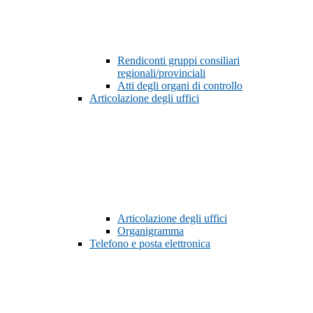
Rendiconti gruppi consiliari
regionali/provinciali
Atti degli organi di controllo
Articolazione degli uffici
Articolazione degli uffici
Organigramma
Telefono e posta elettronica