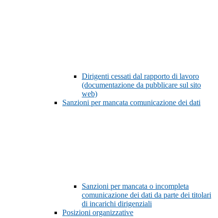
Dirigenti cessati dal rapporto di lavoro
(documentazione da pubblicare sul sito
web)
Sanzioni per mancata comunicazione dei dati
Sanzioni per mancata o incompleta
comunicazione dei dati da parte dei titolari
di incarichi dirigenziali
Posizioni organizzative