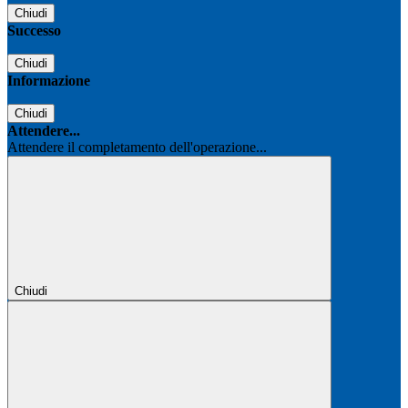
Chiudi
Successo
Chiudi
Informazione
Chiudi
Attendere...
Attendere il completamento dell'operazione...
Chiudi