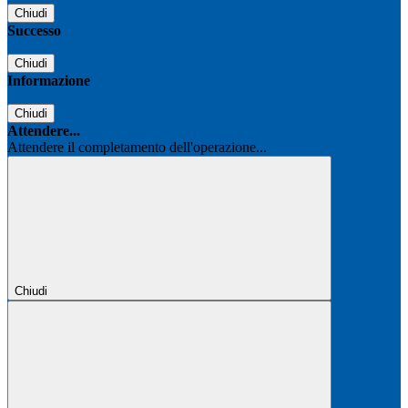
Chiudi
Successo
Chiudi
Informazione
Chiudi
Attendere...
Attendere il completamento dell'operazione...
Chiudi