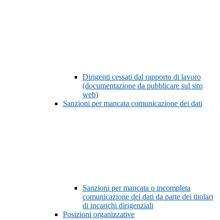
Dirigenti cessati dal rapporto di lavoro
(documentazione da pubblicare sul sito
web)
Sanzioni per mancata comunicazione dei dati
Sanzioni per mancata o incompleta
comunicazione dei dati da parte dei titolari
di incarichi dirigenziali
Posizioni organizzative