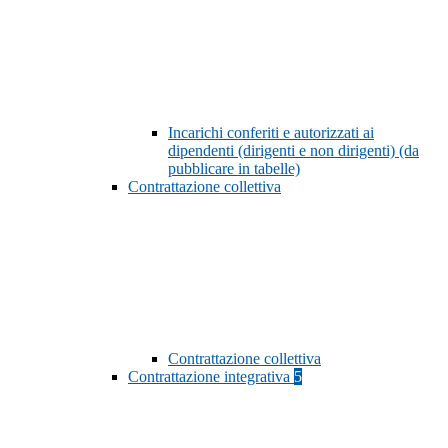
Incarichi conferiti e autorizzati ai
dipendenti (dirigenti e non dirigenti) (da
pubblicare in tabelle)
Contrattazione collettiva
Contrattazione collettiva
Contrattazione integrativa
5