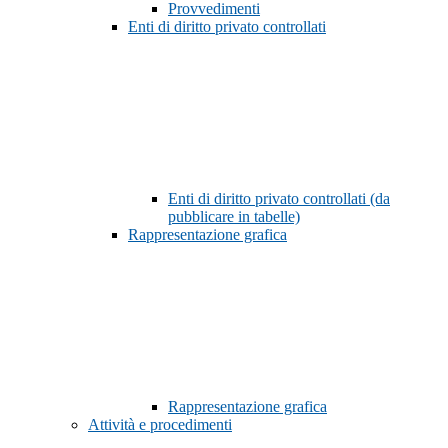
Provvedimenti
Enti di diritto privato controllati
Enti di diritto privato controllati (da
pubblicare in tabelle)
Rappresentazione grafica
Rappresentazione grafica
Attività e procedimenti