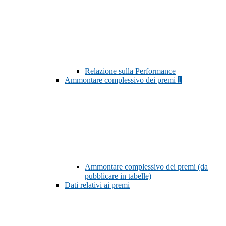
Relazione sulla Performance
Ammontare complessivo dei premi
1
Ammontare complessivo dei premi (da
pubblicare in tabelle)
Dati relativi ai premi