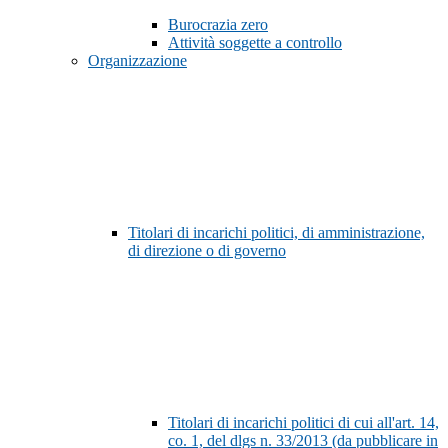
Burocrazia zero
Attività soggette a controllo
Organizzazione
Titolari di incarichi politici, di amministrazione,
di direzione o di governo
Titolari di incarichi politici di cui all'art. 14,
co. 1, del dlgs n. 33/2013 (da pubblicare in