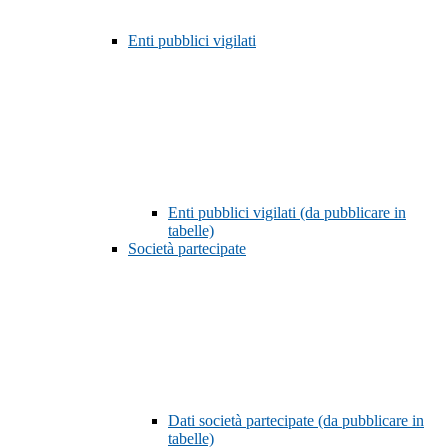
Enti pubblici vigilati
Enti pubblici vigilati (da pubblicare in
tabelle)
Società partecipate
Dati società partecipate (da pubblicare in
tabelle)