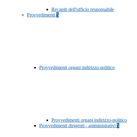
Recapiti dell'ufficio responsabile
Provvedimenti
5
Provvedimenti organi indirizzo-politico
Provvedimenti organi indirizzo-politico
Provvedimenti dirigenti - amministrativi
5