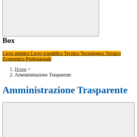
Box
Liceo artistico
Liceo scientifico
Tecnico Tecnologico
Tecnico
Economico
Professionale
Home
>
Amministrazione Trasparente
Amministrazione Trasparente