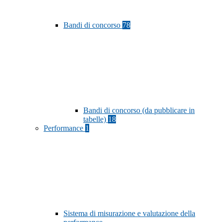
Bandi di concorso
78
Bandi di concorso (da pubblicare in
tabelle)
18
Performance
1
Sistema di misurazione e valutazione della