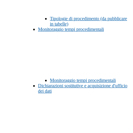
Tipologie di procedimento (da pubblicare
in tabelle)
Monitoraggio tempi procedimentali
Monitoraggio tempi procedimentali
Dichiarazioni sostitutive e acquisizione d'ufficio
dei dati