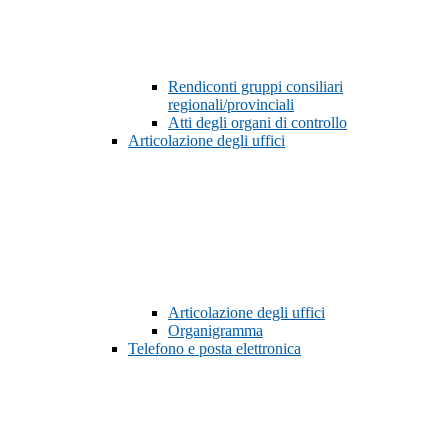
Rendiconti gruppi consiliari
regionali/provinciali
Atti degli organi di controllo
Articolazione degli uffici
Articolazione degli uffici
Organigramma
Telefono e posta elettronica