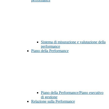
performance
Sistema di misurazione e valutazione della
performance
Piano della Performance
Piano della Performance/Piano esecutivo
di gestione
Relazione sulla Performance