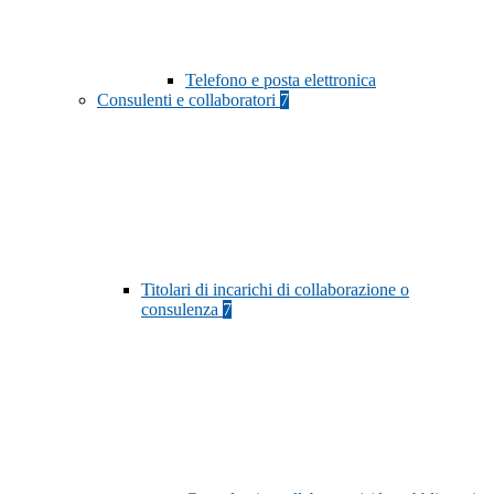
Telefono e posta elettronica
Consulenti e collaboratori
7
Titolari di incarichi di collaborazione o
consulenza
7