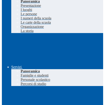
Panoramica
Presentazione
I luoghi
Le persone
I numeri della scuola
Le carte della scuola
Organizzazione
La storia
Servizi
Panoramica
Famiglie e studenti
Personale scolastico
Percorsi di studio