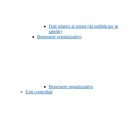
Dati relativi ai premi (da pubblicare in
tabelle)
Benessere organizzativo
Benessere organizzativo
Enti controllati