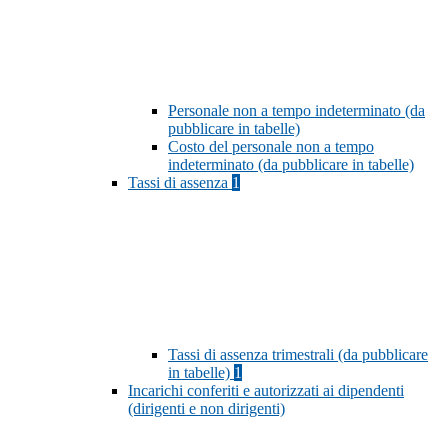
Personale non a tempo indeterminato (da
pubblicare in tabelle)
Costo del personale non a tempo
indeterminato (da pubblicare in tabelle)
Tassi di assenza
1
Tassi di assenza trimestrali (da pubblicare
in tabelle)
1
Incarichi conferiti e autorizzati ai dipendenti
(dirigenti e non dirigenti)