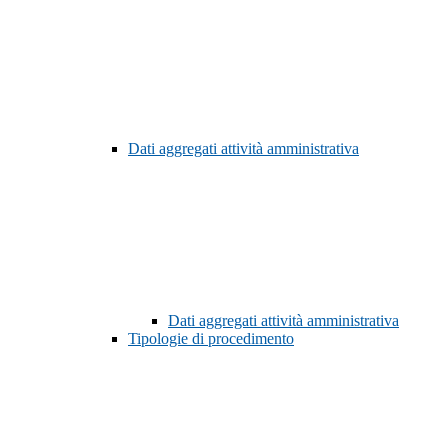
Dati aggregati attività amministrativa
Dati aggregati attività amministrativa
Tipologie di procedimento