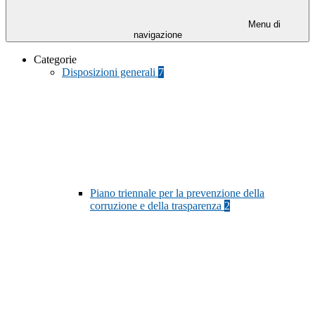
Menu di
navigazione
Categorie
Disposizioni generali
7
Piano triennale per la prevenzione della
corruzione e della trasparenza
2