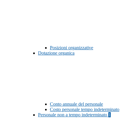
Posizioni organizzative
Dotazione organica
Conto annuale del personale
Costo personale tempo indeterminato
Personale non a tempo indeterminato
1