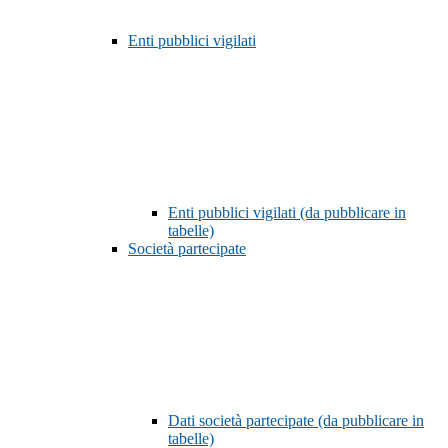
Enti pubblici vigilati
Enti pubblici vigilati (da pubblicare in
tabelle)
Società partecipate
Dati società partecipate (da pubblicare in
tabelle)