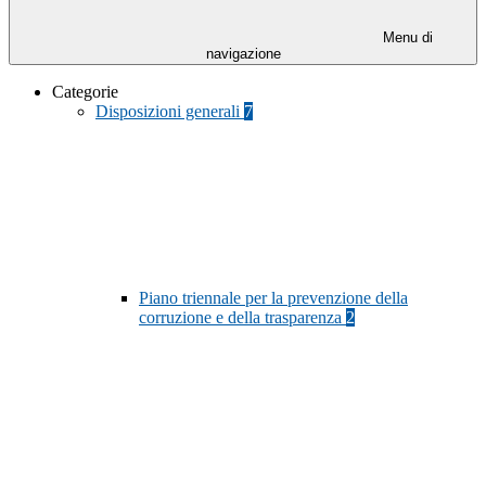
Menu di
navigazione
Categorie
Disposizioni generali
7
Piano triennale per la prevenzione della
corruzione e della trasparenza
2