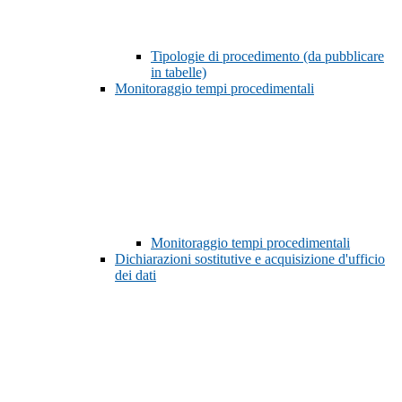
Tipologie di procedimento (da pubblicare
in tabelle)
Monitoraggio tempi procedimentali
Monitoraggio tempi procedimentali
Dichiarazioni sostitutive e acquisizione d'ufficio
dei dati