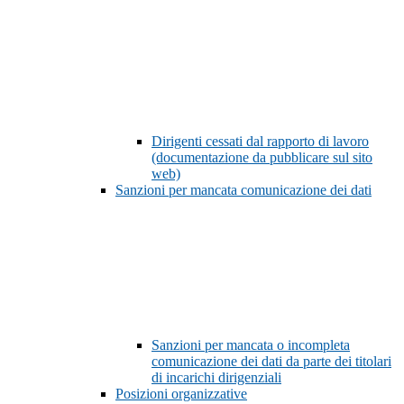
Dirigenti cessati dal rapporto di lavoro
(documentazione da pubblicare sul sito
web)
Sanzioni per mancata comunicazione dei dati
Sanzioni per mancata o incompleta
comunicazione dei dati da parte dei titolari
di incarichi dirigenziali
Posizioni organizzative