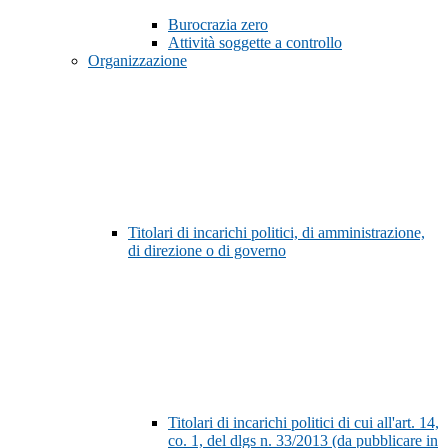
Burocrazia zero
Attività soggette a controllo
Organizzazione
Titolari di incarichi politici, di amministrazione,
di direzione o di governo
Titolari di incarichi politici di cui all'art. 14,
co. 1, del dlgs n. 33/2013 (da pubblicare in