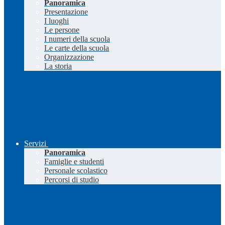
Panoramica
Presentazione
I luoghi
Le persone
I numeri della scuola
Le carte della scuola
Organizzazione
La storia
Servizi
Panoramica
Famiglie e studenti
Personale scolastico
Percorsi di studio