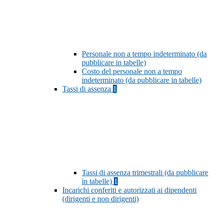
Personale non a tempo indeterminato (da
pubblicare in tabelle)
Costo del personale non a tempo
indeterminato (da pubblicare in tabelle)
Tassi di assenza
1
Tassi di assenza trimestrali (da pubblicare
in tabelle)
1
Incarichi conferiti e autorizzati ai dipendenti
(dirigenti e non dirigenti)