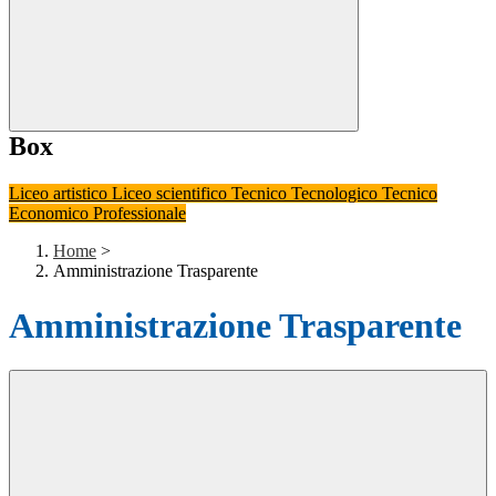
Box
Liceo artistico
Liceo scientifico
Tecnico Tecnologico
Tecnico
Economico
Professionale
Home
>
Amministrazione Trasparente
Amministrazione Trasparente