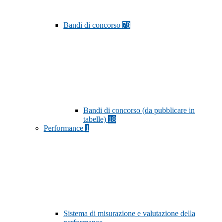
Bandi di concorso
78
Bandi di concorso (da pubblicare in
tabelle)
18
Performance
1
Sistema di misurazione e valutazione della