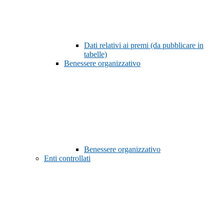
Dati relativi ai premi (da pubblicare in
tabelle)
Benessere organizzativo
Benessere organizzativo
Enti controllati