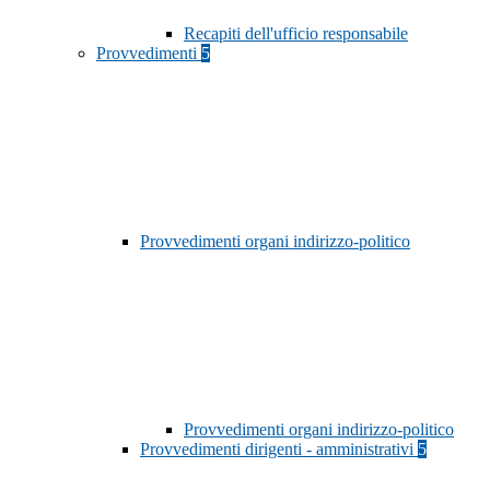
Recapiti dell'ufficio responsabile
Provvedimenti
5
Provvedimenti organi indirizzo-politico
Provvedimenti organi indirizzo-politico
Provvedimenti dirigenti - amministrativi
5