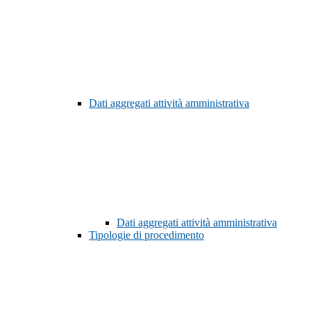
Dati aggregati attività amministrativa
Dati aggregati attività amministrativa
Tipologie di procedimento