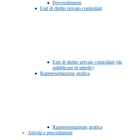
Provvedimenti
Enti di diritto privato controllati
Enti di diritto privato controllati (da
pubblicare in tabelle)
Rappresentazione grafica
Rappresentazione grafica
Attività e procedimenti