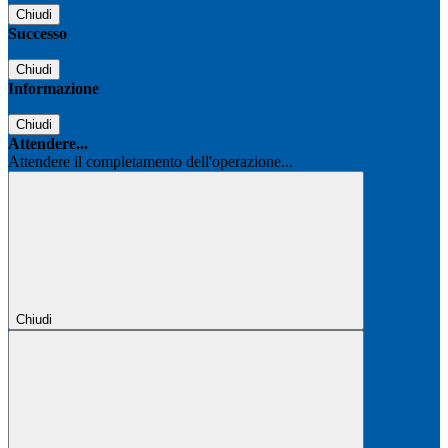
Chiudi
Successo
Chiudi
Informazione
Chiudi
Attendere...
Attendere il completamento dell'operazione...
Chiudi