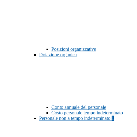
Posizioni organizzative
Dotazione organica
Conto annuale del personale
Costo personale tempo indeterminato
Personale non a tempo indeterminato
1