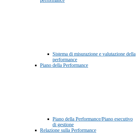
performance
Sistema di misurazione e valutazione della
performance
Piano della Performance
Piano della Performance/Piano esecutivo
di gestione
Relazione sulla Performance