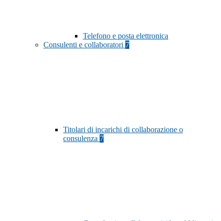
Telefono e posta elettronica
Consulenti e collaboratori
7
Titolari di incarichi di collaborazione o
consulenza
7