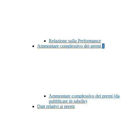
Relazione sulla Performance
Ammontare complessivo dei premi
1
Ammontare complessivo dei premi (da
pubblicare in tabelle)
Dati relativi ai premi