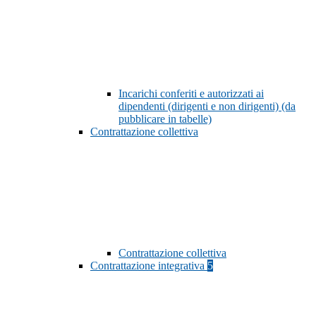
Incarichi conferiti e autorizzati ai
dipendenti (dirigenti e non dirigenti) (da
pubblicare in tabelle)
Contrattazione collettiva
Contrattazione collettiva
Contrattazione integrativa
5