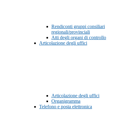
Rendiconti gruppi consiliari
regionali/provinciali
Atti degli organi di controllo
Articolazione degli uffici
Articolazione degli uffici
Organigramma
Telefono e posta elettronica