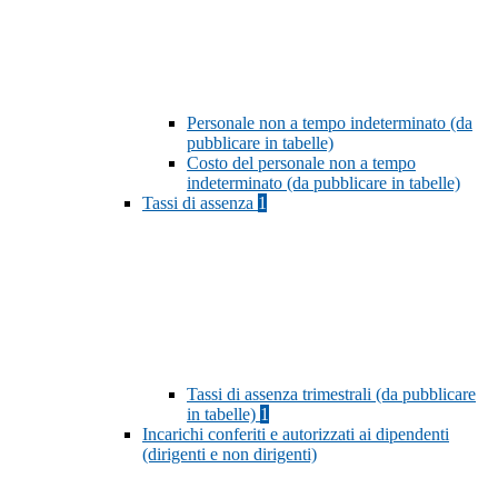
Personale non a tempo indeterminato (da
pubblicare in tabelle)
Costo del personale non a tempo
indeterminato (da pubblicare in tabelle)
Tassi di assenza
1
Tassi di assenza trimestrali (da pubblicare
in tabelle)
1
Incarichi conferiti e autorizzati ai dipendenti
(dirigenti e non dirigenti)