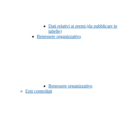
Dati relativi ai premi (da pubblicare in
tabelle)
Benessere organizzativo
Benessere organizzativo
Enti controllati