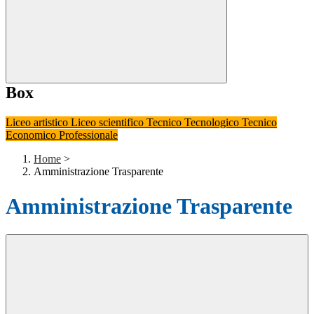
Box
Liceo artistico
Liceo scientifico
Tecnico Tecnologico
Tecnico
Economico
Professionale
Home
>
Amministrazione Trasparente
Amministrazione Trasparente