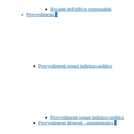
Recapiti dell'ufficio responsabile
Provvedimenti
5
Provvedimenti organi indirizzo-politico
Provvedimenti organi indirizzo-politico
Provvedimenti dirigenti - amministrativi
5