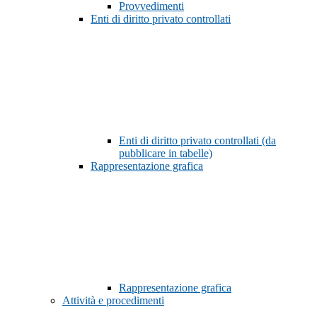
Provvedimenti
Enti di diritto privato controllati
Enti di diritto privato controllati (da
pubblicare in tabelle)
Rappresentazione grafica
Rappresentazione grafica
Attività e procedimenti