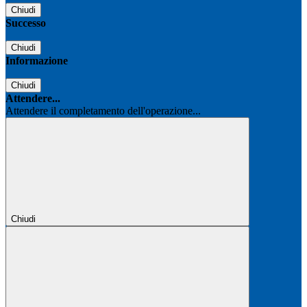
Chiudi
Successo
Chiudi
Informazione
Chiudi
Attendere...
Attendere il completamento dell'operazione...
Chiudi