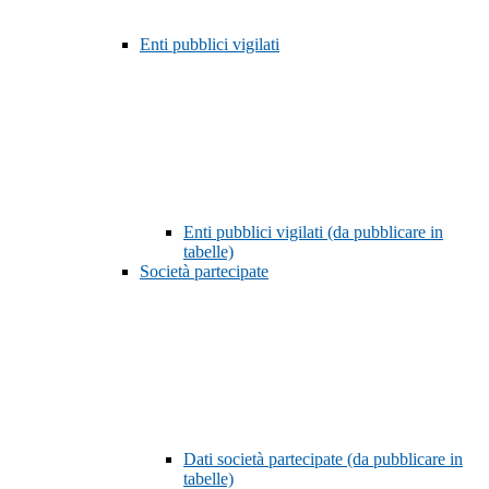
Enti pubblici vigilati
Enti pubblici vigilati (da pubblicare in
tabelle)
Società partecipate
Dati società partecipate (da pubblicare in
tabelle)