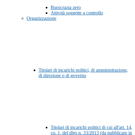
Burocrazia zero
Attività soggette a controllo
Organizzazione
Titolari di incarichi politici, di amministrazione,
di direzione o di governo
Titolari di incarichi politici di cui all'art. 14,
co. 1, del dlgs n. 33/2013 (da pubblicare in