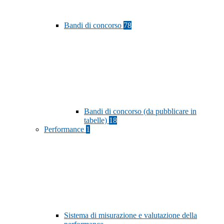
Bandi di concorso
78
Bandi di concorso (da pubblicare in
tabelle)
18
Performance
1
Sistema di misurazione e valutazione della