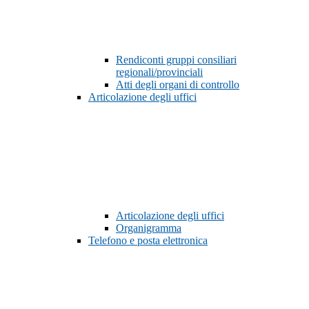
Rendiconti gruppi consiliari
regionali/provinciali
Atti degli organi di controllo
Articolazione degli uffici
Articolazione degli uffici
Organigramma
Telefono e posta elettronica