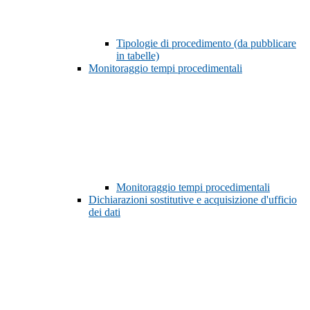
Tipologie di procedimento (da pubblicare
in tabelle)
Monitoraggio tempi procedimentali
Monitoraggio tempi procedimentali
Dichiarazioni sostitutive e acquisizione d'ufficio
dei dati