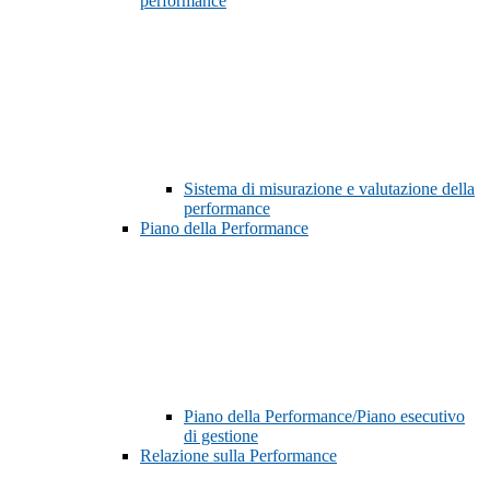
performance
Sistema di misurazione e valutazione della
performance
Piano della Performance
Piano della Performance/Piano esecutivo
di gestione
Relazione sulla Performance