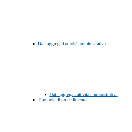
Dati aggregati attività amministrativa
Dati aggregati attività amministrativa
Tipologie di procedimento