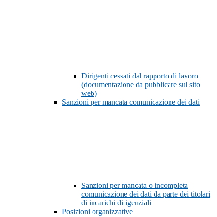
Dirigenti cessati dal rapporto di lavoro
(documentazione da pubblicare sul sito
web)
Sanzioni per mancata comunicazione dei dati
Sanzioni per mancata o incompleta
comunicazione dei dati da parte dei titolari
di incarichi dirigenziali
Posizioni organizzative