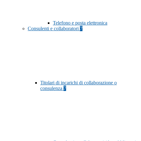
Telefono e posta elettronica
Consulenti e collaboratori
7
Titolari di incarichi di collaborazione o
consulenza
7