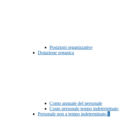
Posizioni organizzative
Dotazione organica
Conto annuale del personale
Costo personale tempo indeterminato
Personale non a tempo indeterminato
1