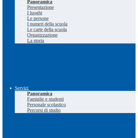
Panoramica
Presentazione
I luoghi
Le persone
I numeri della scuola
Le carte della scuola
Organizzazione
La storia
Servizi
Panoramica
Famiglie e studenti
Personale scolastico
Percorsi di studio