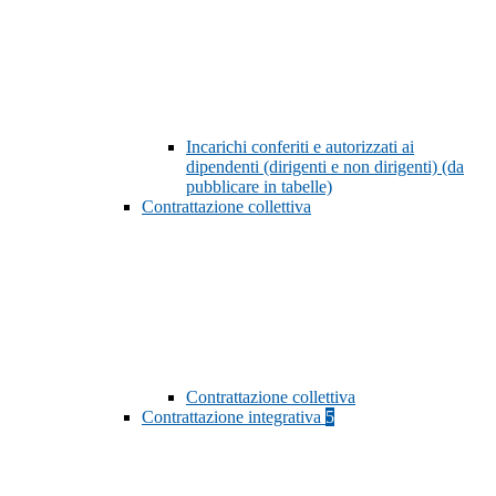
Incarichi conferiti e autorizzati ai
dipendenti (dirigenti e non dirigenti) (da
pubblicare in tabelle)
Contrattazione collettiva
Contrattazione collettiva
Contrattazione integrativa
5