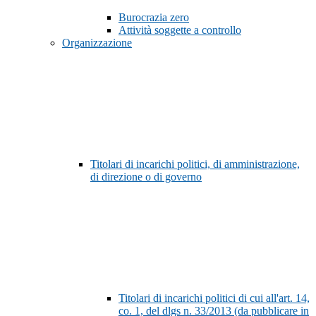
Burocrazia zero
Attività soggette a controllo
Organizzazione
Titolari di incarichi politici, di amministrazione,
di direzione o di governo
Titolari di incarichi politici di cui all'art. 14,
co. 1, del dlgs n. 33/2013 (da pubblicare in