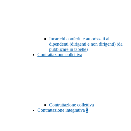
Incarichi conferiti e autorizzati ai
dipendenti (dirigenti e non dirigenti) (da
pubblicare in tabelle)
Contrattazione collettiva
Contrattazione collettiva
Contrattazione integrativa
5