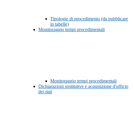
Tipologie di procedimento (da pubblicare
in tabelle)
Monitoraggio tempi procedimentali
Monitoraggio tempi procedimentali
Dichiarazioni sostitutive e acquisizione d'ufficio
dei dati