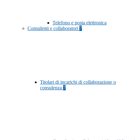
Telefono e posta elettronica
Consulenti e collaboratori
7
Titolari di incarichi di collaborazione o
consulenza
7