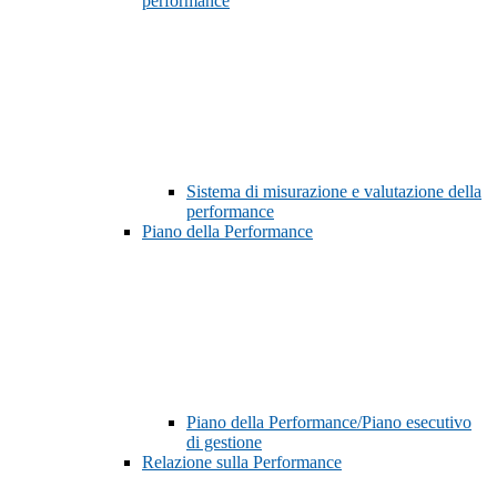
performance
Sistema di misurazione e valutazione della
performance
Piano della Performance
Piano della Performance/Piano esecutivo
di gestione
Relazione sulla Performance