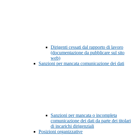
Dirigenti cessati dal rapporto di lavoro
(documentazione da pubblicare sul sito
web)
Sanzioni per mancata comunicazione dei dati
Sanzioni per mancata o incompleta
comunicazione dei dati da parte dei titolari
di incarichi dirigenziali
Posizioni organizzative