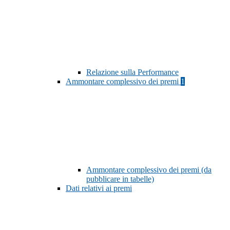
Relazione sulla Performance
Ammontare complessivo dei premi
1
Ammontare complessivo dei premi (da
pubblicare in tabelle)
Dati relativi ai premi