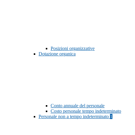
Posizioni organizzative
Dotazione organica
Conto annuale del personale
Costo personale tempo indeterminato
Personale non a tempo indeterminato
1