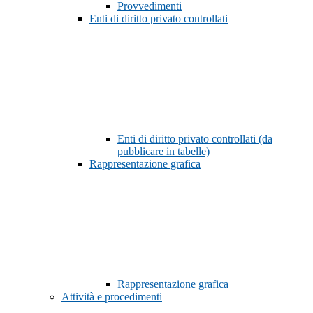
Provvedimenti
Enti di diritto privato controllati
Enti di diritto privato controllati (da
pubblicare in tabelle)
Rappresentazione grafica
Rappresentazione grafica
Attività e procedimenti