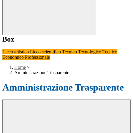
Box
Liceo artistico
Liceo scientifico
Tecnico Tecnologico
Tecnico
Economico
Professionale
Home
>
Amministrazione Trasparente
Amministrazione Trasparente