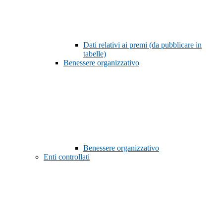
Dati relativi ai premi (da pubblicare in
tabelle)
Benessere organizzativo
Benessere organizzativo
Enti controllati