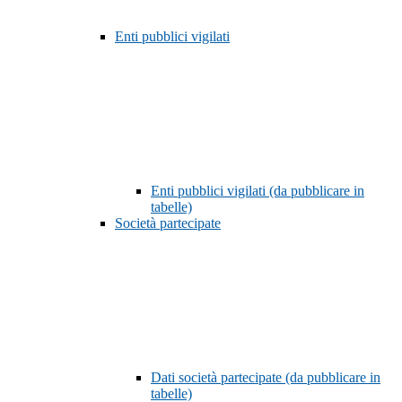
Enti pubblici vigilati
Enti pubblici vigilati (da pubblicare in
tabelle)
Società partecipate
Dati società partecipate (da pubblicare in
tabelle)