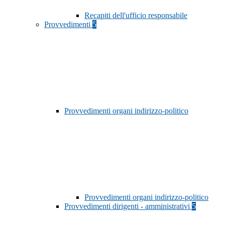
Recapiti dell'ufficio responsabile
Provvedimenti
5
Provvedimenti organi indirizzo-politico
Provvedimenti organi indirizzo-politico
Provvedimenti dirigenti - amministrativi
5