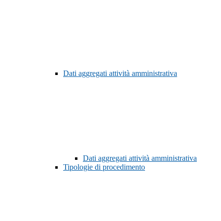
Dati aggregati attività amministrativa
Dati aggregati attività amministrativa
Tipologie di procedimento