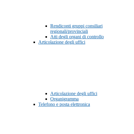
Rendiconti gruppi consiliari
regionali/provinciali
Atti degli organi di controllo
Articolazione degli uffici
Articolazione degli uffici
Organigramma
Telefono e posta elettronica