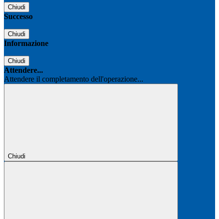
Chiudi
Successo
Chiudi
Informazione
Chiudi
Attendere...
Attendere il completamento dell'operazione...
Chiudi