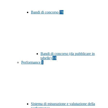
Bandi di concorso
78
Bandi di concorso (da pubblicare in
tabelle)
18
Performance
1
Sistema di misurazione e valutazione della