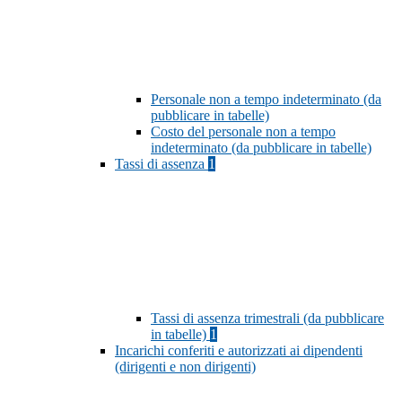
Personale non a tempo indeterminato (da
pubblicare in tabelle)
Costo del personale non a tempo
indeterminato (da pubblicare in tabelle)
Tassi di assenza
1
Tassi di assenza trimestrali (da pubblicare
in tabelle)
1
Incarichi conferiti e autorizzati ai dipendenti
(dirigenti e non dirigenti)