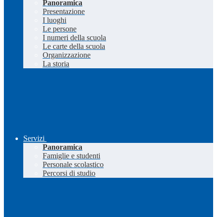
Panoramica
Presentazione
I luoghi
Le persone
I numeri della scuola
Le carte della scuola
Organizzazione
La storia
Servizi
Panoramica
Famiglie e studenti
Personale scolastico
Percorsi di studio