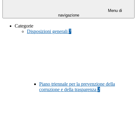
Menu di
navigazione
Categorie
Disposizioni generali
7
Piano triennale per la prevenzione della
corruzione e della trasparenza
2