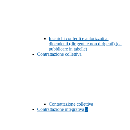
Incarichi conferiti e autorizzati ai
dipendenti (dirigenti e non dirigenti) (da
pubblicare in tabelle)
Contrattazione collettiva
Contrattazione collettiva
Contrattazione integrativa
5