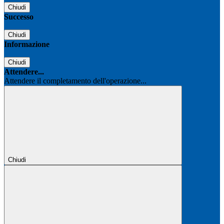
Chiudi
Successo
Chiudi
Informazione
Chiudi
Attendere...
Attendere il completamento dell'operazione...
Chiudi