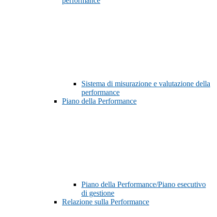
performance
Sistema di misurazione e valutazione della
performance
Piano della Performance
Piano della Performance/Piano esecutivo
di gestione
Relazione sulla Performance