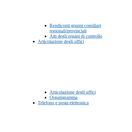
Rendiconti gruppi consiliari
regionali/provinciali
Atti degli organi di controllo
Articolazione degli uffici
Articolazione degli uffici
Organigramma
Telefono e posta elettronica