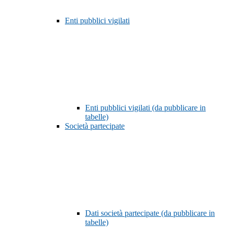
Enti pubblici vigilati
Enti pubblici vigilati (da pubblicare in
tabelle)
Società partecipate
Dati società partecipate (da pubblicare in
tabelle)