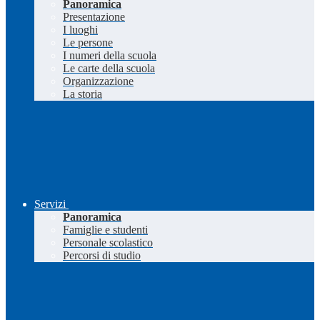
Panoramica
Presentazione
I luoghi
Le persone
I numeri della scuola
Le carte della scuola
Organizzazione
La storia
Servizi
Panoramica
Famiglie e studenti
Personale scolastico
Percorsi di studio