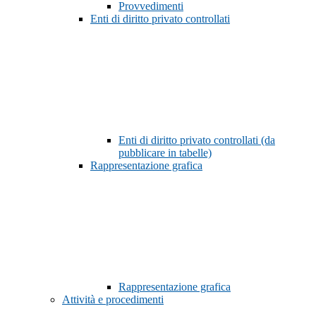
Provvedimenti
Enti di diritto privato controllati
Enti di diritto privato controllati (da
pubblicare in tabelle)
Rappresentazione grafica
Rappresentazione grafica
Attività e procedimenti