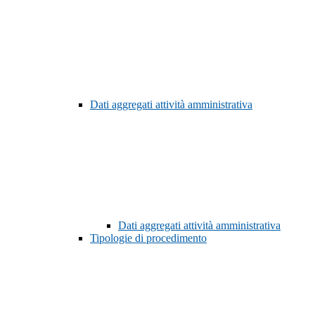
Dati aggregati attività amministrativa
Dati aggregati attività amministrativa
Tipologie di procedimento