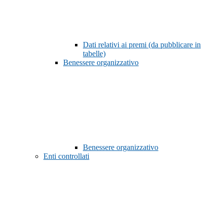
Dati relativi ai premi (da pubblicare in
tabelle)
Benessere organizzativo
Benessere organizzativo
Enti controllati