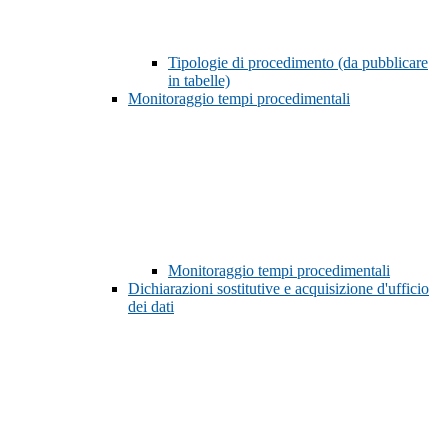
Tipologie di procedimento (da pubblicare
in tabelle)
Monitoraggio tempi procedimentali
Monitoraggio tempi procedimentali
Dichiarazioni sostitutive e acquisizione d'ufficio
dei dati