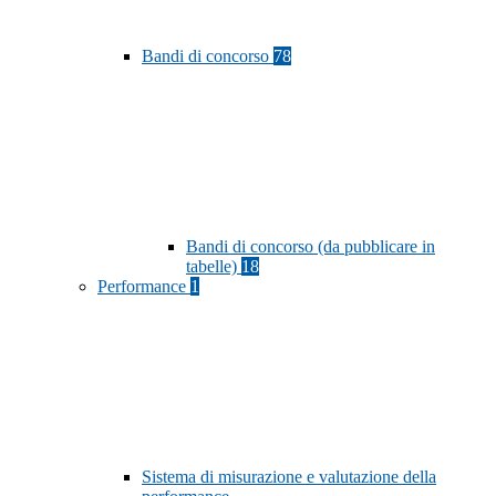
Bandi di concorso
78
Bandi di concorso (da pubblicare in
tabelle)
18
Performance
1
Sistema di misurazione e valutazione della