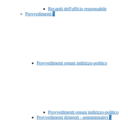
Recapiti dell'ufficio responsabile
Provvedimenti
5
Provvedimenti organi indirizzo-politico
Provvedimenti organi indirizzo-politico
Provvedimenti dirigenti - amministrativi
5