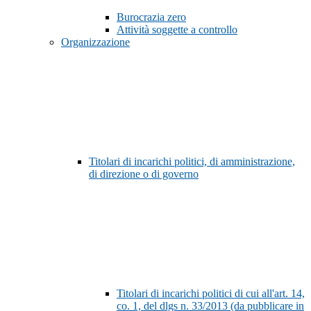
Burocrazia zero
Attività soggette a controllo
Organizzazione
Titolari di incarichi politici, di amministrazione,
di direzione o di governo
Titolari di incarichi politici di cui all'art. 14,
co. 1, del dlgs n. 33/2013 (da pubblicare in