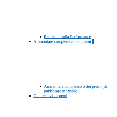
Relazione sulla Performance
Ammontare complessivo dei premi
1
Ammontare complessivo dei premi (da
pubblicare in tabelle)
Dati relativi ai premi