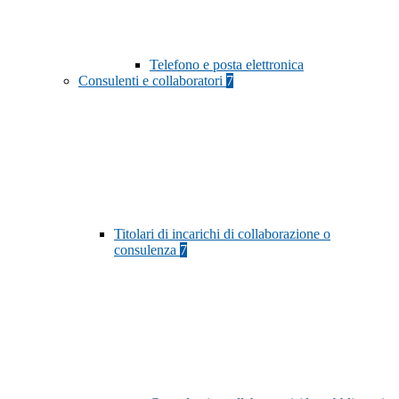
Telefono e posta elettronica
Consulenti e collaboratori
7
Titolari di incarichi di collaborazione o
consulenza
7