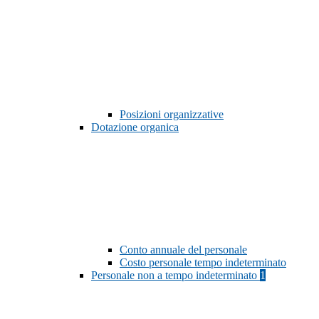
Posizioni organizzative
Dotazione organica
Conto annuale del personale
Costo personale tempo indeterminato
Personale non a tempo indeterminato
1