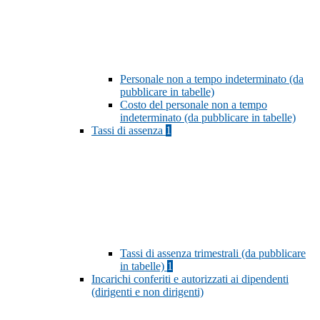
Personale non a tempo indeterminato (da
pubblicare in tabelle)
Costo del personale non a tempo
indeterminato (da pubblicare in tabelle)
Tassi di assenza
1
Tassi di assenza trimestrali (da pubblicare
in tabelle)
1
Incarichi conferiti e autorizzati ai dipendenti
(dirigenti e non dirigenti)