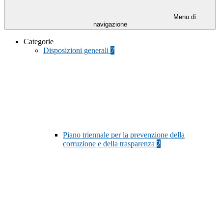
Menu di
navigazione
Categorie
Disposizioni generali
7
Piano triennale per la prevenzione della
corruzione e della trasparenza
2