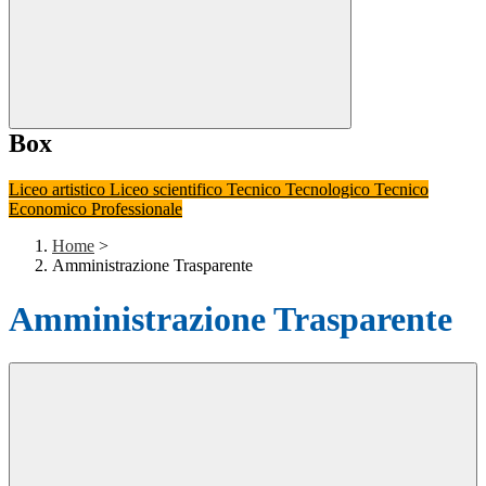
Box
Liceo artistico
Liceo scientifico
Tecnico Tecnologico
Tecnico
Economico
Professionale
Home
>
Amministrazione Trasparente
Amministrazione Trasparente