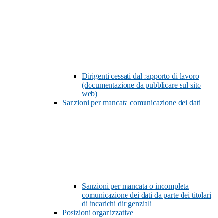
Dirigenti cessati dal rapporto di lavoro
(documentazione da pubblicare sul sito
web)
Sanzioni per mancata comunicazione dei dati
Sanzioni per mancata o incompleta
comunicazione dei dati da parte dei titolari
di incarichi dirigenziali
Posizioni organizzative