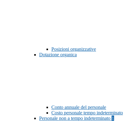
Posizioni organizzative
Dotazione organica
Conto annuale del personale
Costo personale tempo indeterminato
Personale non a tempo indeterminato
1