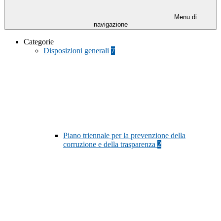
Menu di
navigazione
Categorie
Disposizioni generali
7
Piano triennale per la prevenzione della
corruzione e della trasparenza
2