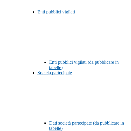
Enti pubblici vigilati
Enti pubblici vigilati (da pubblicare in
tabelle)
Società partecipate
Dati società partecipate (da pubblicare in
tabelle)