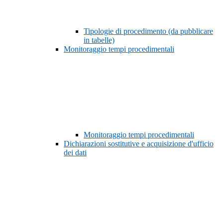
Tipologie di procedimento (da pubblicare
in tabelle)
Monitoraggio tempi procedimentali
Monitoraggio tempi procedimentali
Dichiarazioni sostitutive e acquisizione d'ufficio
dei dati