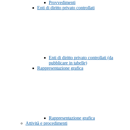
Provvedimenti
Enti di diritto privato controllati
Enti di diritto privato controllati (da
pubblicare in tabelle)
Rappresentazione grafica
Rappresentazione grafica
Attività e procedimenti