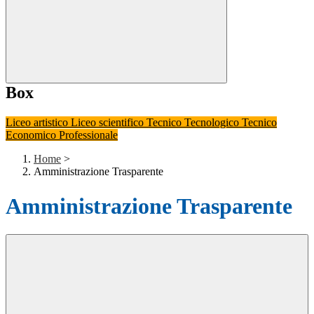
Box
Liceo artistico
Liceo scientifico
Tecnico Tecnologico
Tecnico
Economico
Professionale
Home
>
Amministrazione Trasparente
Amministrazione Trasparente