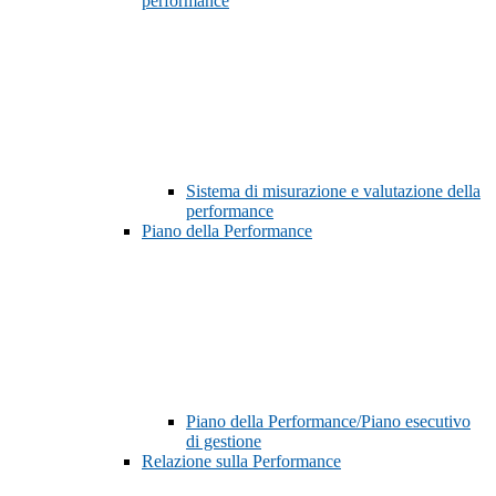
performance
Sistema di misurazione e valutazione della
performance
Piano della Performance
Piano della Performance/Piano esecutivo
di gestione
Relazione sulla Performance