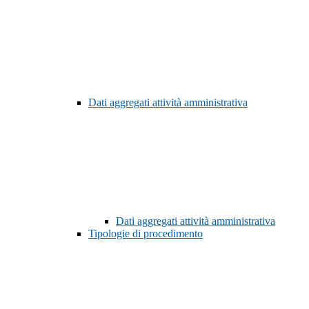
Dati aggregati attività amministrativa
Dati aggregati attività amministrativa
Tipologie di procedimento