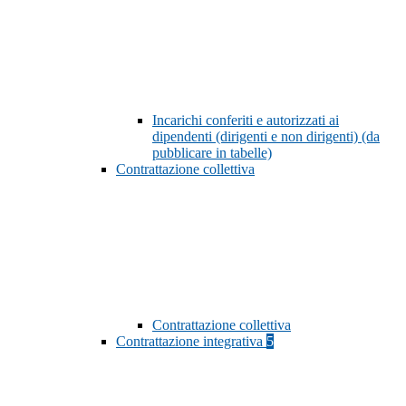
Incarichi conferiti e autorizzati ai
dipendenti (dirigenti e non dirigenti) (da
pubblicare in tabelle)
Contrattazione collettiva
Contrattazione collettiva
Contrattazione integrativa
5