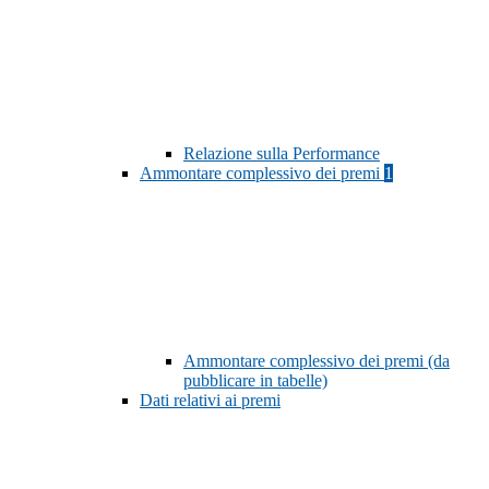
Relazione sulla Performance
Ammontare complessivo dei premi
1
Ammontare complessivo dei premi (da
pubblicare in tabelle)
Dati relativi ai premi