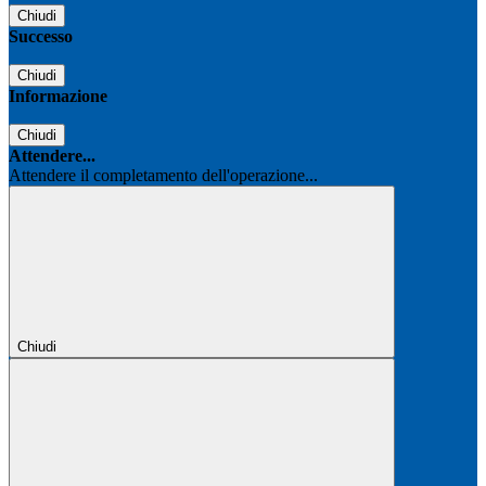
Chiudi
Successo
Chiudi
Informazione
Chiudi
Attendere...
Attendere il completamento dell'operazione...
Chiudi