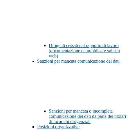
Dirigenti cessati dal rapporto di lavoro
(documentazione da pubblicare sul sito
web)
Sanzioni per mancata comunicazione dei dati
Sanzioni per mancata o incompleta
comunicazione dei dati da parte dei titolari
di incarichi dirigenziali
Posizioni organizzative