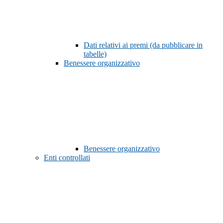
Dati relativi ai premi (da pubblicare in
tabelle)
Benessere organizzativo
Benessere organizzativo
Enti controllati