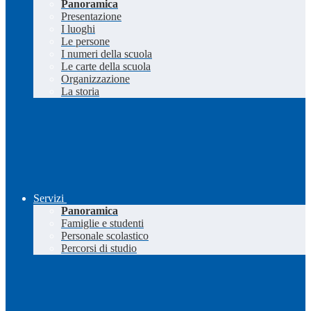
Panoramica
Presentazione
I luoghi
Le persone
I numeri della scuola
Le carte della scuola
Organizzazione
La storia
Servizi
Panoramica
Famiglie e studenti
Personale scolastico
Percorsi di studio