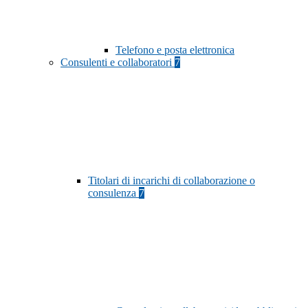
Telefono e posta elettronica
Consulenti e collaboratori
7
Titolari di incarichi di collaborazione o
consulenza
7