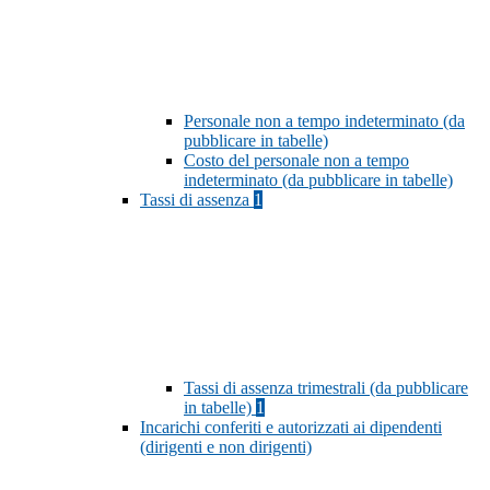
Personale non a tempo indeterminato (da
pubblicare in tabelle)
Costo del personale non a tempo
indeterminato (da pubblicare in tabelle)
Tassi di assenza
1
Tassi di assenza trimestrali (da pubblicare
in tabelle)
1
Incarichi conferiti e autorizzati ai dipendenti
(dirigenti e non dirigenti)