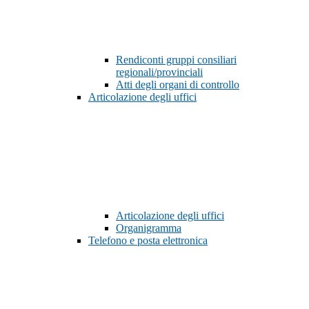
Rendiconti gruppi consiliari
regionali/provinciali
Atti degli organi di controllo
Articolazione degli uffici
Articolazione degli uffici
Organigramma
Telefono e posta elettronica