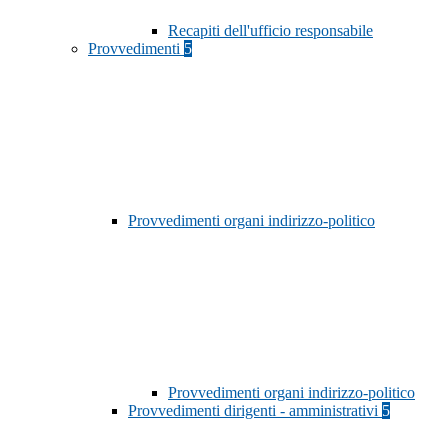
Recapiti dell'ufficio responsabile
Provvedimenti
5
Provvedimenti organi indirizzo-politico
Provvedimenti organi indirizzo-politico
Provvedimenti dirigenti - amministrativi
5