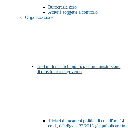
Burocrazia zero
Attività soggette a controllo
Organizzazione
Titolari di incarichi politici, di amministrazione,
di direzione o di governo
Titolari di incarichi politici di cui all'art. 14,
co. 1, del dlgs n. 33/2013 (da pubblicare in