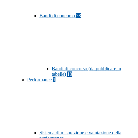
Bandi di concorso
78
Bandi di concorso (da pubblicare in
tabelle)
18
Performance
1
Sistema di misurazione e valutazione della