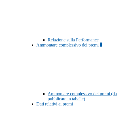
Relazione sulla Performance
Ammontare complessivo dei premi
1
Ammontare complessivo dei premi (da
pubblicare in tabelle)
Dati relativi ai premi