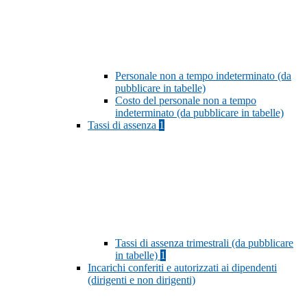
Personale non a tempo indeterminato (da
pubblicare in tabelle)
Costo del personale non a tempo
indeterminato (da pubblicare in tabelle)
Tassi di assenza
1
Tassi di assenza trimestrali (da pubblicare
in tabelle)
1
Incarichi conferiti e autorizzati ai dipendenti
(dirigenti e non dirigenti)