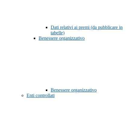
Dati relativi ai premi (da pubblicare in
tabelle)
Benessere organizzativo
Benessere organizzativo
Enti controllati