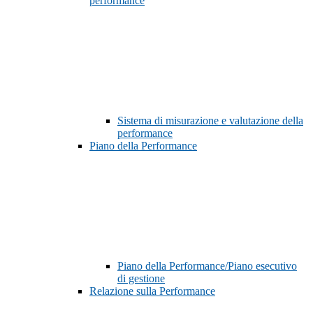
performance
Sistema di misurazione e valutazione della
performance
Piano della Performance
Piano della Performance/Piano esecutivo
di gestione
Relazione sulla Performance