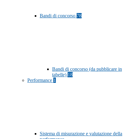
Bandi di concorso
78
Bandi di concorso (da pubblicare in
tabelle)
18
Performance
1
Sistema di misurazione e valutazione della