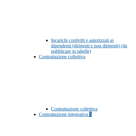
Incarichi conferiti e autorizzati ai
dipendenti (dirigenti e non dirigenti) (da
pubblicare in tabelle)
Contrattazione collettiva
Contrattazione collettiva
Contrattazione integrativa
5