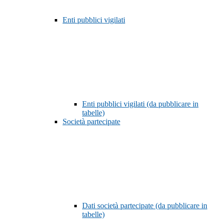
Enti pubblici vigilati
Enti pubblici vigilati (da pubblicare in
tabelle)
Società partecipate
Dati società partecipate (da pubblicare in
tabelle)