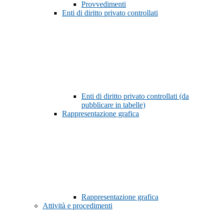
Provvedimenti
Enti di diritto privato controllati
Enti di diritto privato controllati (da
pubblicare in tabelle)
Rappresentazione grafica
Rappresentazione grafica
Attività e procedimenti