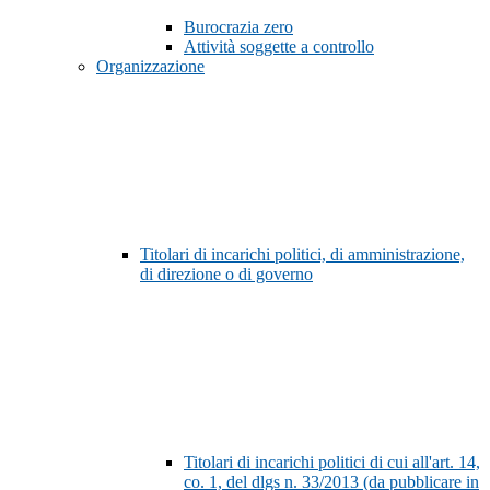
Burocrazia zero
Attività soggette a controllo
Organizzazione
Titolari di incarichi politici, di amministrazione,
di direzione o di governo
Titolari di incarichi politici di cui all'art. 14,
co. 1, del dlgs n. 33/2013 (da pubblicare in