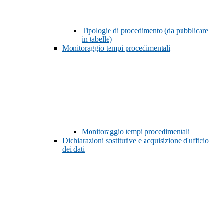
Tipologie di procedimento (da pubblicare
in tabelle)
Monitoraggio tempi procedimentali
Monitoraggio tempi procedimentali
Dichiarazioni sostitutive e acquisizione d'ufficio
dei dati