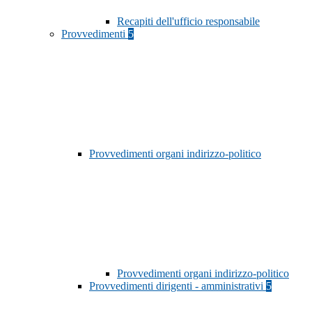
Recapiti dell'ufficio responsabile
Provvedimenti
5
Provvedimenti organi indirizzo-politico
Provvedimenti organi indirizzo-politico
Provvedimenti dirigenti - amministrativi
5