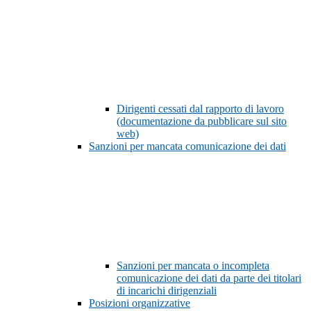
Dirigenti cessati dal rapporto di lavoro
(documentazione da pubblicare sul sito
web)
Sanzioni per mancata comunicazione dei dati
Sanzioni per mancata o incompleta
comunicazione dei dati da parte dei titolari
di incarichi dirigenziali
Posizioni organizzative