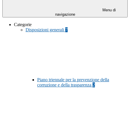
Menu di
navigazione
Categorie
Disposizioni generali
7
Piano triennale per la prevenzione della
corruzione e della trasparenza
2