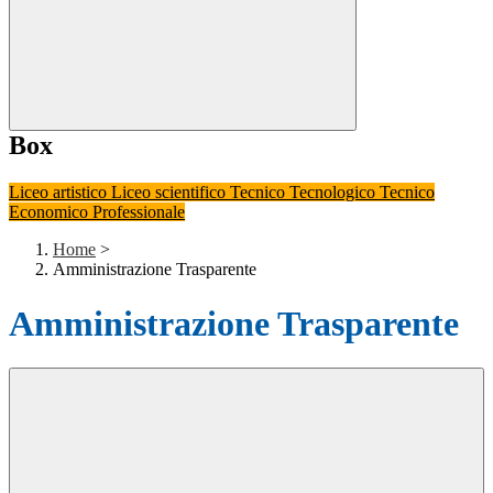
Box
Liceo artistico
Liceo scientifico
Tecnico Tecnologico
Tecnico
Economico
Professionale
Home
>
Amministrazione Trasparente
Amministrazione Trasparente