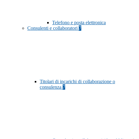
Telefono e posta elettronica
Consulenti e collaboratori
7
Titolari di incarichi di collaborazione o
consulenza
7