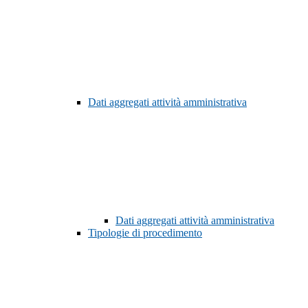
Dati aggregati attività amministrativa
Dati aggregati attività amministrativa
Tipologie di procedimento