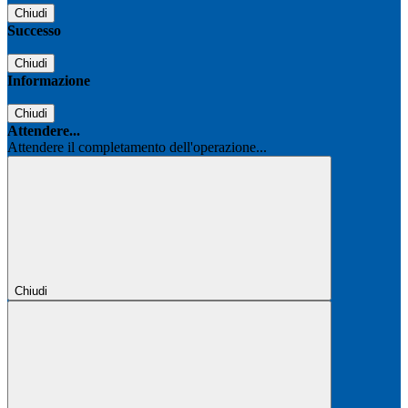
Chiudi
Successo
Chiudi
Informazione
Chiudi
Attendere...
Attendere il completamento dell'operazione...
Chiudi