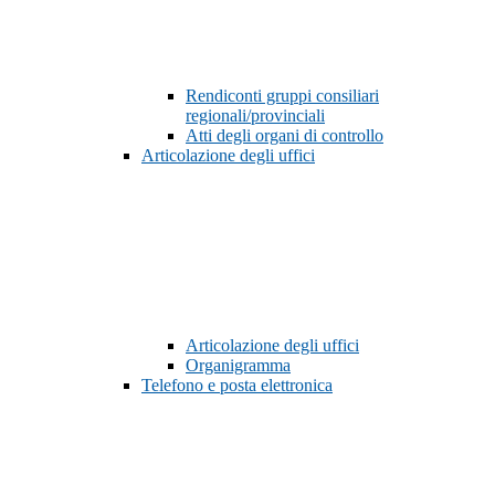
Rendiconti gruppi consiliari
regionali/provinciali
Atti degli organi di controllo
Articolazione degli uffici
Articolazione degli uffici
Organigramma
Telefono e posta elettronica