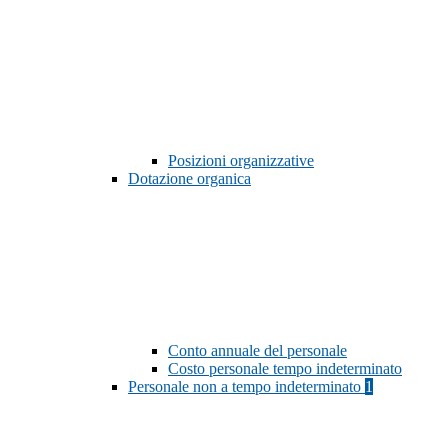
Posizioni organizzative
Dotazione organica
Conto annuale del personale
Costo personale tempo indeterminato
Personale non a tempo indeterminato
1