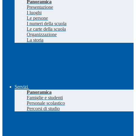
Panoramica
Presentazione
I luoghi
Le persone
I numeri della scuola
Le carte della scuola
Organizzazione
La storia
Servizi
Panoramica
Famiglie e studenti
Personale scolastico
Percorsi di studio