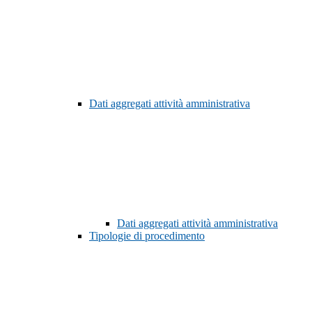
Dati aggregati attività amministrativa
Dati aggregati attività amministrativa
Tipologie di procedimento