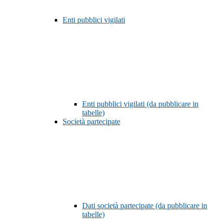
Enti pubblici vigilati
Enti pubblici vigilati (da pubblicare in
tabelle)
Società partecipate
Dati società partecipate (da pubblicare in
tabelle)