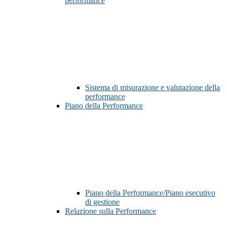
performance
Sistema di misurazione e valutazione della
performance
Piano della Performance
Piano della Performance/Piano esecutivo
di gestione
Relazione sulla Performance