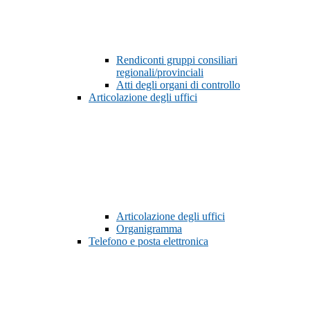
Rendiconti gruppi consiliari
regionali/provinciali
Atti degli organi di controllo
Articolazione degli uffici
Articolazione degli uffici
Organigramma
Telefono e posta elettronica