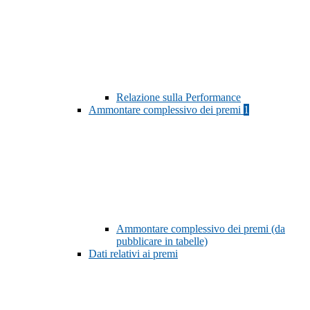
Relazione sulla Performance
Ammontare complessivo dei premi
1
Ammontare complessivo dei premi (da
pubblicare in tabelle)
Dati relativi ai premi