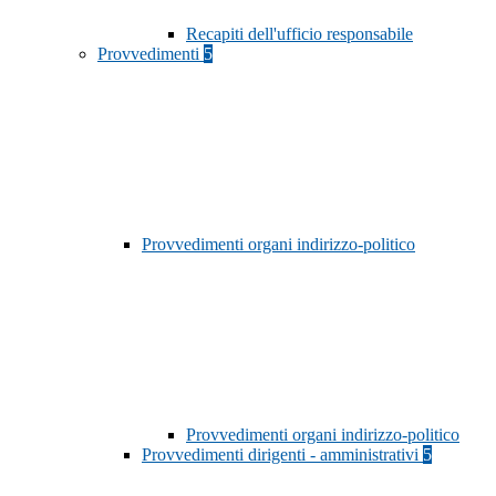
Recapiti dell'ufficio responsabile
Provvedimenti
5
Provvedimenti organi indirizzo-politico
Provvedimenti organi indirizzo-politico
Provvedimenti dirigenti - amministrativi
5