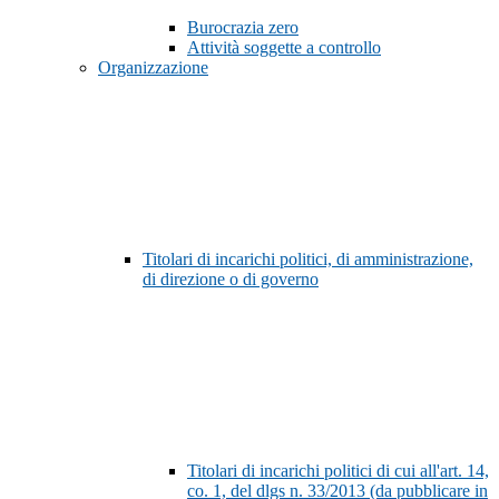
Burocrazia zero
Attività soggette a controllo
Organizzazione
Titolari di incarichi politici, di amministrazione,
di direzione o di governo
Titolari di incarichi politici di cui all'art. 14,
co. 1, del dlgs n. 33/2013 (da pubblicare in