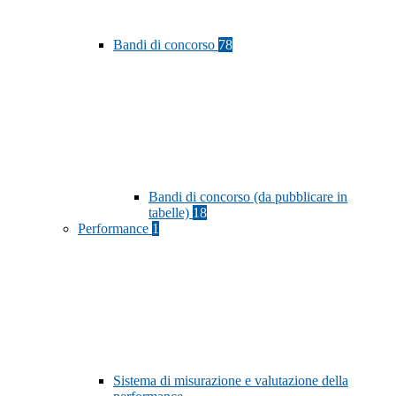
Bandi di concorso
78
Bandi di concorso (da pubblicare in
tabelle)
18
Performance
1
Sistema di misurazione e valutazione della