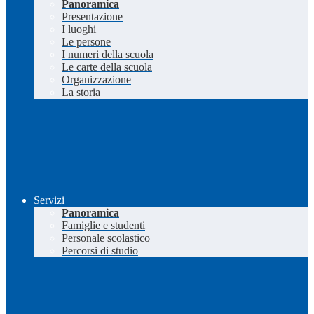
Panoramica
Presentazione
I luoghi
Le persone
I numeri della scuola
Le carte della scuola
Organizzazione
La storia
Servizi
Panoramica
Famiglie e studenti
Personale scolastico
Percorsi di studio