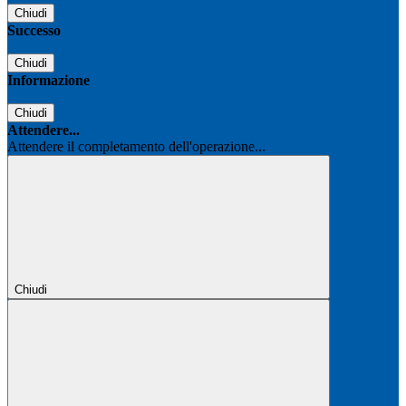
Chiudi
Successo
Chiudi
Informazione
Chiudi
Attendere...
Attendere il completamento dell'operazione...
Chiudi