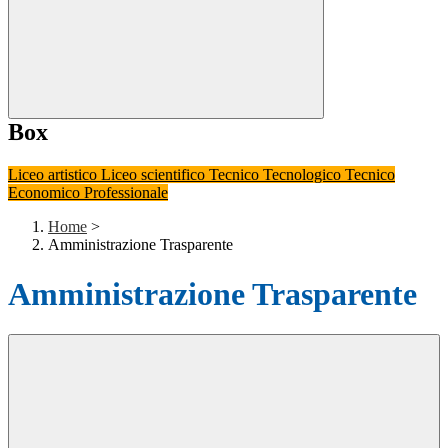
Box
Liceo artistico
Liceo scientifico
Tecnico Tecnologico
Tecnico
Economico
Professionale
Home
>
Amministrazione Trasparente
Amministrazione Trasparente