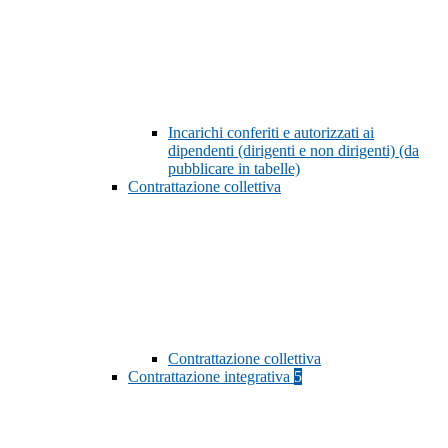
Incarichi conferiti e autorizzati ai
dipendenti (dirigenti e non dirigenti) (da
pubblicare in tabelle)
Contrattazione collettiva
Contrattazione collettiva
Contrattazione integrativa
5