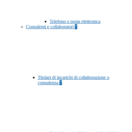
Telefono e posta elettronica
Consulenti e collaboratori
7
Titolari di incarichi di collaborazione o
consulenza
7