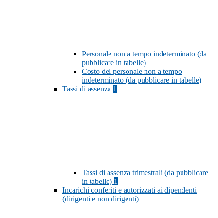
Personale non a tempo indeterminato (da
pubblicare in tabelle)
Costo del personale non a tempo
indeterminato (da pubblicare in tabelle)
Tassi di assenza
1
Tassi di assenza trimestrali (da pubblicare
in tabelle)
1
Incarichi conferiti e autorizzati ai dipendenti
(dirigenti e non dirigenti)