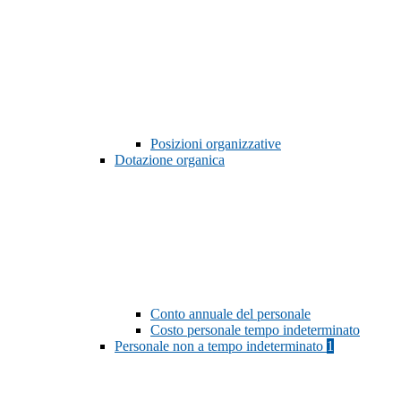
Posizioni organizzative
Dotazione organica
Conto annuale del personale
Costo personale tempo indeterminato
Personale non a tempo indeterminato
1