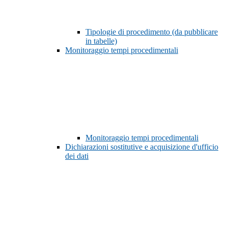
Tipologie di procedimento (da pubblicare
in tabelle)
Monitoraggio tempi procedimentali
Monitoraggio tempi procedimentali
Dichiarazioni sostitutive e acquisizione d'ufficio
dei dati