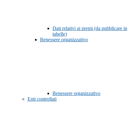
Dati relativi ai premi (da pubblicare in
tabelle)
Benessere organizzativo
Benessere organizzativo
Enti controllati