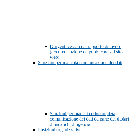
Dirigenti cessati dal rapporto di lavoro
(documentazione da pubblicare sul sito
web)
Sanzioni per mancata comunicazione dei dati
Sanzioni per mancata o incompleta
comunicazione dei dati da parte dei titolari
di incarichi dirigenziali
Posizioni organizzative