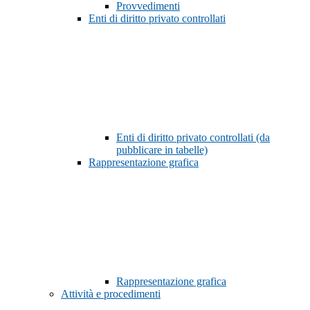
Provvedimenti
Enti di diritto privato controllati
Enti di diritto privato controllati (da
pubblicare in tabelle)
Rappresentazione grafica
Rappresentazione grafica
Attività e procedimenti