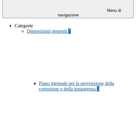
Menu di
navigazione
Categorie
Disposizioni generali
7
Piano triennale per la prevenzione della
corruzione e della trasparenza
2