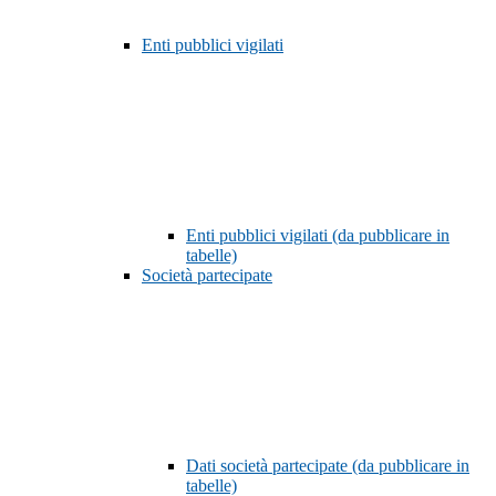
Enti pubblici vigilati
Enti pubblici vigilati (da pubblicare in
tabelle)
Società partecipate
Dati società partecipate (da pubblicare in
tabelle)