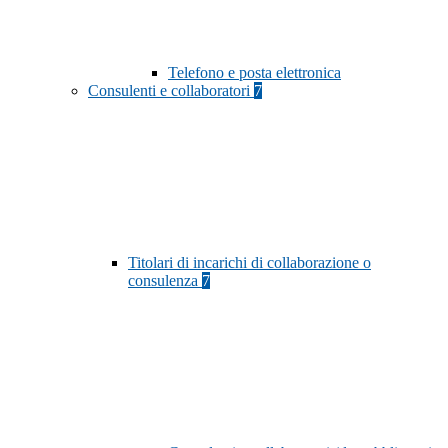
Telefono e posta elettronica
Consulenti e collaboratori
7
Titolari di incarichi di collaborazione o
consulenza
7