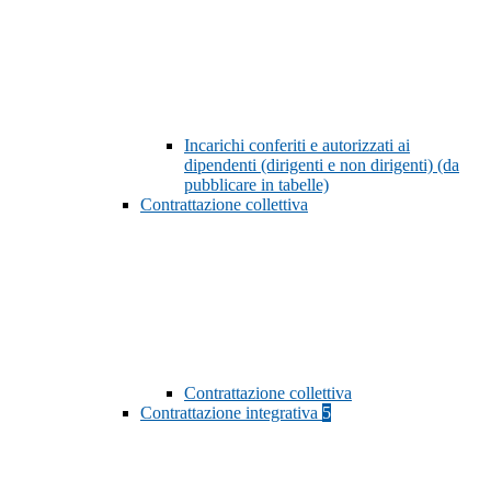
Incarichi conferiti e autorizzati ai
dipendenti (dirigenti e non dirigenti) (da
pubblicare in tabelle)
Contrattazione collettiva
Contrattazione collettiva
Contrattazione integrativa
5