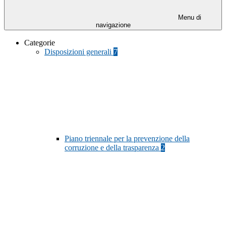
Menu di
navigazione
Categorie
Disposizioni generali
7
Piano triennale per la prevenzione della
corruzione e della trasparenza
2