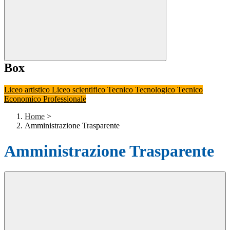
Box
Liceo artistico
Liceo scientifico
Tecnico Tecnologico
Tecnico
Economico
Professionale
Home
>
Amministrazione Trasparente
Amministrazione Trasparente