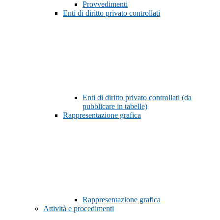
Provvedimenti
Enti di diritto privato controllati
Enti di diritto privato controllati (da
pubblicare in tabelle)
Rappresentazione grafica
Rappresentazione grafica
Attività e procedimenti