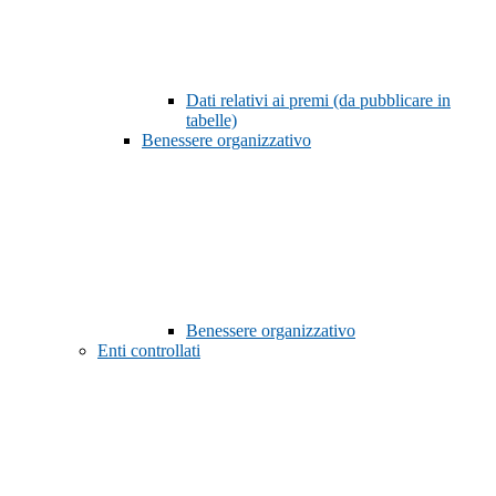
Dati relativi ai premi (da pubblicare in
tabelle)
Benessere organizzativo
Benessere organizzativo
Enti controllati