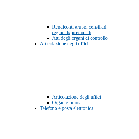
Rendiconti gruppi consiliari
regionali/provinciali
Atti degli organi di controllo
Articolazione degli uffici
Articolazione degli uffici
Organigramma
Telefono e posta elettronica