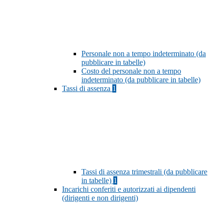
Personale non a tempo indeterminato (da
pubblicare in tabelle)
Costo del personale non a tempo
indeterminato (da pubblicare in tabelle)
Tassi di assenza
1
Tassi di assenza trimestrali (da pubblicare
in tabelle)
1
Incarichi conferiti e autorizzati ai dipendenti
(dirigenti e non dirigenti)