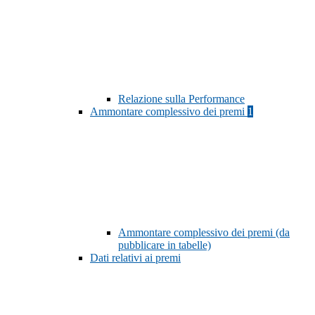
Relazione sulla Performance
Ammontare complessivo dei premi
1
Ammontare complessivo dei premi (da
pubblicare in tabelle)
Dati relativi ai premi