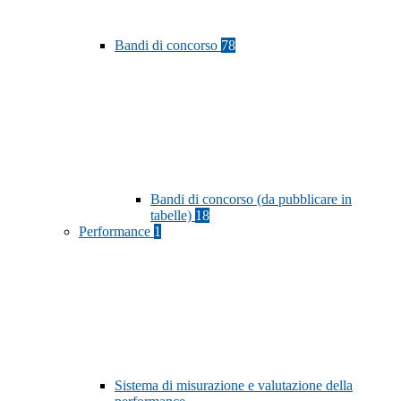
Bandi di concorso
78
Bandi di concorso (da pubblicare in
tabelle)
18
Performance
1
Sistema di misurazione e valutazione della