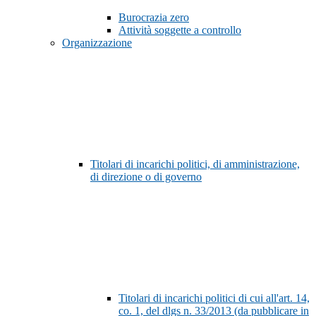
Burocrazia zero
Attività soggette a controllo
Organizzazione
Titolari di incarichi politici, di amministrazione,
di direzione o di governo
Titolari di incarichi politici di cui all'art. 14,
co. 1, del dlgs n. 33/2013 (da pubblicare in