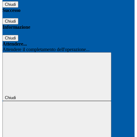
Chiudi
Successo
Chiudi
Informazione
Chiudi
Attendere...
Attendere il completamento dell'operazione...
Chiudi