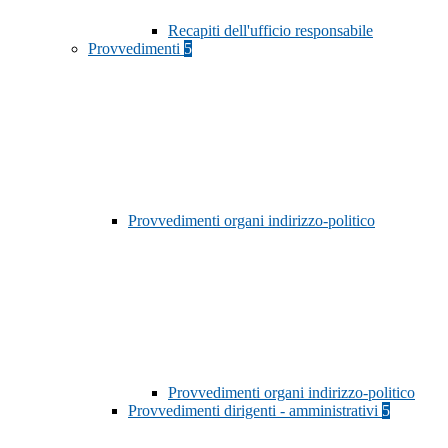
Recapiti dell'ufficio responsabile
Provvedimenti
5
Provvedimenti organi indirizzo-politico
Provvedimenti organi indirizzo-politico
Provvedimenti dirigenti - amministrativi
5