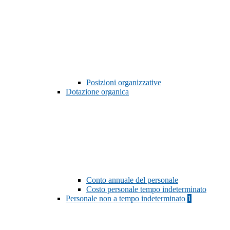
Posizioni organizzative
Dotazione organica
Conto annuale del personale
Costo personale tempo indeterminato
Personale non a tempo indeterminato
1