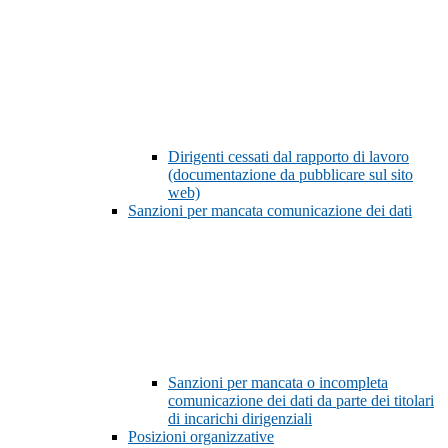
Dirigenti cessati dal rapporto di lavoro
(documentazione da pubblicare sul sito
web)
Sanzioni per mancata comunicazione dei dati
Sanzioni per mancata o incompleta
comunicazione dei dati da parte dei titolari
di incarichi dirigenziali
Posizioni organizzative