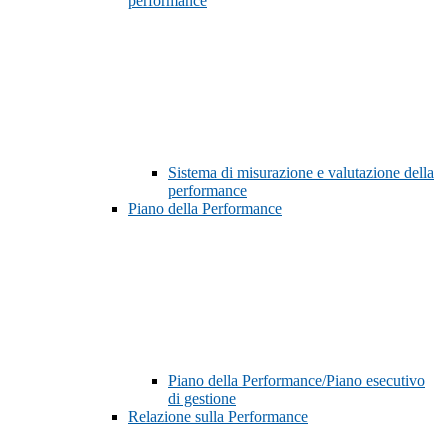
performance
Sistema di misurazione e valutazione della
performance
Piano della Performance
Piano della Performance/Piano esecutivo
di gestione
Relazione sulla Performance