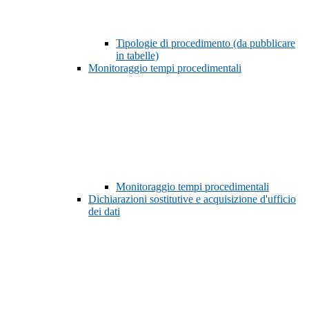
Tipologie di procedimento (da pubblicare
in tabelle)
Monitoraggio tempi procedimentali
Monitoraggio tempi procedimentali
Dichiarazioni sostitutive e acquisizione d'ufficio
dei dati