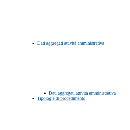
Dati aggregati attività amministrativa
Dati aggregati attività amministrativa
Tipologie di procedimento