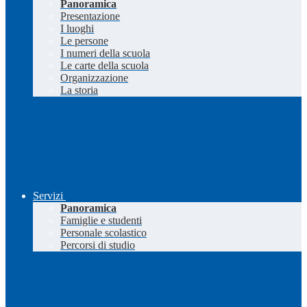
Panoramica
Presentazione
I luoghi
Le persone
I numeri della scuola
Le carte della scuola
Organizzazione
La storia
Servizi
Panoramica
Famiglie e studenti
Personale scolastico
Percorsi di studio