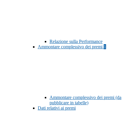
Relazione sulla Performance
Ammontare complessivo dei premi
1
Ammontare complessivo dei premi (da
pubblicare in tabelle)
Dati relativi ai premi