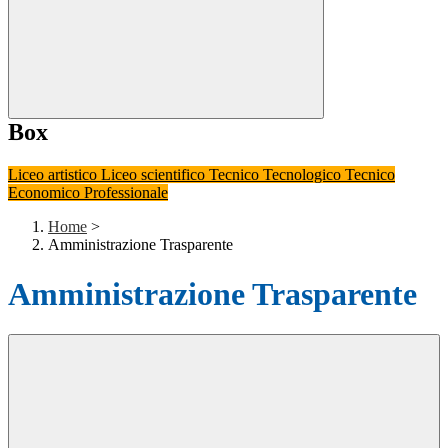
Box
Liceo artistico
Liceo scientifico
Tecnico Tecnologico
Tecnico
Economico
Professionale
Home
>
Amministrazione Trasparente
Amministrazione Trasparente