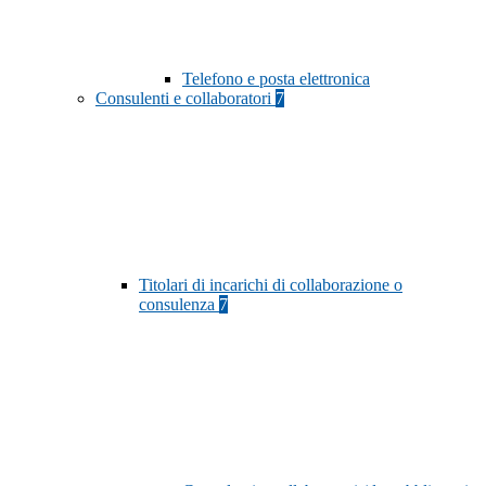
Telefono e posta elettronica
Consulenti e collaboratori
7
Titolari di incarichi di collaborazione o
consulenza
7