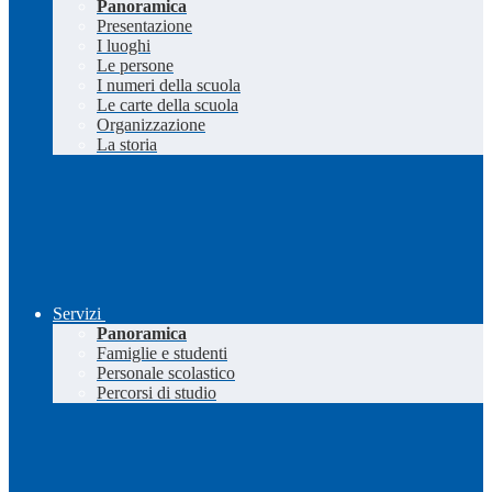
Panoramica
Presentazione
I luoghi
Le persone
I numeri della scuola
Le carte della scuola
Organizzazione
La storia
Servizi
Panoramica
Famiglie e studenti
Personale scolastico
Percorsi di studio