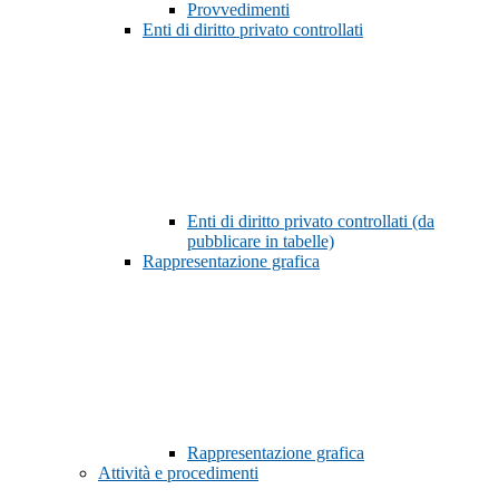
Provvedimenti
Enti di diritto privato controllati
Enti di diritto privato controllati (da
pubblicare in tabelle)
Rappresentazione grafica
Rappresentazione grafica
Attività e procedimenti