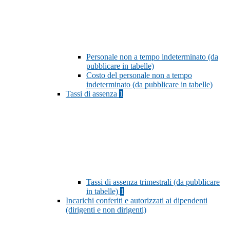
Personale non a tempo indeterminato (da
pubblicare in tabelle)
Costo del personale non a tempo
indeterminato (da pubblicare in tabelle)
Tassi di assenza
1
Tassi di assenza trimestrali (da pubblicare
in tabelle)
1
Incarichi conferiti e autorizzati ai dipendenti
(dirigenti e non dirigenti)