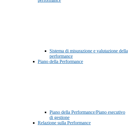
performance
Sistema di misurazione e valutazione della
performance
Piano della Performance
Piano della Performance/Piano esecutivo
di gestione
Relazione sulla Performance