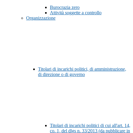
Burocrazia zero
Attività soggette a controllo
Organizzazione
Titolari di incarichi politici, di amministrazione,
di direzione o di governo
Titolari di incarichi politici di cui all'art. 14,
co. 1, del dlgs n. 33/2013 (da pubblicare in