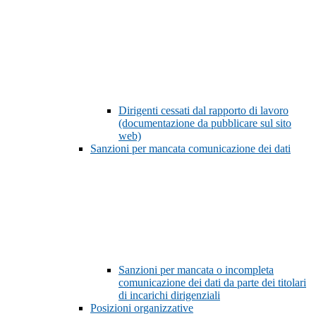
Dirigenti cessati dal rapporto di lavoro
(documentazione da pubblicare sul sito
web)
Sanzioni per mancata comunicazione dei dati
Sanzioni per mancata o incompleta
comunicazione dei dati da parte dei titolari
di incarichi dirigenziali
Posizioni organizzative