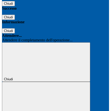
Chiudi
Successo
Chiudi
Informazione
Chiudi
Attendere...
Attendere il completamento dell'operazione...
Chiudi