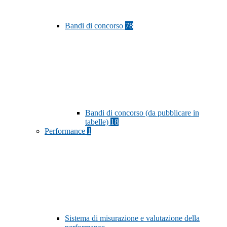
Bandi di concorso
78
Bandi di concorso (da pubblicare in
tabelle)
18
Performance
1
Sistema di misurazione e valutazione della