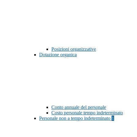
Posizioni organizzative
Dotazione organica
Conto annuale del personale
Costo personale tempo indeterminato
Personale non a tempo indeterminato
1