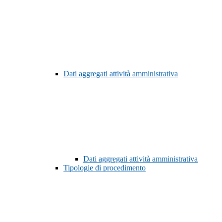
Dati aggregati attività amministrativa
Dati aggregati attività amministrativa
Tipologie di procedimento