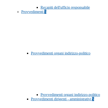
Recapiti dell'ufficio responsabile
Provvedimenti
5
Provvedimenti organi indirizzo-politico
Provvedimenti organi indirizzo-politico
Provvedimenti dirigenti - amministrativi
5