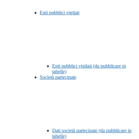
Enti pubblici vigilati
Enti pubblici vigilati (da pubblicare in
tabelle)
Società partecipate
Dati società partecipate (da pubblicare in
tabelle)