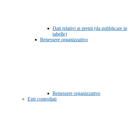
Dati relativi ai premi (da pubblicare in
tabelle)
Benessere organizzativo
Benessere organizzativo
Enti controllati