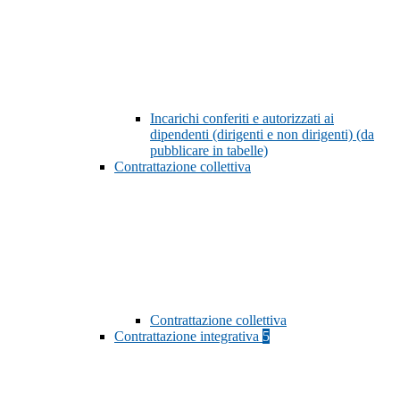
Incarichi conferiti e autorizzati ai
dipendenti (dirigenti e non dirigenti) (da
pubblicare in tabelle)
Contrattazione collettiva
Contrattazione collettiva
Contrattazione integrativa
5