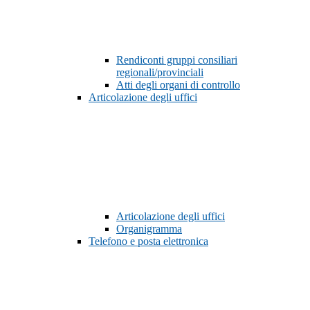
Rendiconti gruppi consiliari
regionali/provinciali
Atti degli organi di controllo
Articolazione degli uffici
Articolazione degli uffici
Organigramma
Telefono e posta elettronica