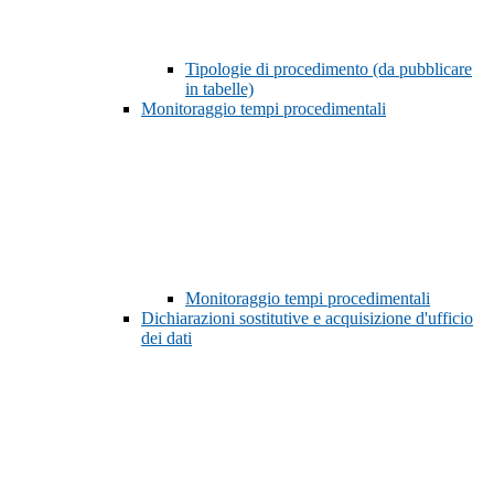
Tipologie di procedimento (da pubblicare
in tabelle)
Monitoraggio tempi procedimentali
Monitoraggio tempi procedimentali
Dichiarazioni sostitutive e acquisizione d'ufficio
dei dati