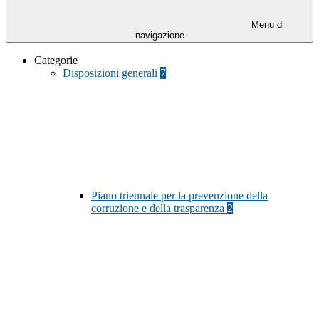
Menu di
navigazione
Categorie
Disposizioni generali
7
Piano triennale per la prevenzione della
corruzione e della trasparenza
2