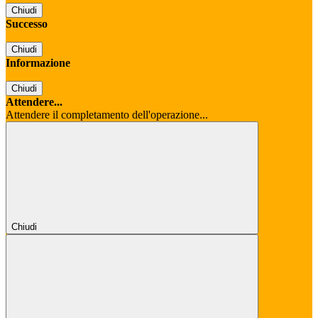
Chiudi
Successo
Chiudi
Informazione
Chiudi
Attendere...
Attendere il completamento dell'operazione...
Chiudi