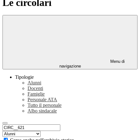
Le circolari
Menu di
navigazione
Tipologie
Alunni
Docenti
Famiglie
Personale ATA
Tutto il personale
Albo sindacale