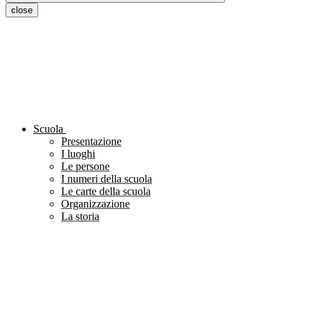
close
Scuola
Presentazione
I luoghi
Le persone
I numeri della scuola
Le carte della scuola
Organizzazione
La storia