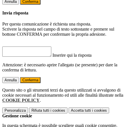
Annulla
Conferma
Invia risposta
Per questa comunicazione è richiesta una risposta.
Scrivere la risposta nel campo di testo sottostante e premere sul
bottone CONFERMA per confermare la propria adesione.
Inserire qui la risposta
Attenzione: è necessario aprire l'allegato (se presente) per dare la
conferma di lettura.
Annulla
Conferma
Questo sito o gli strumenti terzi da questo utilizzati si avvalgono di
cookie necessari al funzionamento ed utili alle finalità illustrate nella
COOKIE POLICY
.
Personalizza
Rifiuta tutti
i cookies
Accetta tutti
i cookies
Gestione cookie
In questa schermata è possibile scegliere quali cookie consentire.