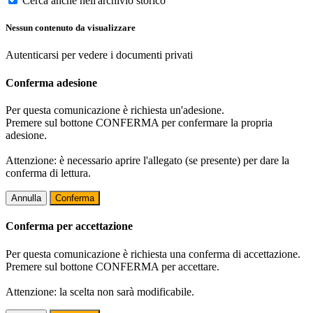
Cerca anche nell'archivio storico
Nessun contenuto da visualizzare
Autenticarsi per vedere i documenti privati
Conferma adesione
Per questa comunicazione è richiesta un'adesione.
Premere sul bottone CONFERMA per confermare la propria
adesione.
Attenzione: è necessario aprire l'allegato (se presente) per dare la
conferma di lettura.
Annulla
Conferma
Conferma per accettazione
Per questa comunicazione è richiesta una conferma di accettazione.
Premere sul bottone CONFERMA per accettare.
Attenzione: la scelta non sarà modificabile.