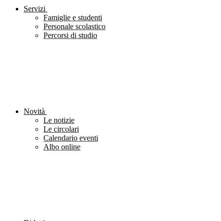
Servizi
Famiglie e studenti
Personale scolastico
Percorsi di studio
Novità
Le notizie
Le circolari
Calendario eventi
Albo online