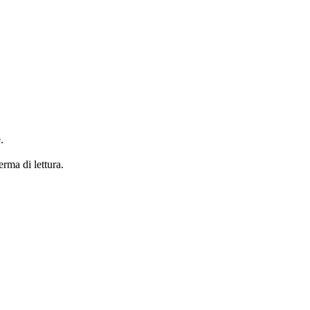
.
erma di lettura.