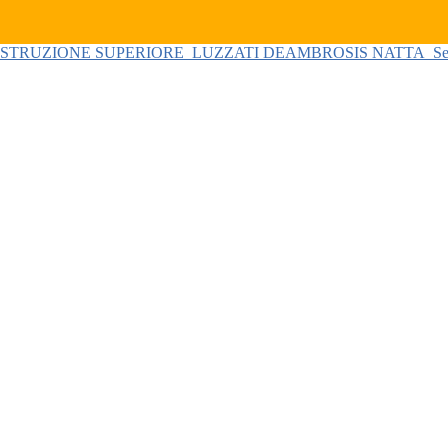
 ISTRUZIONE SUPERIORE
LUZZATI DEAMBROSIS NATTA
Se