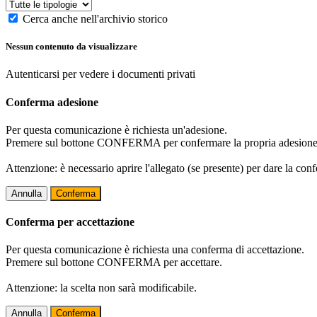
Cerca anche nell'archivio storico
Nessun contenuto da visualizzare
Autenticarsi per vedere i documenti privati
Conferma adesione
Per questa comunicazione è richiesta un'adesione.
Premere sul bottone CONFERMA per confermare la propria adesione
Attenzione: è necessario aprire l'allegato (se presente) per dare la conf
Annulla
Conferma
Conferma per accettazione
Per questa comunicazione è richiesta una conferma di accettazione.
Premere sul bottone CONFERMA per accettare.
Attenzione: la scelta non sarà modificabile.
Annulla
Conferma