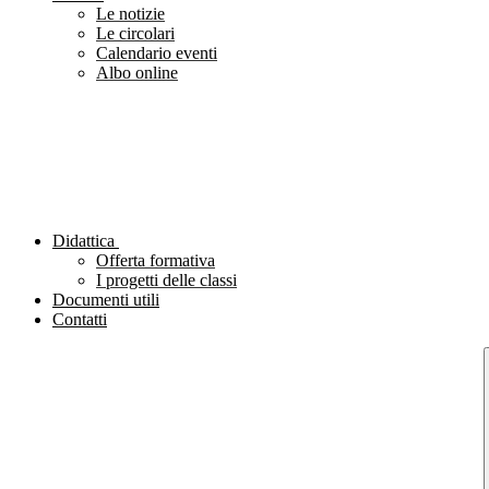
Le notizie
Le circolari
Calendario eventi
Albo online
Didattica
Offerta formativa
I progetti delle classi
Documenti utili
Contatti