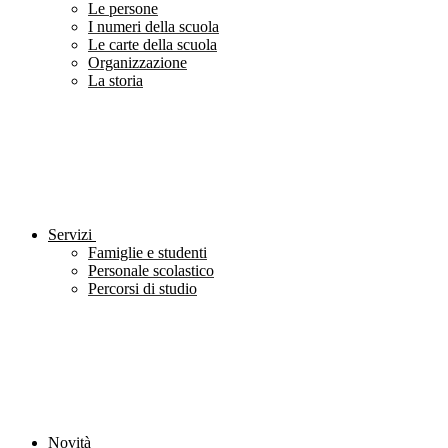
Le persone
I numeri della scuola
Le carte della scuola
Organizzazione
La storia
Servizi
Famiglie e studenti
Personale scolastico
Percorsi di studio
Novità