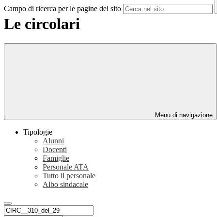
Campo di ricerca per le pagine del sito
Le circolari
Menu di navigazione
Tipologie
Alunni
Docenti
Famiglie
Personale ATA
Tutto il personale
Albo sindacale