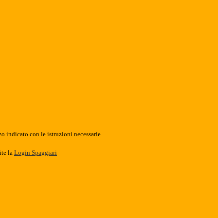
o indicato con le istruzioni necessarie.
ite la
Login Spaggiari