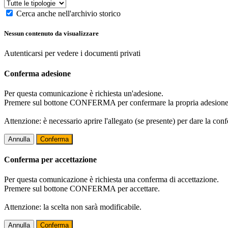
Cerca anche nell'archivio storico
Nessun contenuto da visualizzare
Autenticarsi per vedere i documenti privati
Conferma adesione
Per questa comunicazione è richiesta un'adesione.
Premere sul bottone CONFERMA per confermare la propria adesione
Attenzione: è necessario aprire l'allegato (se presente) per dare la conf
Annulla
Conferma
Conferma per accettazione
Per questa comunicazione è richiesta una conferma di accettazione.
Premere sul bottone CONFERMA per accettare.
Attenzione: la scelta non sarà modificabile.
Annulla
Conferma