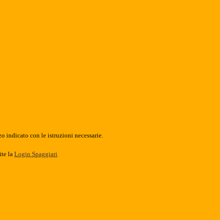
o indicato con le istruzioni necessarie.
ite la
Login Spaggiari