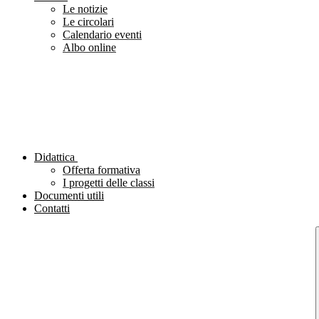
Le notizie
Le circolari
Calendario eventi
Albo online
Didattica
Offerta formativa
I progetti delle classi
Documenti utili
Contatti