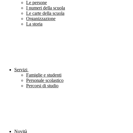
Le persone
I numeri della scuola
Le carte della scuola
Organizzazione
La storia
Servizi
Famiglie e studenti
Personale scolastico
Percorsi di studio
Novità