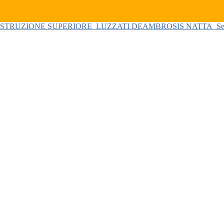
 ISTRUZIONE SUPERIORE
LUZZATI DEAMBROSIS NATTA
Se