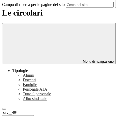
Campo di ricerca per le pagine del sito
Le circolari
Menu di navigazione
Tipologie
Alunni
Docenti
Famiglie
Personale ATA
Tutto il personale
Albo sindacale