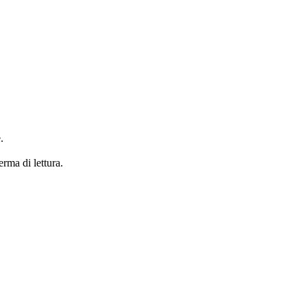
.
erma di lettura.