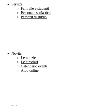
Servizi
Famiglie e studenti
Personale scolastico
Percorsi di studio
Novità
Le notizie
Le circolari
Calendario eventi
Albo online