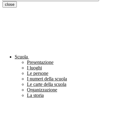
close
Scuola
Presentazione
I luoghi
Le persone
I numeri della scuola
Le carte della scuola
Organizzazione
La storia