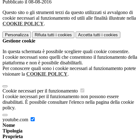
Pubblicato il 08-08-2016
Questo sito o gli strumenti terzi da questo utilizzati si avvalgono di
cookie necessari al funzionamento ed utili alle finalità illustrate nella
COOKIE POLICY
.
Personalizza
Rifiuta tutti
i cookies
Accetta tutti
i cookies
Gestione cookie
In questa schermata è possibile scegliere quali cookie consentire.
I cookie necessari sono quelli che consentono il funzionamento della
piattaforma e non è possibile disabilitarli.
Per conoscere quali sono i cookie necessari al funzionamento potete
visionare la
COOKIE POLICY
.
Cookie necessari per il funzionamento
I cookie necessari per il funzionamento non possono essere
disabilitati. È possibile consultare l'elenco nella pagina della cookie
policy.
youtube.com
Nome
Tipologia
Proprieta