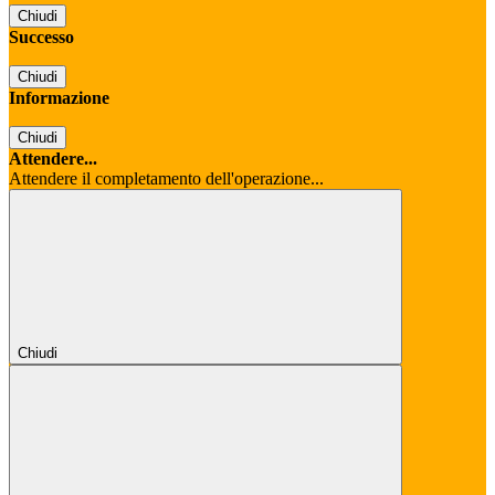
Chiudi
Successo
Chiudi
Informazione
Chiudi
Attendere...
Attendere il completamento dell'operazione...
Chiudi