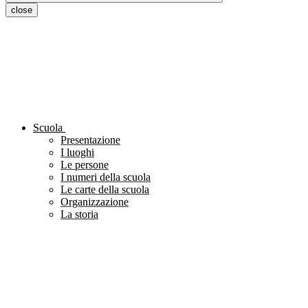
close
Scuola
Presentazione
I luoghi
Le persone
I numeri della scuola
Le carte della scuola
Organizzazione
La storia