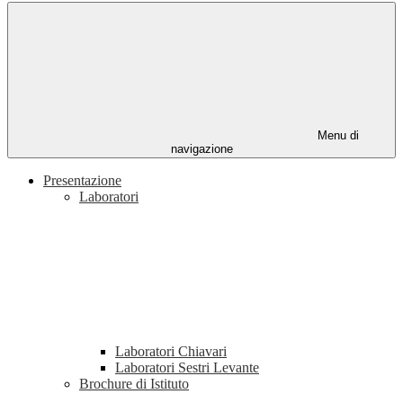
Menu di
navigazione
Presentazione
Laboratori
Laboratori Chiavari
Laboratori Sestri Levante
Brochure di Istituto