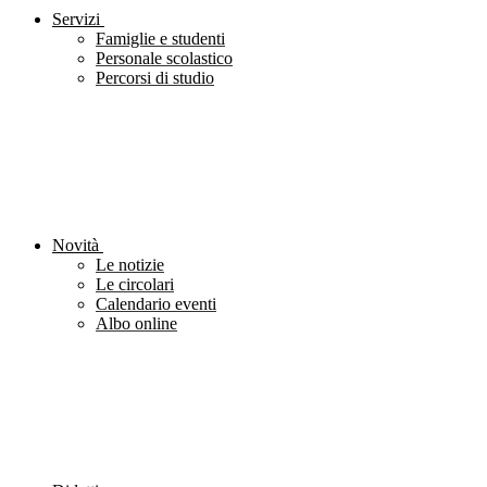
Servizi
Famiglie e studenti
Personale scolastico
Percorsi di studio
Novità
Le notizie
Le circolari
Calendario eventi
Albo online