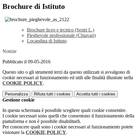
Brochure di Istituto
Brochure liceo e tecnico (Sestri L.)
Pieghevole professionale (Chiavari)
Locandina di Istituto
Notizie
Pubblicato il 09-05-2016
Questo sito o gli strumenti terzi da questo utilizzati si avvalgono di
cookie necessari al funzionamento ed utili alle finalità illustrate nella
COOKIE POLICY
.
Personalizza
Rifiuta tutti
i cookies
Accetta tutti
i cookies
Gestione cookie
In questa schermata è possibile scegliere quali cookie consentire.
I cookie necessari sono quelli che consentono il funzionamento della
piattaforma e non è possibile disabilitarli.
Per conoscere quali sono i cookie necessari al funzionamento potete
visionare la
COOKIE POLICY
.