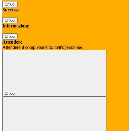
Chiudi
Successo
Chiudi
Informazione
Chiudi
Attendere...
Attendere il completamento dell'operazione...
Chiudi