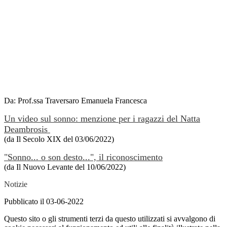
Da: Prof.ssa Traversaro Emanuela Francesca
Un video sul sonno: menzione per i ragazzi del Natta
Deambrosis
(da Il Secolo XIX del 03/06/2022)
"Sonno... o son desto...", il riconoscimento
(da Il Nuovo Levante del 10/06/2022)
Notizie
Pubblicato il 03-06-2022
Questo sito o gli strumenti terzi da questo utilizzati si avvalgono di