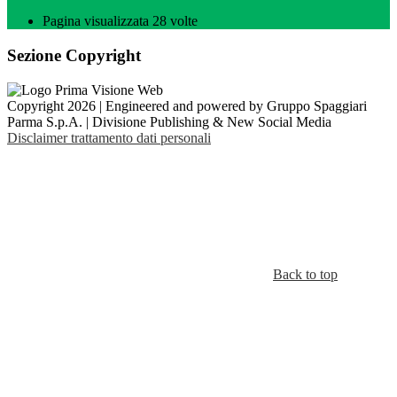
Pagina visualizzata
28
volte
Sezione Copyright
Copyright 2026 | Engineered and powered by Gruppo Spaggiari
Parma S.p.A. | Divisione Publishing & New Social Media
Disclaimer trattamento dati personali
Back to top