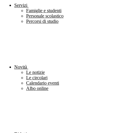
Servizi
Famiglie e studenti
Personale scolastico
Percorsi di studio
Novità
Le notizie
Le circolari
Calendario eventi
Albo online