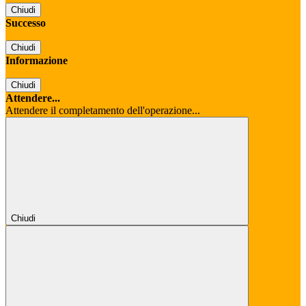
Chiudi
Successo
Chiudi
Informazione
Chiudi
Attendere...
Attendere il completamento dell'operazione...
Chiudi