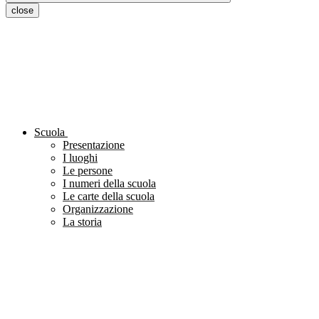
close
Scuola
Presentazione
I luoghi
Le persone
I numeri della scuola
Le carte della scuola
Organizzazione
La storia