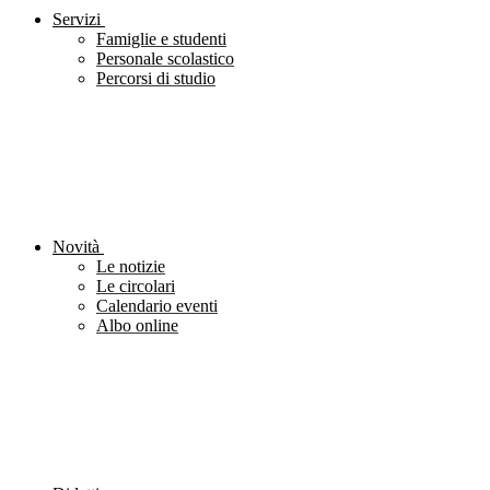
Servizi
Famiglie e studenti
Personale scolastico
Percorsi di studio
Novità
Le notizie
Le circolari
Calendario eventi
Albo online