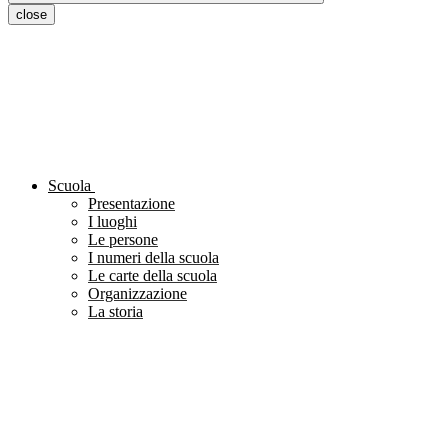
close
Scuola
Presentazione
I luoghi
Le persone
I numeri della scuola
Le carte della scuola
Organizzazione
La storia