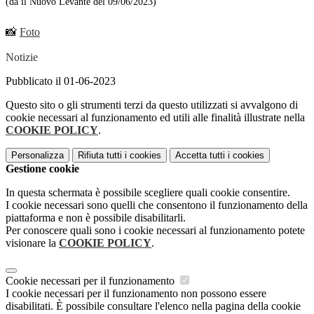
(da il Nuovo Levante del 09/06/2023)
📸
Foto
Notizie
Pubblicato il 01-06-2023
Questo sito o gli strumenti terzi da questo utilizzati si avvalgono di
cookie necessari al funzionamento ed utili alle finalità illustrate nella
COOKIE POLICY
.
Personalizza
Rifiuta tutti
i cookies
Accetta tutti
i cookies
Gestione cookie
In questa schermata è possibile scegliere quali cookie consentire.
I cookie necessari sono quelli che consentono il funzionamento della
piattaforma e non è possibile disabilitarli.
Per conoscere quali sono i cookie necessari al funzionamento potete
visionare la
COOKIE POLICY
.
Cookie necessari per il funzionamento
I cookie necessari per il funzionamento non possono essere
disabilitati. È possibile consultare l'elenco nella pagina della cookie