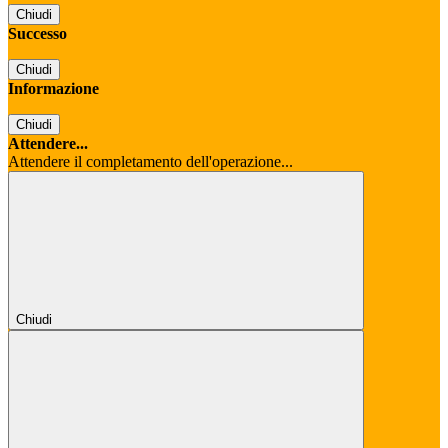
Chiudi
Successo
Chiudi
Informazione
Chiudi
Attendere...
Attendere il completamento dell'operazione...
Chiudi