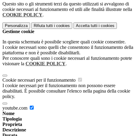
Questo sito o gli strumenti terzi da questo utilizzati si avvalgono di
cookie necessari al funzionamento ed utili alle finalità illustrate nella
COOKIE POLICY
.
Personalizza
Rifiuta tutti
i cookies
Accetta tutti
i cookies
Gestione cookie
In questa schermata è possibile scegliere quali cookie consentire.
I cookie necessari sono quelli che consentono il funzionamento della
piattaforma e non è possibile disabilitarli.
Per conoscere quali sono i cookie necessari al funzionamento potete
visionare la
COOKIE POLICY
.
Cookie necessari per il funzionamento
I cookie necessari per il funzionamento non possono essere
disabilitati. È possibile consultare l'elenco nella pagina della cookie
policy.
youtube.com
Nome
Tipologia
Proprieta
Descrizione
Durata