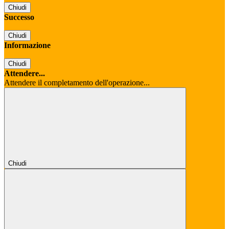
Chiudi
Successo
Chiudi
Informazione
Chiudi
Attendere...
Attendere il completamento dell'operazione...
Chiudi