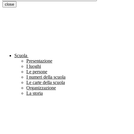
close
Scuola
Presentazione
I luoghi
Le persone
I numeri della scuola
Le carte della scuola
Organizzazione
La storia