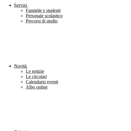
Servizi
Famiglie e studenti
Personale scolastico
Percorsi di studio
Novità
Le notizie
Le circolari
Calendario eventi
Albo online