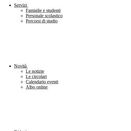
Servizi
Famiglie e studenti
Personale scolastico
Percorsi di studio
Novità
Le notizie
Le circolari
Calendario eventi
Albo online