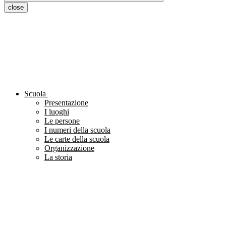
close
Scuola
Presentazione
I luoghi
Le persone
I numeri della scuola
Le carte della scuola
Organizzazione
La storia