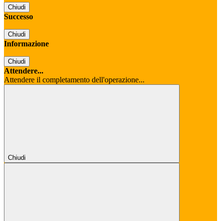
Chiudi
Successo
Chiudi
Informazione
Chiudi
Attendere...
Attendere il completamento dell'operazione...
Chiudi