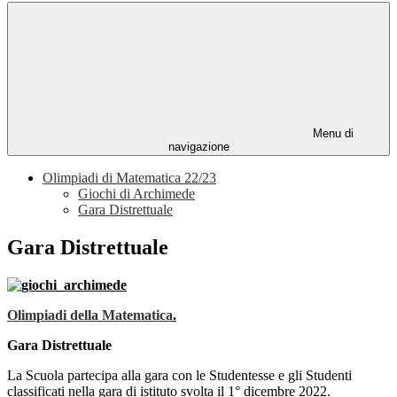
Menu di
navigazione
Olimpiadi di Matematica 22/23
Giochi di Archimede
Gara Distrettuale
Gara Distrettuale
Olimpiadi della Matematica
.
Gara Distrettuale
La Scuola partecipa alla gara con le Studentesse e gli Studenti
classificati nella gara di istituto svolta il 1° dicembre 2022.