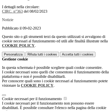
I dettagli nella circolare:
CIRC. n°363
del 08/02/2023
Notizie
Pubblicato il 09-02-2023
Questo sito o gli strumenti terzi da questo utilizzati si avvalgono di
cookie necessari al funzionamento ed utili alle finalità illustrate nella
COOKIE POLICY
.
Personalizza
Rifiuta tutti
i cookies
Accetta tutti
i cookies
Gestione cookie
In questa schermata è possibile scegliere quali cookie consentire.
I cookie necessari sono quelli che consentono il funzionamento della
piattaforma e non è possibile disabilitarli.
Per conoscere quali sono i cookie necessari al funzionamento potete
visionare la
COOKIE POLICY
.
Cookie necessari per il funzionamento
I cookie necessari per il funzionamento non possono essere
disabilitati. È possibile consultare l'elenco nella pagina della cookie