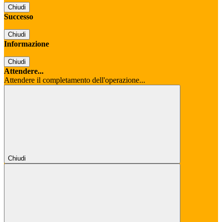
Chiudi
Successo
Chiudi
Informazione
Chiudi
Attendere...
Attendere il completamento dell'operazione...
Chiudi