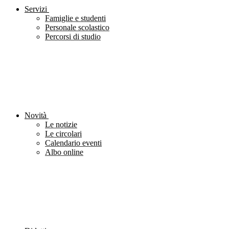
Servizi
Famiglie e studenti
Personale scolastico
Percorsi di studio
Novità
Le notizie
Le circolari
Calendario eventi
Albo online