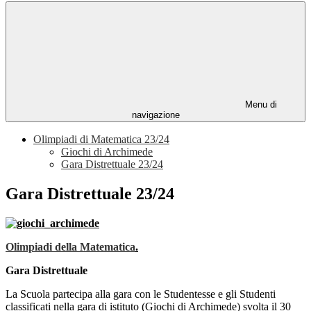
Menu di
navigazione
Olimpiadi di Matematica 23/24
Giochi di Archimede
Gara Distrettuale 23/24
Gara Distrettuale 23/24
Olimpiadi della Matematica
.
Gara Distrettuale
La Scuola partecipa alla gara con le Studentesse e gli Studenti
classificati nella gara di istituto (Giochi di Archimede) svolta il 30