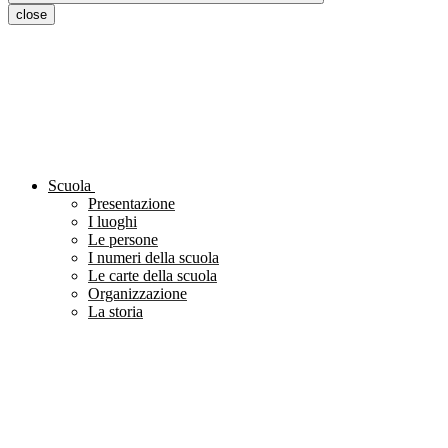
close
Scuola
Presentazione
I luoghi
Le persone
I numeri della scuola
Le carte della scuola
Organizzazione
La storia