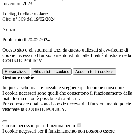
novembre 2023.
I dettagli nella circolare:
Circ. n° 369
del 19/02/2024
Notizie
Pubblicato il 20-02-2024
Questo sito o gli strumenti terzi da questo utilizzati si avvalgono di
cookie necessari al funzionamento ed utili alle finalità illustrate nella
COOKIE POLICY
.
Personalizza
Rifiuta tutti
i cookies
Accetta tutti
i cookies
Gestione cookie
In questa schermata è possibile scegliere quali cookie consentire.
I cookie necessari sono quelli che consentono il funzionamento della
piattaforma e non è possibile disabilitarli.
Per conoscere quali sono i cookie necessari al funzionamento potete
visionare la
COOKIE POLICY
.
Cookie necessari per il funzionamento
I cookie necessari per il funzionamento non possono essere