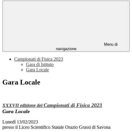
Menu di
navigazione
Campionati di Fisica 2023
Gara di Istituto
Gara Locale
Gara Locale
Campionati di Fisica 2023
XXXVII edizione dei
Gara Locale
Lunedì 13/02/2023
presso il Liceo Scientifico Statale Orazio Grassi di Savona