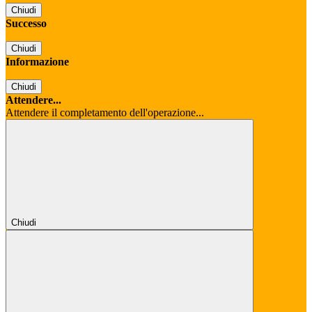
Chiudi
Successo
Chiudi
Informazione
Chiudi
Attendere...
Attendere il completamento dell'operazione...
Chiudi