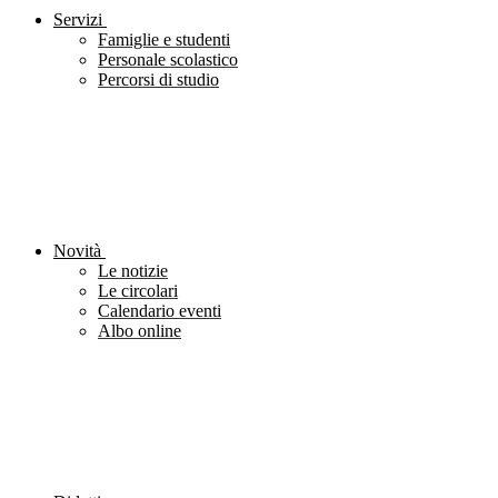
Servizi
Famiglie e studenti
Personale scolastico
Percorsi di studio
Novità
Le notizie
Le circolari
Calendario eventi
Albo online