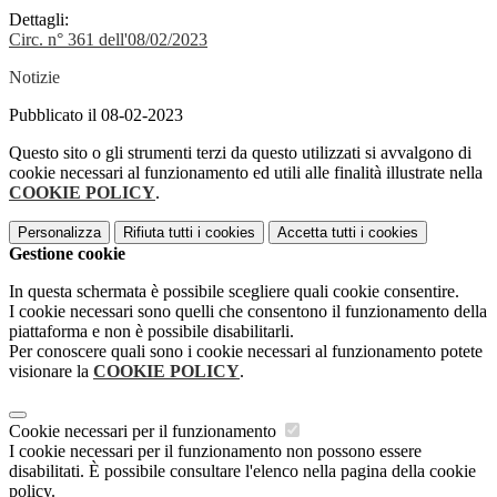
Dettagli:
Circ. n° 361 dell'08/02/2023
Notizie
Pubblicato il 08-02-2023
Questo sito o gli strumenti terzi da questo utilizzati si avvalgono di
cookie necessari al funzionamento ed utili alle finalità illustrate nella
COOKIE POLICY
.
Personalizza
Rifiuta tutti
i cookies
Accetta tutti
i cookies
Gestione cookie
In questa schermata è possibile scegliere quali cookie consentire.
I cookie necessari sono quelli che consentono il funzionamento della
piattaforma e non è possibile disabilitarli.
Per conoscere quali sono i cookie necessari al funzionamento potete
visionare la
COOKIE POLICY
.
Cookie necessari per il funzionamento
I cookie necessari per il funzionamento non possono essere
disabilitati. È possibile consultare l'elenco nella pagina della cookie
policy.