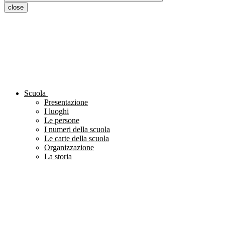
close
Scuola
Presentazione
I luoghi
Le persone
I numeri della scuola
Le carte della scuola
Organizzazione
La storia