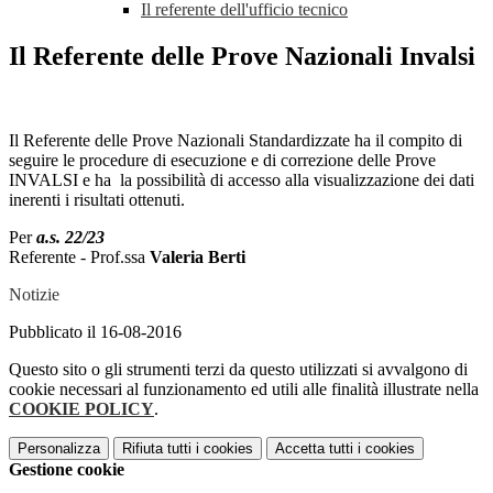
Il referente dell'ufficio tecnico
Il Referente delle Prove Nazionali Invalsi
Il Referente delle Prove Nazionali Standardizzate ha il compito di
seguire le procedure di esecuzione e di correzione delle Prove
INVALSI e ha la possibilità di accesso alla visualizzazione dei dati
inerenti i risultati ottenuti.
Per
a.s. 22/23
Referente - Prof.ssa
Valeria Berti
Notizie
Pubblicato il 16-08-2016
Questo sito o gli strumenti terzi da questo utilizzati si avvalgono di
cookie necessari al funzionamento ed utili alle finalità illustrate nella
COOKIE POLICY
.
Personalizza
Rifiuta tutti
i cookies
Accetta tutti
i cookies
Gestione cookie