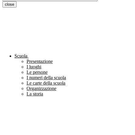
close
Scuola
Presentazione
I luoghi
Le persone
I numeri della scuola
Le carte della scuola
Organizzazione
La storia