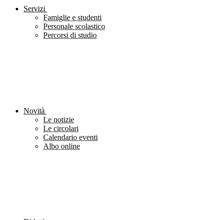
Servizi
Famiglie e studenti
Personale scolastico
Percorsi di studio
Novità
Le notizie
Le circolari
Calendario eventi
Albo online