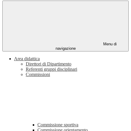
Menu di
navigazione
Area didattica
Direttori di Dipartimento
Referenti gruppi disciplinari
Commissioni
Commissione sportiva
Commissione orientamento