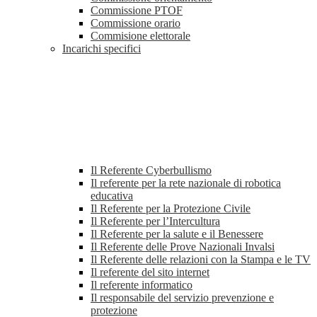
Commissione PTOF
Commissione orario
Commisione elettorale
Incarichi specifici
Il Referente Cyberbullismo
Il referente per la rete nazionale di robotica
educativa
Il Referente per la Protezione Civile
Il Referente per l’Intercultura
Il Referente per la salute e il Benessere
Il Referente delle Prove Nazionali Invalsi
Il Referente delle relazioni con la Stampa e le TV
Il referente del sito internet
Il referente informatico
Il responsabile del servizio prevenzione e
protezione