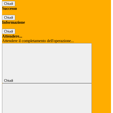
Chiudi
Successo
Chiudi
Informazione
Chiudi
Attendere...
Attendere il completamento dell'operazione...
Chiudi