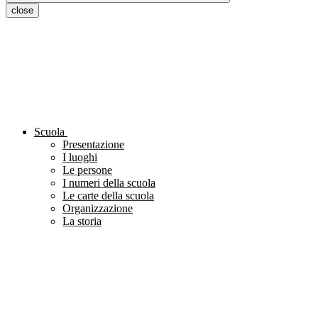
close
Scuola
Presentazione
I luoghi
Le persone
I numeri della scuola
Le carte della scuola
Organizzazione
La storia