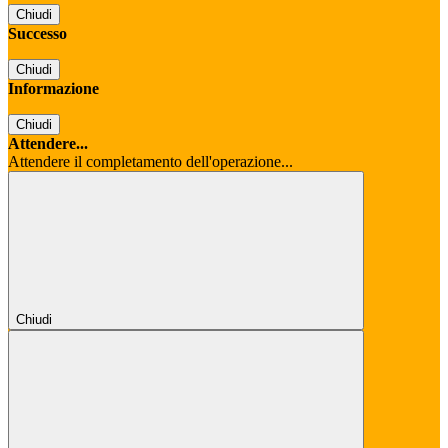
Chiudi
Successo
Chiudi
Informazione
Chiudi
Attendere...
Attendere il completamento dell'operazione...
Chiudi