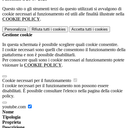
Questo sito o gli strumenti terzi da questo utilizzati si avvalgono di
cookie necessari al funzionamento ed utili alle finalità illustrate nella
COOKIE POLICY
.
Personalizza
Rifiuta tutti
i cookies
Accetta tutti
i cookies
Gestione cookie
In questa schermata è possibile scegliere quali cookie consentire.
I cookie necessari sono quelli che consentono il funzionamento della
piattaforma e non è possibile disabilitarli.
Per conoscere quali sono i cookie necessari al funzionamento potete
visionare la
COOKIE POLICY
.
Cookie necessari per il funzionamento
I cookie necessari per il funzionamento non possono essere
disabilitati. È possibile consultare l'elenco nella pagina della cookie
policy.
youtube.com
Nome
Tipologia
Proprieta
Descrizione