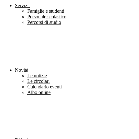
Servizi
Famiglie e studenti
Personale scolastico
Percorsi di studio
Novità
Le notizie
Le circolari
Calendario eventi
Albo online