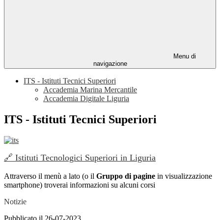
Menu di
navigazione
ITS - Istituti Tecnici Superiori
Accademia Marina Mercantile
Accademia Digitale Liguria
ITS - Istituti Tecnici Superiori
🔗
Istituti Tecnologici Superiori in Liguria
Attraverso il menù a lato (o il
Gruppo di pagine
in visualizzazione
smartphone) troverai informazioni su alcuni corsi
Notizie
Pubblicato il 26-07-2023