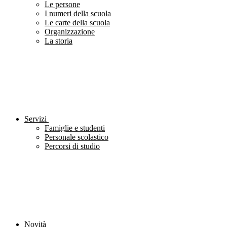
Le persone
I numeri della scuola
Le carte della scuola
Organizzazione
La storia
Servizi
Famiglie e studenti
Personale scolastico
Percorsi di studio
Novità