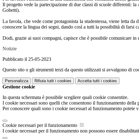
Il progetto vede la partecipazione di due classi di scuole differenti: 
Gobetti).
La favola, che vede come protagonista la studentessa, viene letta da due
conoscere la lingua dei segni, dando così a tutti la possibilità di farsi c
Dodi, grazie ai suoi compagni, capisce che è possibile comunicare in u
Notizie
Pubblicato il 25-05-2023
Questo sito o gli strumenti terzi da questo utilizzati si avvalgono di coo
Personalizza
Rifiuta tutti
i cookies
Accetta tutti
i cookies
Gestione cookie
In questa schermata è possibile scegliere quali cookie consentire.
I cookie necessari sono quelli che consentono il funzionamento della pi
Per conoscere quali sono i cookie necessari al funzionamento potete v
Cookie necessari per il funzionamento
I cookie necessari per il funzionamento non possono essere disabilitati.