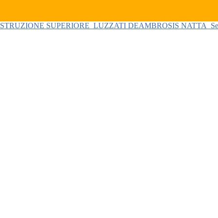
 ISTRUZIONE SUPERIORE
LUZZATI DEAMBROSIS NATTA
Se