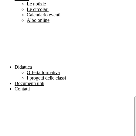
Le notizie
Le circolari
Calendario eventi
Albo online
Didattica
Offerta formativa
I progetti delle classi
Documenti utili
Contatti