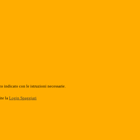
o indicato con le istruzioni necessarie.
ite la
Login Spaggiari