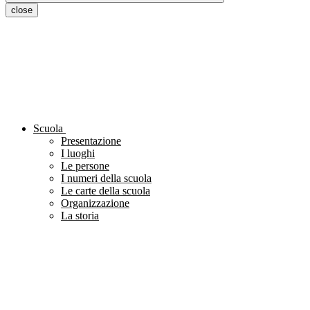
close
Scuola
Presentazione
I luoghi
Le persone
I numeri della scuola
Le carte della scuola
Organizzazione
La storia