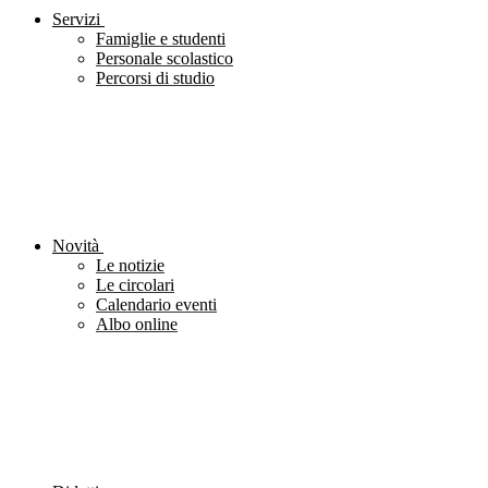
Servizi
Famiglie e studenti
Personale scolastico
Percorsi di studio
Novità
Le notizie
Le circolari
Calendario eventi
Albo online