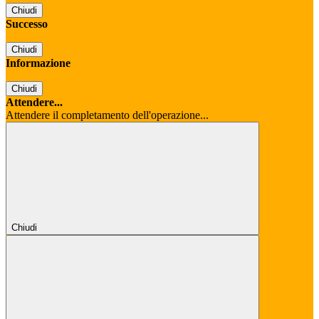
Chiudi
Successo
Chiudi
Informazione
Chiudi
Attendere...
Attendere il completamento dell'operazione...
Chiudi