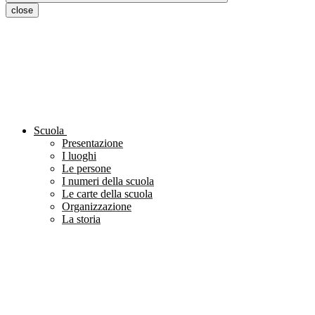
close
Scuola
Presentazione
I luoghi
Le persone
I numeri della scuola
Le carte della scuola
Organizzazione
La storia