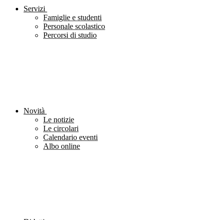
Servizi
Famiglie e studenti
Personale scolastico
Percorsi di studio
Novità
Le notizie
Le circolari
Calendario eventi
Albo online