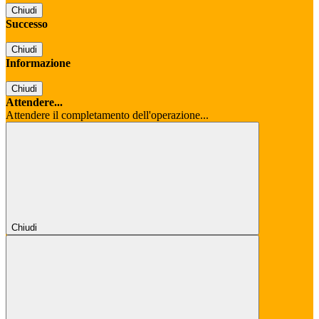
Chiudi
Successo
Chiudi
Informazione
Chiudi
Attendere...
Attendere il completamento dell'operazione...
Chiudi