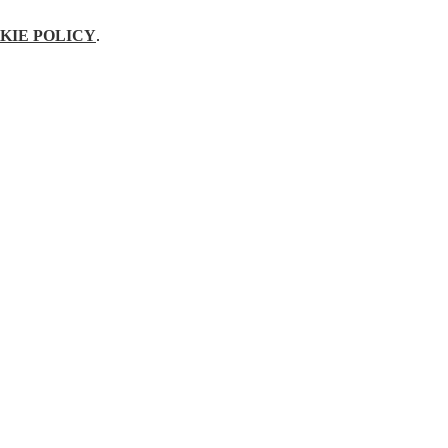
KIE POLICY
.