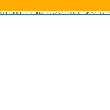
 ISTRUZIONE SUPERIORE
LUZZATI DEAMBROSIS NATTA
Se