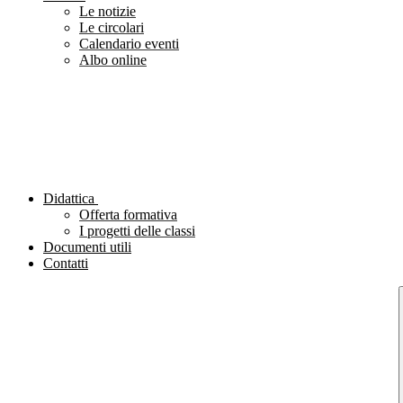
Le notizie
Le circolari
Calendario eventi
Albo online
Didattica
Offerta formativa
I progetti delle classi
Documenti utili
Contatti