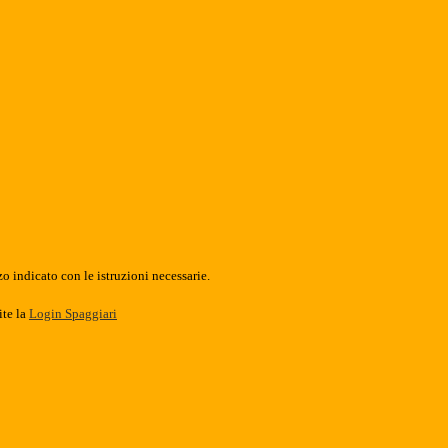
o indicato con le istruzioni necessarie.
ite la
Login Spaggiari