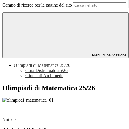
Campo di ricerca per le pagine del sito
Menu di navigazione
Olimpiadi di Matematica 25/26
Gara Distrettuale 25/26
Giochi di Archimede
Olimpiadi di Matematica 25/26
Notizie