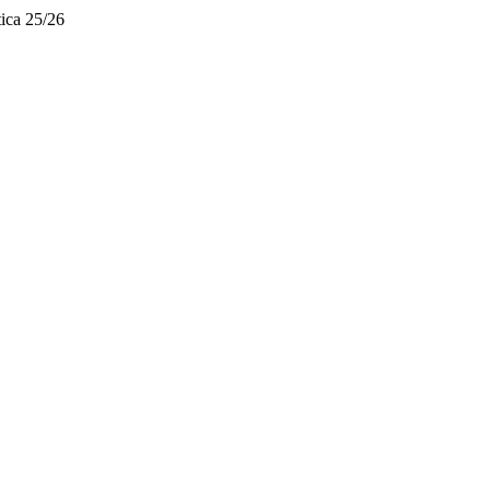
ica 25/26