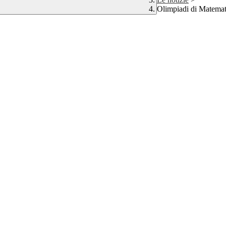
Olimpiadi di Matemat