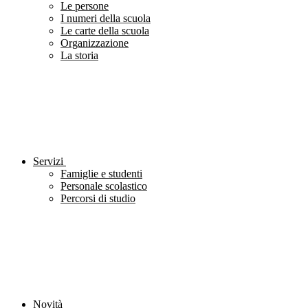
Le persone
I numeri della scuola
Le carte della scuola
Organizzazione
La storia
Servizi
Famiglie e studenti
Personale scolastico
Percorsi di studio
Novità