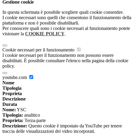
Gestione cookie
In questa schermata è possibile scegliere quali cookie consentire.
I cookie necessari sono quelli che consentono il funzionamento della
piattaforma e non è possibile disabilitarli.
Per conoscere quali sono i cookie necessari al funzionamento potete
visionare la
COOKIE POLICY
.
Cookie necessari per il funzionamento
I cookie necessari per il funzionamento non possono essere
disabilitati. È possibile consultare l'elenco nella pagina della cookie
policy.
youtube.com
Nome
Tipologia
Proprieta
Descrizione
Durata
Nome:
YSC
Tipologia:
analitico
Proprieta:
Terza-parte
Descrizione:
Questo cookie è impostato da YouTube per tenere
traccia delle visualizzazioni dei video incorporati.