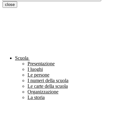
close
Scuola
Presentazione
I luoghi
Le persone
I numeri della scuola
Le carte della scuola
Organizzazione
La storia