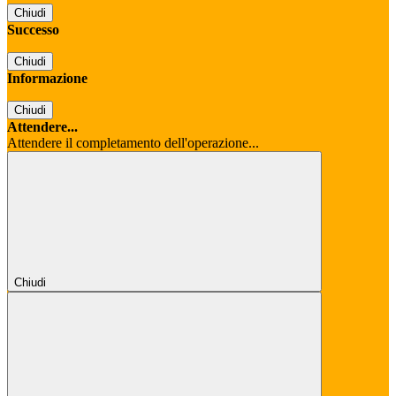
Chiudi
Successo
Chiudi
Informazione
Chiudi
Attendere...
Attendere il completamento dell'operazione...
Chiudi