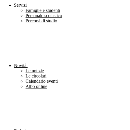
Servizi
Famiglie e studenti
Personale scolastico
Percorsi di studio
Novità
Le notizie
Le circolari
Calendario eventi
Albo online