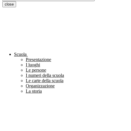
close
Scuola
Presentazione
I luoghi
Le persone
I numeri della scuola
Le carte della scuola
Organizzazione
La storia