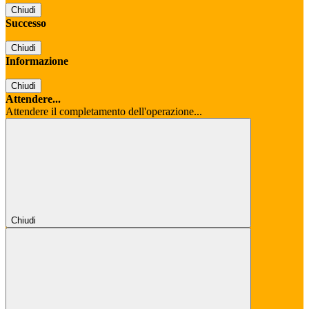
Chiudi
Successo
Chiudi
Informazione
Chiudi
Attendere...
Attendere il completamento dell'operazione...
Chiudi