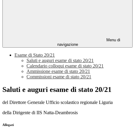
Menu di
navigazione
Esame di Stato 20/21
Saluti e auguri esame di stato 20/21
Calendario colloqui esame di stato 20/21
Ammissione esame di stato 20/21
Commissioni esame di stato 20/21
Saluti e auguri esame di stato 20/21
del Direttore Generale Ufficio scolastico regionale Liguria
della Dirigente di IIS Natta-Deambrosis
Allegati