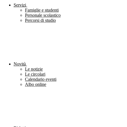
Servizi
Famiglie e studenti
Personale scolastico
Percorsi di studio
Novità
Le notizie
Le circolari
Calendario eventi
Albo online