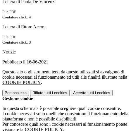
Lettera di Paola De Vincenzi
File PDF
Contatore click: 4
Lettera di Ettore Acerra
File PDF
Contatore click: 3
Notizie
Pubblicato il 16-06-2021
Questo sito o gli strumenti terzi da questo utilizzati si avvalgono di
cookie necessari al funzionamento ed utili alle finalità illustrate nella
COOKIE POLICY
.
Personalizza
Rifiuta tutti
i cookies
Accetta tutti
i cookies
Gestione cookie
In questa schermata è possibile scegliere quali cookie consentire.
I cookie necessari sono quelli che consentono il funzionamento della
piattaforma e non è possibile disabilitarli.
Per conoscere quali sono i cookie necessari al funzionamento potete
visionare la
COOKIE POLICY
.