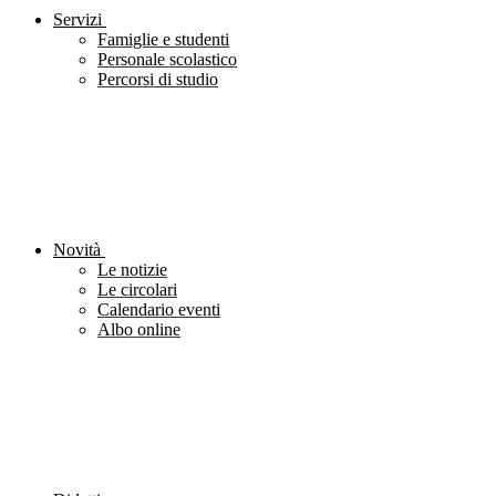
Servizi
Famiglie e studenti
Personale scolastico
Percorsi di studio
Novità
Le notizie
Le circolari
Calendario eventi
Albo online