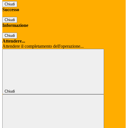
Chiudi
Successo
Chiudi
Informazione
Chiudi
Attendere...
Attendere il completamento dell'operazione...
Chiudi