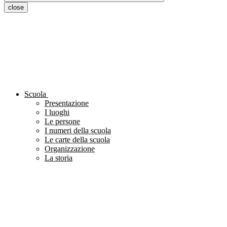
close
Scuola
Presentazione
I luoghi
Le persone
I numeri della scuola
Le carte della scuola
Organizzazione
La storia