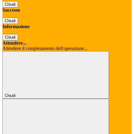
Chiudi
Successo
Chiudi
Informazione
Chiudi
Attendere...
Attendere il completamento dell'operazione...
Chiudi