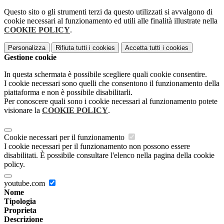
Questo sito o gli strumenti terzi da questo utilizzati si avvalgono di
cookie necessari al funzionamento ed utili alle finalità illustrate nella
COOKIE POLICY
.
Personalizza
Rifiuta tutti
i cookies
Accetta tutti
i cookies
Gestione cookie
In questa schermata è possibile scegliere quali cookie consentire.
I cookie necessari sono quelli che consentono il funzionamento della
piattaforma e non è possibile disabilitarli.
Per conoscere quali sono i cookie necessari al funzionamento potete
visionare la
COOKIE POLICY
.
Cookie necessari per il funzionamento
I cookie necessari per il funzionamento non possono essere
disabilitati. È possibile consultare l'elenco nella pagina della cookie
policy.
youtube.com
Nome
Tipologia
Proprieta
Descrizione