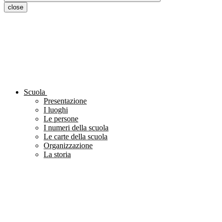
close
Scuola
Presentazione
I luoghi
Le persone
I numeri della scuola
Le carte della scuola
Organizzazione
La storia