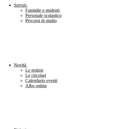
Servizi
Famiglie e studenti
Personale scolastico
Percorsi di studio
Novità
Le notizie
Le circolari
Calendario eventi
Albo online