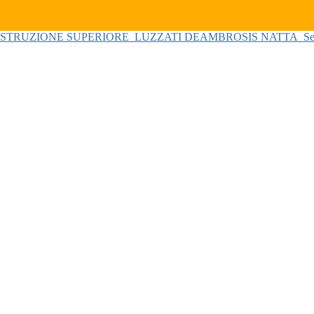
 ISTRUZIONE SUPERIORE
LUZZATI DEAMBROSIS NATTA
Se