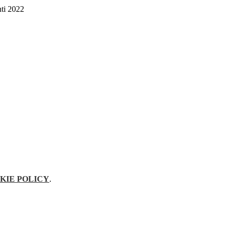
ti 2022
KIE POLICY
.