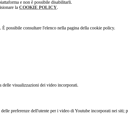
attaforma e non è possibile disabilitarli.
isionare la
COOKIE POLICY
.
 È possibile consultare l'elenco nella pagina della cookie policy.
delle visualizzazioni dei video incorporati.
lle preferenze dell'utente per i video di Youtube incorporati nei siti; pu