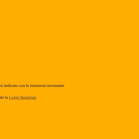
o indicato con le istruzioni necessarie.
ite la
Login Spaggiari