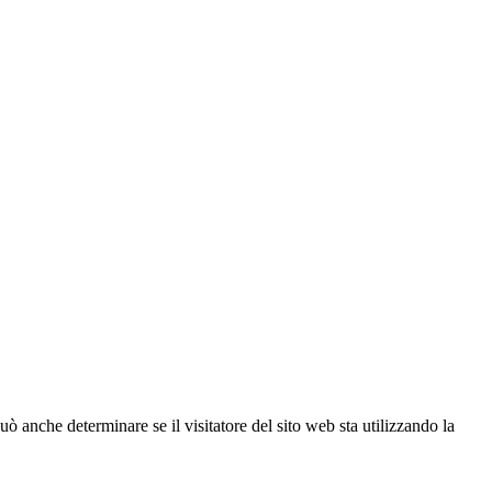
ò anche determinare se il visitatore del sito web sta utilizzando la