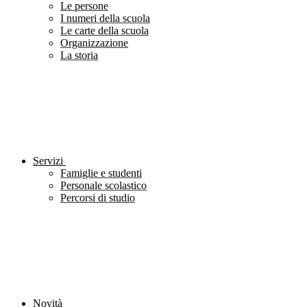
Le persone
I numeri della scuola
Le carte della scuola
Organizzazione
La storia
Servizi
Famiglie e studenti
Personale scolastico
Percorsi di studio
Novità