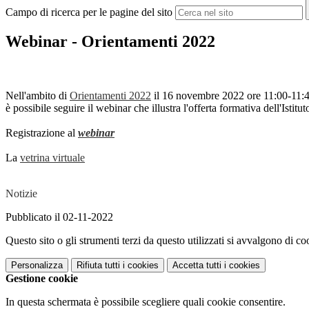
Campo di ricerca per le pagine del sito
Webinar - Orientamenti 2022
Nell'ambito di
Orientamenti 2022
il 16 novembre 2022 ore 11:00-11:
è possibile seguire il webinar che illustra l'offerta formativa dell'Istitut
Registrazione al
webinar
La
vetrina virtuale
Notizie
Pubblicato il 02-11-2022
Questo sito o gli strumenti terzi da questo utilizzati si avvalgono di coo
Personalizza
Rifiuta tutti
i cookies
Accetta tutti
i cookies
Gestione cookie
In questa schermata è possibile scegliere quali cookie consentire.