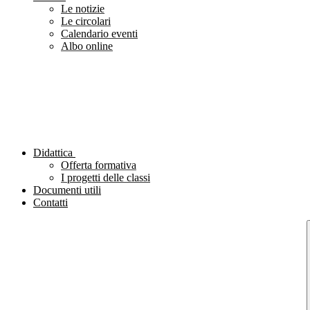
Le notizie
Le circolari
Calendario eventi
Albo online
Didattica
Offerta formativa
I progetti delle classi
Documenti utili
Contatti