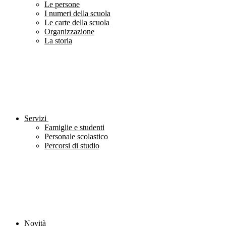
Le persone
I numeri della scuola
Le carte della scuola
Organizzazione
La storia
Servizi
Famiglie e studenti
Personale scolastico
Percorsi di studio
Novità