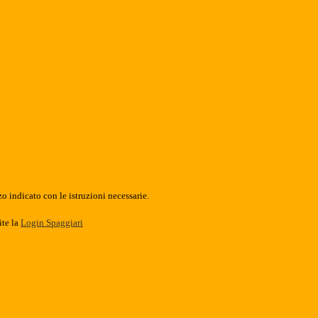
o indicato con le istruzioni necessarie.
ite la
Login Spaggiari