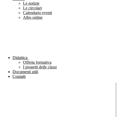
Le notizie
Le circolari
Calendario eventi
Albo online
Didattica
Offerta formativa
I progetti delle classi
Documenti utili
Contatti