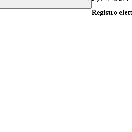
Registro elet