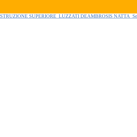
 ISTRUZIONE SUPERIORE
LUZZATI DEAMBROSIS NATTA
Se