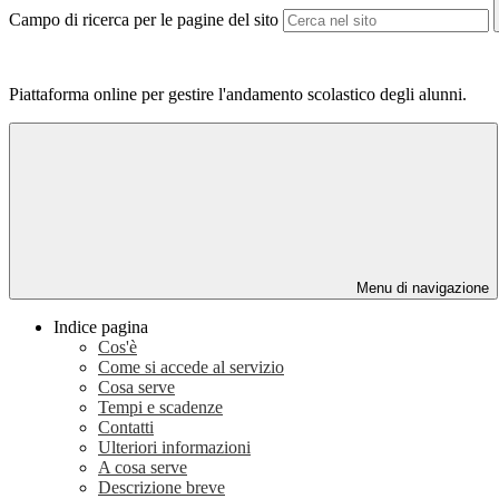
Campo di ricerca per le pagine del sito
Piattaforma online per gestire l'andamento scolastico degli alunni.
Menu di navigazione
Indice pagina
Cos'è
Come si accede al servizio
Cosa serve
Tempi e scadenze
Contatti
Ulteriori informazioni
A cosa serve
Descrizione breve