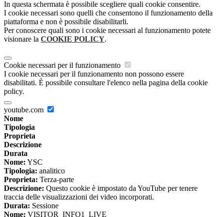
In questa schermata è possibile scegliere quali cookie consentire.
I cookie necessari sono quelli che consentono il funzionamento della
piattaforma e non è possibile disabilitarli.
Per conoscere quali sono i cookie necessari al funzionamento potete
visionare la
COOKIE POLICY
.
Cookie necessari per il funzionamento
I cookie necessari per il funzionamento non possono essere
disabilitati. È possibile consultare l'elenco nella pagina della cookie
policy.
youtube.com
Nome
Tipologia
Proprieta
Descrizione
Durata
Nome:
YSC
Tipologia:
analitico
Proprieta:
Terza-parte
Descrizione:
Questo cookie è impostato da YouTube per tenere
traccia delle visualizzazioni dei video incorporati.
Durata:
Sessione
Nome:
VISITOR_INFO1_LIVE