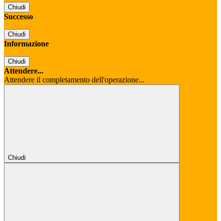
Chiudi
Successo
Chiudi
Informazione
Chiudi
Attendere...
Attendere il completamento dell'operazione...
Chiudi