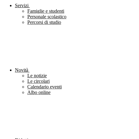
Servizi
Famiglie e studenti
Personale scolastico
Percorsi di studio
Novità
Le notizie
Le circolari
Calendario eventi
Albo online