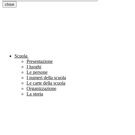
close
Scuola
Presentazione
I luoghi
Le persone
I numeri della scuola
Le carte della scuola
Organizzazione
La storia