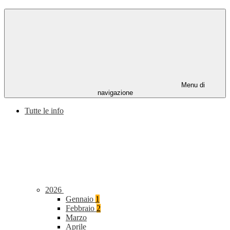
Menu di
navigazione
Tutte le info
2026
Gennaio
1
Febbraio
2
Marzo
Aprile