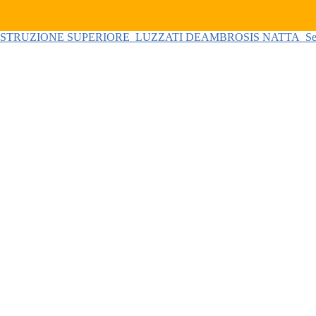
 ISTRUZIONE SUPERIORE
LUZZATI DEAMBROSIS NATTA
Se