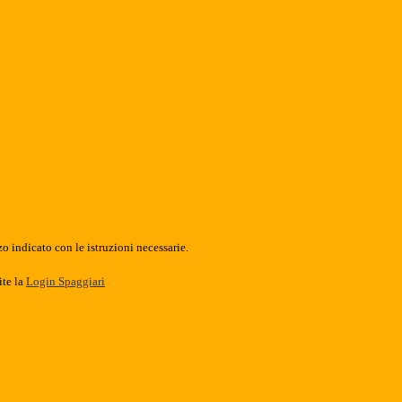
o indicato con le istruzioni necessarie.
ite la
Login Spaggiari