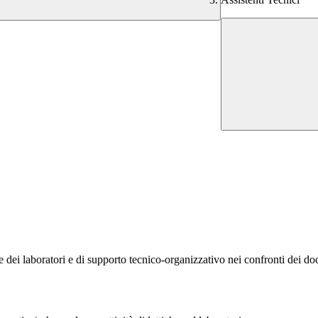
one dei laboratori e di supporto tecnico-organizzativo nei confronti dei doc