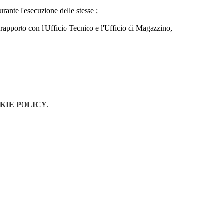
urante l'esecuzione delle stesse ;
to rapporto con l'Ufficio Tecnico e l'Ufficio di Magazzino,
KIE POLICY
.