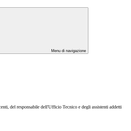
Menu di navigazione
enti, del responsabile dell'Ufficio Tecnico e degli assistenti addetti