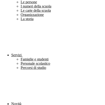
Le persone
I numeri della scuola
Le carte della scuola
Organizzazione
La storia
Servizi
Famiglie e studenti
Personale scolastico
Percorsi di studio
Novità