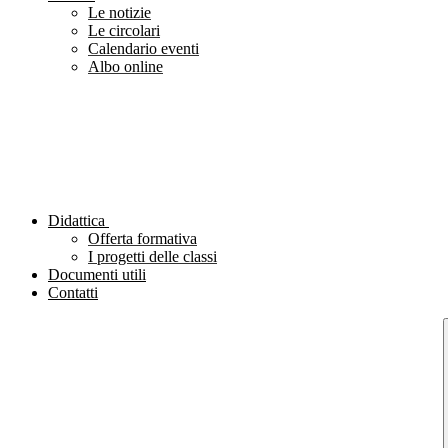
Le notizie
Le circolari
Calendario eventi
Albo online
Didattica
Offerta formativa
I progetti delle classi
Documenti utili
Contatti