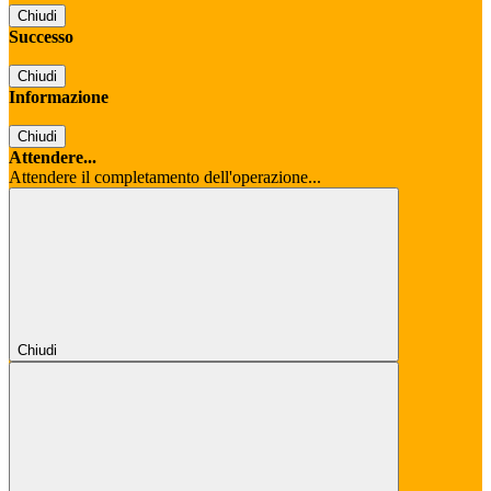
Chiudi
Successo
Chiudi
Informazione
Chiudi
Attendere...
Attendere il completamento dell'operazione...
Chiudi