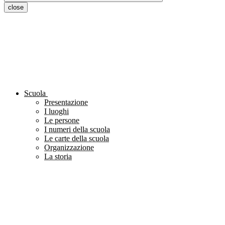
close
Scuola
Presentazione
I luoghi
Le persone
I numeri della scuola
Le carte della scuola
Organizzazione
La storia