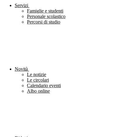
Servizi
Famiglie e studenti
Personale scolastico
Percorsi di studio
Novità
Le notizie
Le circolari
Calendario eventi
Albo online