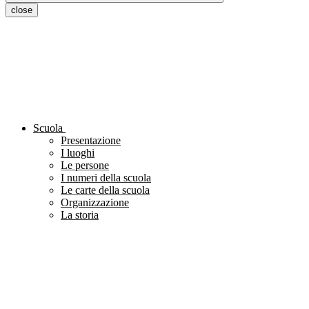
close
Scuola
Presentazione
I luoghi
Le persone
I numeri della scuola
Le carte della scuola
Organizzazione
La storia