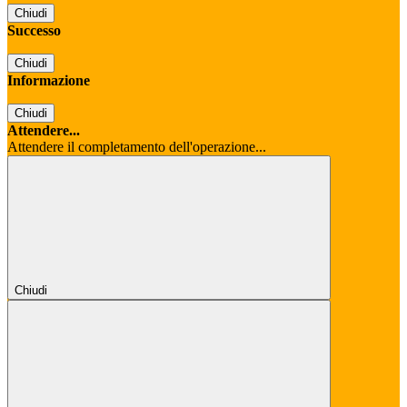
Chiudi
Successo
Chiudi
Informazione
Chiudi
Attendere...
Attendere il completamento dell'operazione...
Chiudi