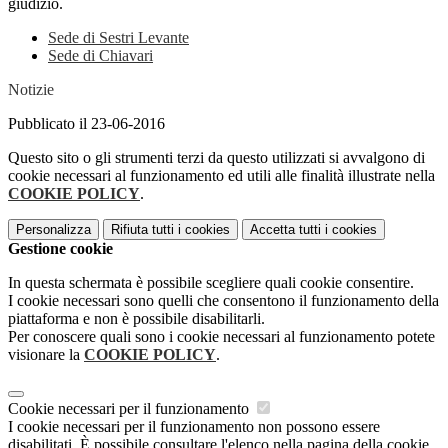
giudizio.
Sede di Sestri Levante
Sede di Chiavari
Notizie
Pubblicato il 23-06-2016
Questo sito o gli strumenti terzi da questo utilizzati si avvalgono di
cookie necessari al funzionamento ed utili alle finalità illustrate nella
COOKIE POLICY
.
Personalizza
Rifiuta tutti
i cookies
Accetta tutti
i cookies
Gestione cookie
In questa schermata è possibile scegliere quali cookie consentire.
I cookie necessari sono quelli che consentono il funzionamento della
piattaforma e non è possibile disabilitarli.
Per conoscere quali sono i cookie necessari al funzionamento potete
visionare la
COOKIE POLICY
.
Cookie necessari per il funzionamento
I cookie necessari per il funzionamento non possono essere
disabilitati. È possibile consultare l'elenco nella pagina della cookie