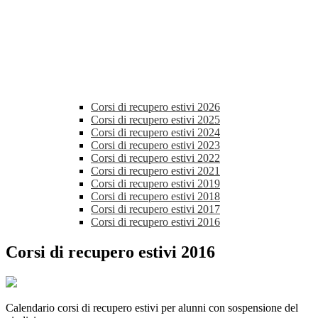
Corsi di recupero estivi 2026
Corsi di recupero estivi 2025
Corsi di recupero estivi 2024
Corsi di recupero estivi 2023
Corsi di recupero estivi 2022
Corsi di recupero estivi 2021
Corsi di recupero estivi 2019
Corsi di recupero estivi 2018
Corsi di recupero estivi 2017
Corsi di recupero estivi 2016
Corsi di recupero estivi 2016
Calendario corsi di recupero estivi per alunni con sospensione del