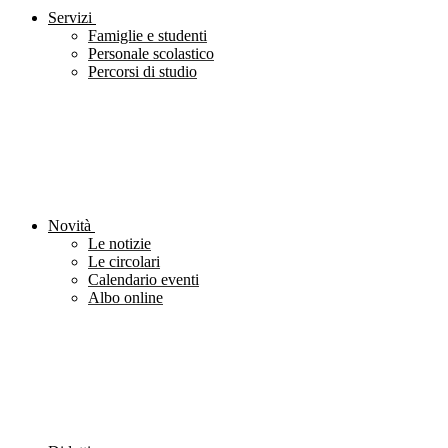
Servizi
Famiglie e studenti
Personale scolastico
Percorsi di studio
Novità
Le notizie
Le circolari
Calendario eventi
Albo online