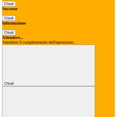
Chiudi
Successo
Chiudi
Informazione
Chiudi
Attendere...
Attendere il completamento dell'operazione...
Chiudi