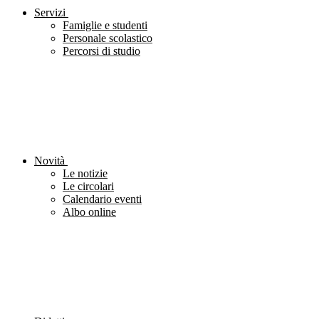
Servizi
Famiglie e studenti
Personale scolastico
Percorsi di studio
Novità
Le notizie
Le circolari
Calendario eventi
Albo online