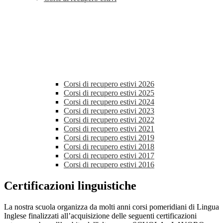
Corsi di recupero estivi 2026
Corsi di recupero estivi 2025
Corsi di recupero estivi 2024
Corsi di recupero estivi 2023
Corsi di recupero estivi 2022
Corsi di recupero estivi 2021
Corsi di recupero estivi 2019
Corsi di recupero estivi 2018
Corsi di recupero estivi 2017
Corsi di recupero estivi 2016
Certificazioni linguistiche
La nostra scuola organizza da molti anni corsi pomeridiani di Lingua
Inglese finalizzati all’acquisizione delle seguenti certificazioni