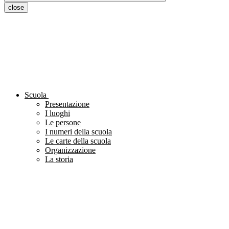
close
Scuola
Presentazione
I luoghi
Le persone
I numeri della scuola
Le carte della scuola
Organizzazione
La storia