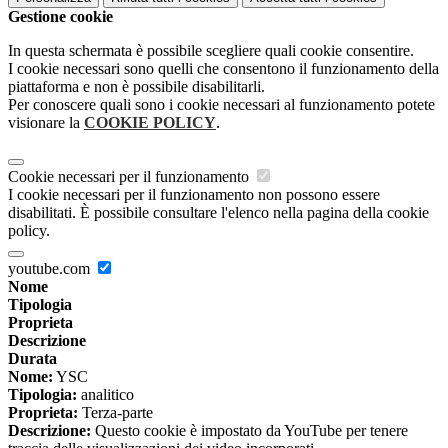
Gestione cookie
In questa schermata è possibile scegliere quali cookie consentire.
I cookie necessari sono quelli che consentono il funzionamento della
piattaforma e non è possibile disabilitarli.
Per conoscere quali sono i cookie necessari al funzionamento potete
visionare la
COOKIE POLICY
.
Cookie necessari per il funzionamento
I cookie necessari per il funzionamento non possono essere
disabilitati. È possibile consultare l'elenco nella pagina della cookie
policy.
youtube.com
Nome
Tipologia
Proprieta
Descrizione
Durata
Nome:
YSC
Tipologia:
analitico
Proprieta:
Terza-parte
Descrizione:
Questo cookie è impostato da YouTube per tenere