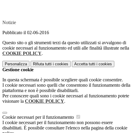
Notizie
Pubblicato il 02-06-2016
Questo sito o gli strumenti terzi da questo utilizzati si avvalgono di
cookie necessari al funzionamento ed utili alle finalità illustrate nella
COOKIE POLICY
.
Personalizza
Rifiuta tutti
i cookies
Accetta tutti
i cookies
Gestione cookie
In questa schermata è possibile scegliere quali cookie consentire.
I cookie necessari sono quelli che consentono il funzionamento della
piattaforma e non è possibile disabilitarli.
Per conoscere quali sono i cookie necessari al funzionamento potete
visionare la
COOKIE POLICY
.
Cookie necessari per il funzionamento
I cookie necessari per il funzionamento non possono essere
disabilitati. È possibile consultare l'elenco nella pagina della cookie