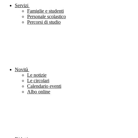
Servizi
Famiglie e studenti
Personale scolastico
Percorsi di studio
Novità
Le notizie
Le circolari
Calendario eventi
Albo online