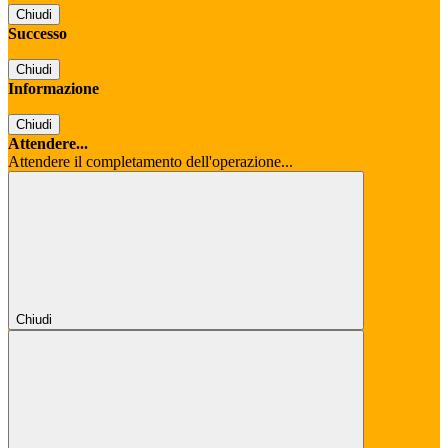
Chiudi
Successo
Chiudi
Informazione
Chiudi
Attendere...
Attendere il completamento dell'operazione...
Chiudi