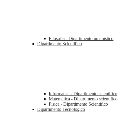
Filosofia - Dipartimento umanistico
Dipartimento Scientifico
Informatica - Dipartimento scientifico
Matematica - Dipartimento scientifico
Fisica - Dipartimento Scientifico
Dipartimento Tecnologico