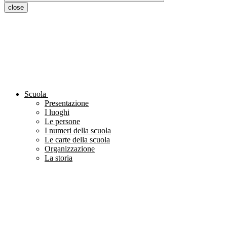
close
Scuola
Presentazione
I luoghi
Le persone
I numeri della scuola
Le carte della scuola
Organizzazione
La storia