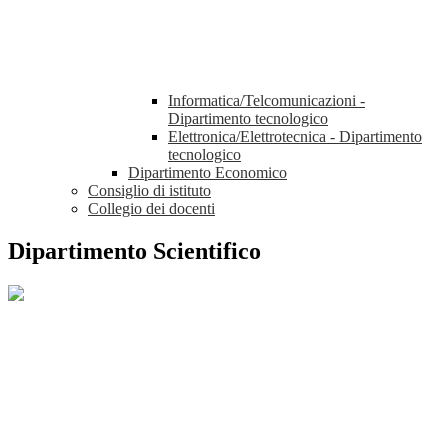
Informatica/Telcomunicazioni -
Dipartimento tecnologico
Elettronica/Elettrotecnica - Dipartimento
tecnologico
Dipartimento Economico
Consiglio di istituto
Collegio dei docenti
Dipartimento Scientifico